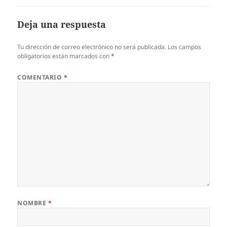
Deja una respuesta
Tu dirección de correo electrónico no será publicada.
Los campos
obligatorios están marcados con
*
COMENTARIO
*
NOMBRE
*