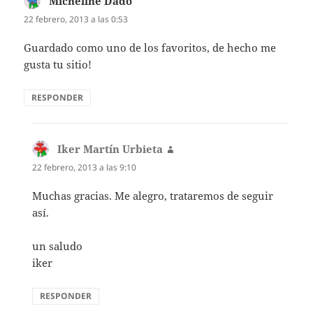
Micheline Dado
dice:
22 febrero, 2013 a las 0:53
Guardado como uno de los favoritos, de hecho me
gusta tu sitio!
RESPONDER
Iker Martín Urbieta
dice:
22 febrero, 2013 a las 9:10
Muchas gracias. Me alegro, trataremos de seguir
así.
un saludo
iker
RESPONDER