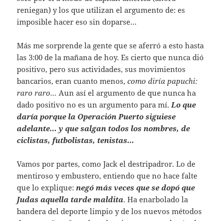
reniegan) y los que utilizan el argumento de: es
imposible hacer eso sin doparse…
Más me sorprende la gente que se aferró a esto hasta
las 3:00 de la mañana de hoy. Es cierto que nunca dió
positivo, pero sus actividades, sus movimientos
bancarios, eran cuanto menos,
como diría papuchi:
raro raro…
Aun así el argumento de que nunca ha
dado positivo no es un argumento para mí.
Lo que
daría porque la Operación Puerto siguiese
adelante… y que salgan todos los nombres, de
ciclistas, futbolistas, tenistas…
Vamos por partes, como Jack el destripadror. Lo de
mentiroso y embustero, entiendo que no hace falte
que lo explique:
negó más veces que se dopó que
Judas aquella tarde maldita
. Ha enarbolado la
bandera del deporte limpio y de los nuevos métodos