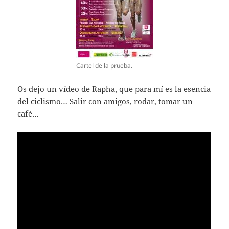
Cartel de la prueba.
Os dejo un vídeo de Rapha, que para mí es la esencia
del ciclismo… Salir con amigos, rodar, tomar un
café…