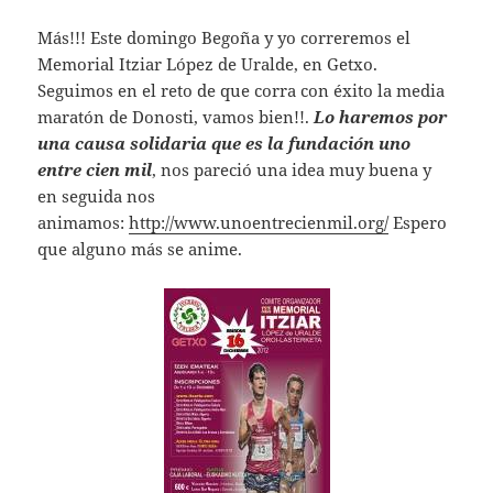
Más!!! Este domingo Begoña y yo correremos el
Memorial Itziar López de Uralde, en Getxo.
Seguimos en el reto de que corra con éxito la media
maratón de Donosti, vamos bien!!.
Lo haremos por
una causa solidaria que es la fundación uno
entre cien mil
, nos pareció una idea muy buena y
en seguida nos
animamos:
http://www.unoentrecienmil.org/
Espero
que alguno más se anime.