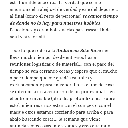
esta humilde bitácora… La verdad que se me
amontona el trabajo,el de verdad y este del deporte…
al final (como el resto de personas)
sacamos tiempo
de donde no lo hay para nuestros hobbies
.
Ecuaciones y carambolas varias para rascar 1h de
aquí y otra de allí…
Todo lo que rodea a la
Andalucia Bike Race
me
lleva mucho tiempo, desde entrenos hasta
reuniones logísticas o de material… con el paso del
tiempo se van cerrando cosas y espero que el mucho
o poco tiempo que me quedé sea única y
exclusivamente para entrenar. En este tipo de cosas
se diferencia un aventurero de un profesional… en
el entreno invisible (otro día profundizo más sobre
esto), mientras unos están con el compex o con el
masaje otros estamos corriendo para arriba o para
abajo buscando cosas… la semana que viene
anunciaremos cosas interesantes y creo que muy