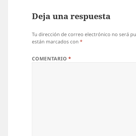
Deja una respuesta
Tu dirección de correo electrónico no será pu
están marcados con
*
COMENTARIO
*