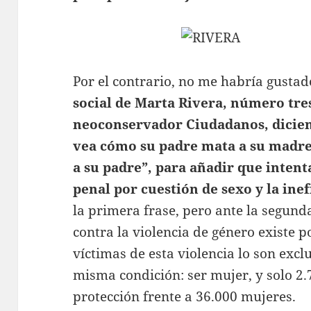
Por el contrario, no me habría gusta
social de Marta Rivera, número tre
neoconservador Ciudadanos,
dicie
vea cómo su padre mata a su madr
a su padre”, para añadir que intent
penal por cuestión de sexo y la inef
la primera frase, pero ante la segund
contra la violencia de género existe 
víctimas de esta violencia lo son ex
misma condición: ser mujer, y solo 2
protección frente a 36.000 mujeres.