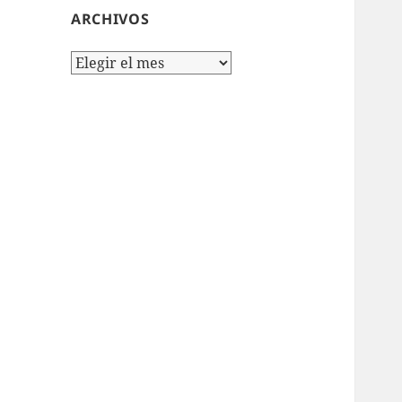
ARCHIVOS
Archivos