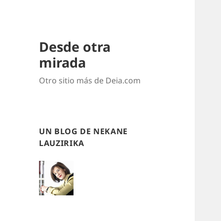
Desde otra
mirada
Otro sitio más de Deia.com
UN BLOG DE NEKANE
LAUZIRIKA