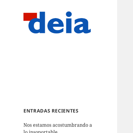
ENTRADAS RECIENTES
Nos estamos acostumbrando a
lo insoportable