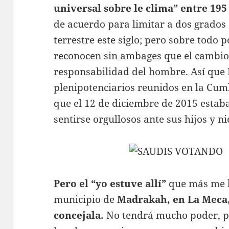
universal sobre le clima” entre 195
de acuerdo para limitar a dos grados
terrestre este siglo; pero sobre todo
reconocen sin ambages que el cambio 
responsabilidad del hombre. Así que 
plenipotenciarios reunidos en la Cu
que el 12 de diciembre de 2015 estab
sentirse orgullosos ante sus hijos y ni
Pero el “yo estuve allí”
que más me h
municipio de
Madrakah, en La Meca,
concejala.
No tendrá mucho poder, p