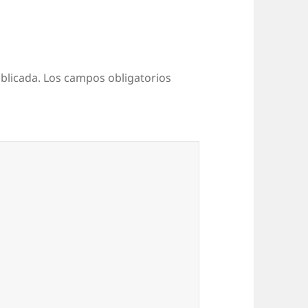
blicada.
Los campos obligatorios