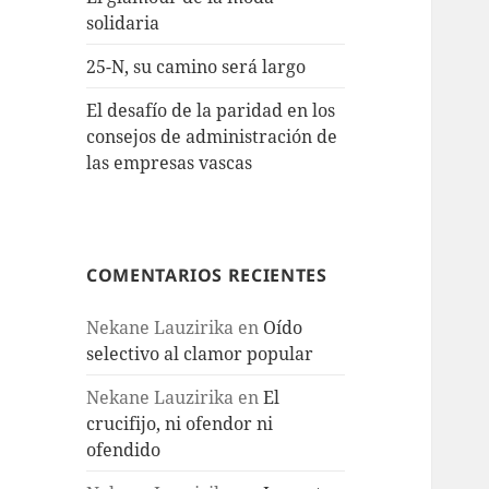
solidaria
25-N, su camino será largo
El desafío de la paridad en los
consejos de administración de
las empresas vascas
COMENTARIOS RECIENTES
Nekane Lauzirika
en
Oído
selectivo al clamor popular
Nekane Lauzirika
en
El
crucifijo, ni ofendor ni
ofendido