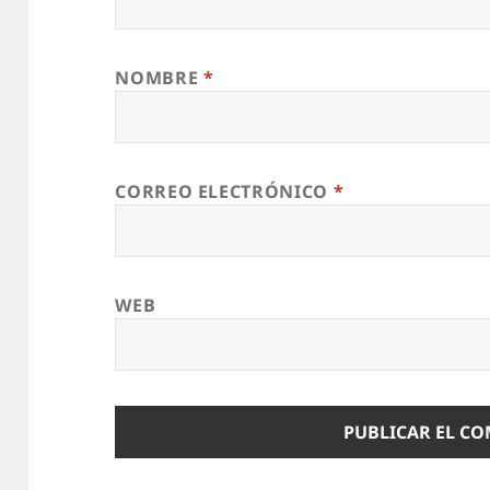
NOMBRE
*
CORREO ELECTRÓNICO
*
WEB