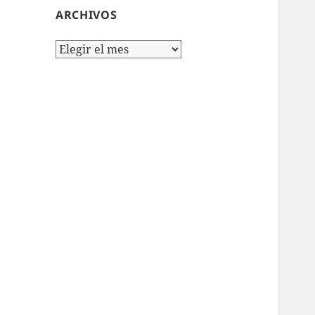
ARCHIVOS
Archivos