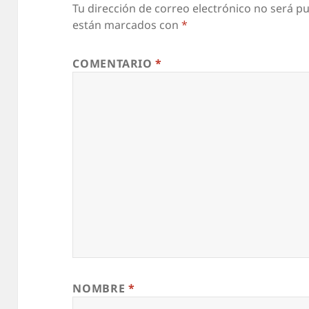
Tu dirección de correo electrónico no será pu
están marcados con
*
COMENTARIO
*
NOMBRE
*