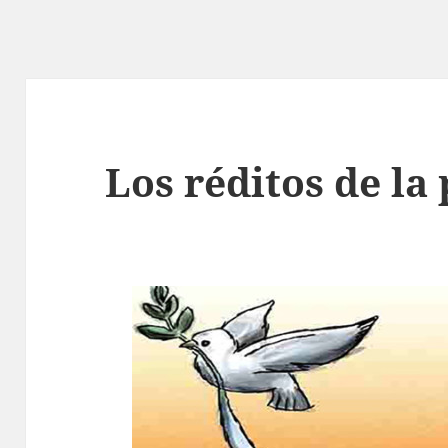
Los réditos de la