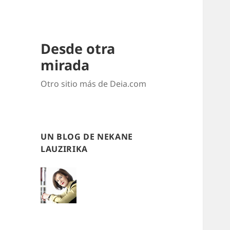
Desde otra
mirada
Otro sitio más de Deia.com
UN BLOG DE NEKANE
LAUZIRIKA