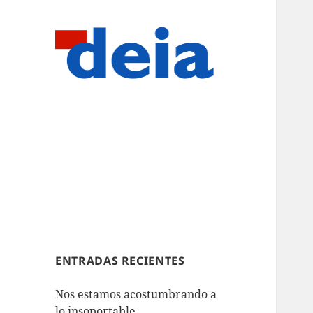
ENTRADAS RECIENTES
Nos estamos acostumbrando a
lo insoportable