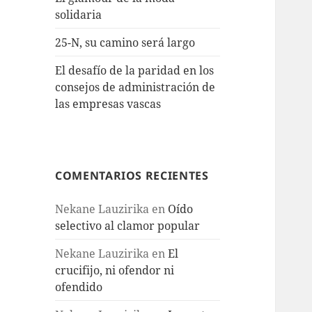
solidaria
25-N, su camino será largo
El desafío de la paridad en los
consejos de administración de
las empresas vascas
COMENTARIOS RECIENTES
Nekane Lauzirika
en
Oído
selectivo al clamor popular
Nekane Lauzirika
en
El
crucifijo, ni ofendor ni
ofendido