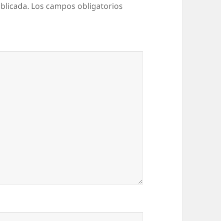
blicada.
Los campos obligatorios