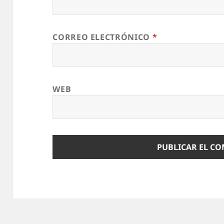
CORREO ELECTRÓNICO
*
WEB