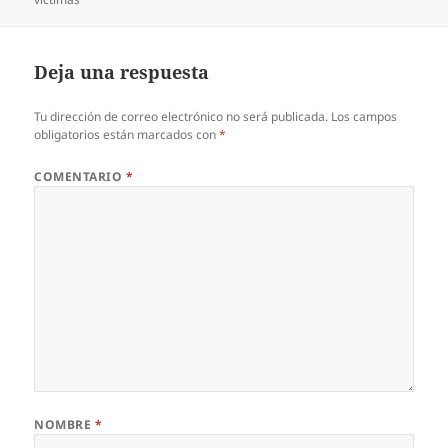
Deja una respuesta
Tu dirección de correo electrónico no será publicada.
Los campos
obligatorios están marcados con
*
COMENTARIO
*
NOMBRE
*