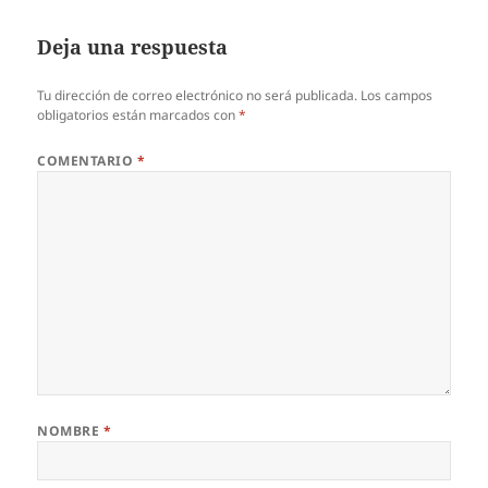
Deja una respuesta
Tu dirección de correo electrónico no será publicada.
Los campos
obligatorios están marcados con
*
COMENTARIO
*
NOMBRE
*