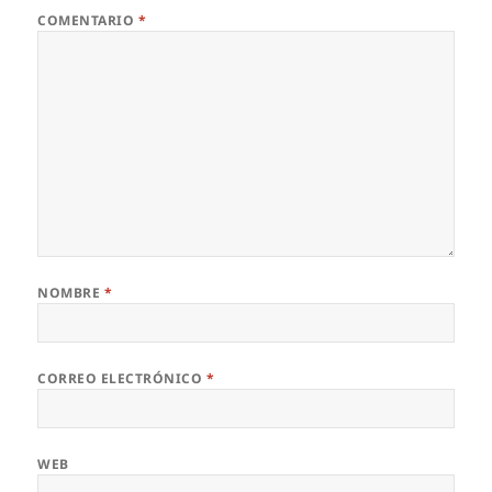
COMENTARIO
*
NOMBRE
*
CORREO ELECTRÓNICO
*
WEB