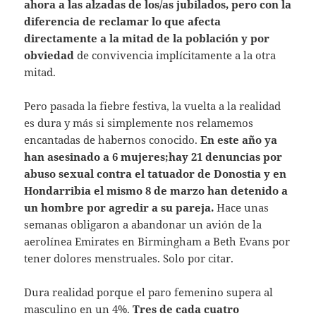
ahora a las alzadas de los/as jubilados, pero con la
diferencia de reclamar lo que afecta
directamente a la mitad de la población y por
obviedad
de convivencia implícitamente a la otra
mitad.
Pero pasada la fiebre festiva, la vuelta a la realidad
es dura y más si simplemente nos relamemos
encantadas de habernos conocido.
En este año ya
han asesinado a 6 mujeres;hay 21 denuncias por
abuso sexual contra el tatuador de Donostia y en
Hondarribia el mismo 8 de marzo han detenido a
un hombre por agredir a su pareja.
Hace unas
semanas obligaron a abandonar un avión de la
aerolínea Emirates en Birmingham a Beth Evans por
tener dolores menstruales. Solo por citar.
Dura realidad porque el paro femenino supera al
masculino en un 4%.
Tres de cada cuatro