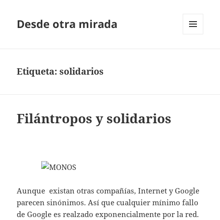
Desde otra mirada
MENÚ
Y
WIDGETS
Etiqueta:
solidarios
Filántropos y solidarios
Aunque existan otras compañías, Internet y Google
parecen sinónimos. Así que cualquier mínimo fallo
de Google es realzado exponencialmente por la red.