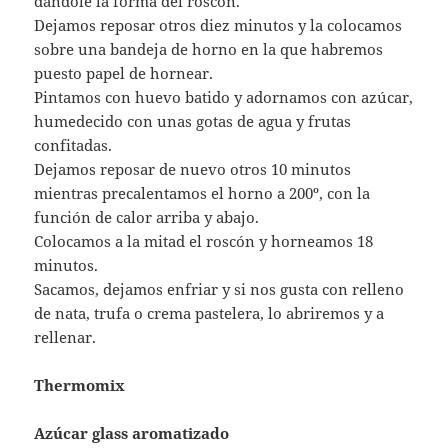
dándole la forma del roscón.
Dejamos reposar otros diez minutos y la colocamos
sobre una bandeja de horno en la que habremos
puesto papel de hornear.
Pintamos con huevo batido y adornamos con azúcar,
humedecido con unas gotas de agua y frutas
confitadas.
Dejamos reposar de nuevo otros 10 minutos
mientras precalentamos el horno a 200º, con la
función de calor arriba y abajo.
Colocamos a la mitad el roscón y horneamos 18
minutos.
Sacamos, dejamos enfriar y si nos gusta con relleno
de nata, trufa o crema pastelera, lo abriremos y a
rellenar.
Thermomix
Azúcar glass aromatizado