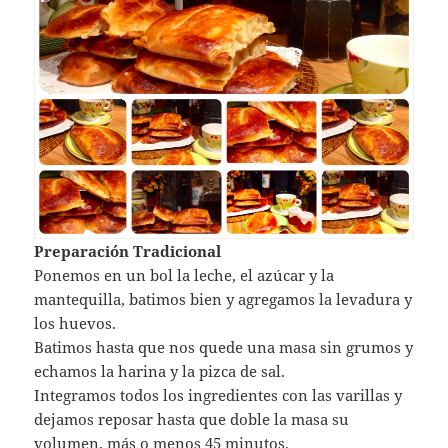
Preparación Tradicional
Ponemos en un bol la leche, el azúcar y la
mantequilla, batimos bien y agregamos la levadura y
los huevos.
Batimos hasta que nos quede una masa sin grumos y
echamos la harina y la pizca de sal.
Integramos todos los ingredientes con las varillas y
dejamos reposar hasta que doble la masa su
volumen, más o menos 45 minutos.