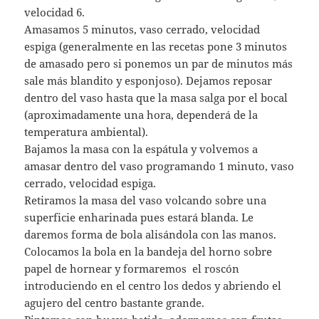
velocidad 6.
Amasamos 5 minutos, vaso cerrado, velocidad
espiga (generalmente en las recetas pone 3 minutos
de amasado pero si ponemos un par de minutos más
sale más blandito y esponjoso). Dejamos reposar
dentro del vaso hasta que la masa salga por el bocal
(aproximadamente una hora, dependerá de la
temperatura ambiental).
Bajamos la masa con la espátula y volvemos a
amasar dentro del vaso programando 1 minuto, vaso
cerrado, velocidad espiga.
Retiramos la masa del vaso volcando sobre una
superficie enharinada pues estará blanda. Le
daremos forma de bola alisándola con las manos.
Colocamos la bola en la bandeja del horno sobre
papel de hornear y formaremos el roscón
introduciendo en el centro los dedos y abriendo el
agujero del centro bastante grande.