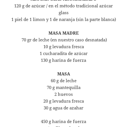
120 g de azúcar / en el método tradicional azúcar
glass
1 piel de 1 limon y 1 de naranja (sin la parte blanca)
MASA MADRE
70 gr de leche (en nuestro caso desnatada)
10 g levadura fresca
1 cucharadita de azúcar
130 g harina de fuerza
MASA
60 g de leche
70 g mantequilla
2 huevos
20 g levadura fresca
30 g agua de azahar
450 g harina de fuerza