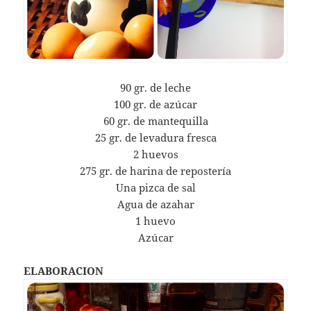
90 gr. de leche
100 gr. de azúcar
60 gr. de mantequilla
25 gr. de levadura fresca
2 huevos
275 gr. de harina de repostería
Una pizca de sal
Agua de azahar
1 huevo
Azúcar
ELABORACION