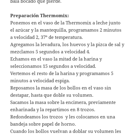
bala bocado que pierde.
Preparación Thermomix:
Ponemos en el vaso de la Thermomix a leche junto
el azúcar y la mantequilla, programamos 2 minutos
a velocidad 2, 37º de temperatura.
Agregamos la levadura, los huevos y la pizca de sal y
mezclamos 5 segundos a velocidad 4.
Echamos en el vaso la mitad de la harina y
seleccionamos 15 segundos a velocidad.
Vertemos el resto de la harina y programamos 5
minutos a velocidad espiga.
Reposamos la masa de los bollos en el vaso sin
destapar, hasta que doble su volumen.
Sacamos la masa sobre la encimera, previamente
enharinada y la repartimos en 8 trozos.
Redondeamos los trozos y les colocamos en una
bandeja sobre papel de horno.
Cuando los bollos vuelvan a doblar su volumen les