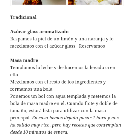
Tradicional
Azúcar glass aromatizado
Raspamos la piel de un limón y una naranja y lo
mezclamos con el azúcar glass. Reservamos
Masa madre
Templamos la leche y deshacemos la levadura en
ella.
Mezclamos con el resto de los ingredientes y
formamos una bola.
Ponemos un bol con agua templada y metemos la
bola de masa madre en él. Cuando flote y doble de
tamaño, estará lista para utilizar con la masa
principal.
En casa hemos dejado pasar 1 hora y nos
ha salido muy rico, pero hay recetas que contemplan
desde 10 minutos de espera.