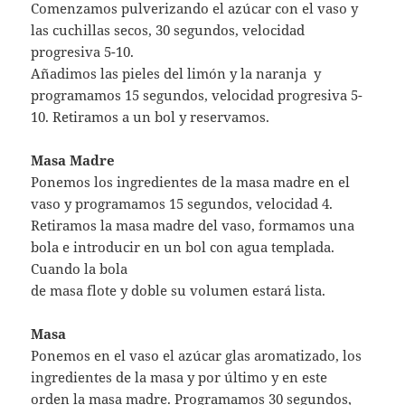
Comenzamos pulverizando el azúcar con el vaso y
las cuchillas secos, 30 segundos, velocidad
progresiva 5-10.
Añadimos las pieles del limón y la naranja y
programamos 15 segundos, velocidad progresiva 5-
10. Retiramos a un bol y reservamos.
Masa Madre
Ponemos los ingredientes de la masa madre en el
vaso y programamos 15 segundos, velocidad 4.
Retiramos la masa madre del vaso, formamos una
bola e introducir en un bol con agua templada.
Cuando la bola
de masa flote y doble su volumen estará lista.
Masa
Ponemos en el vaso el azúcar glas aromatizado, los
ingredientes de la masa y por último y en este
orden la masa madre. Programamos 30 segundos,