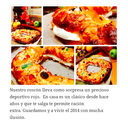
Nuestro roscón lleva como sorpresa un precioso
deportivo rojo. En casa es un clásico desde hace
años y que te salga te permite ración
extra. Guardamos y a vivir el 2014 con mucha
ilusión.