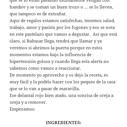
hambre y se coman un buen trozo o … se lo lleven,
que tampoco es de extrañar.
Aquí de regalos estamos satisfechas, tenemos salud,
trabajo, amor y pasión por los fogones y eso se nota
en este pastelazo que vamos a degustar. Así que está
claro, si Baltasar llega, tendrá que llamar y ya
veremos si abrimos la puerta porque en estos
momentos estamos bajo la influencia de
hipertensión golosa y cuando llega esta alerta no
sabemos como vamos a reaccionar.
De momento yo aprovecho y os dejo la receta, es
muy fácil y la podéis hacer con los peques de la casa
que se lo van a pasar de maravilla.
Ese delantal rojo bien atado, una sonrisa de oreja a
oreja y a remover.
Empezamos:
INGREDIENTES: