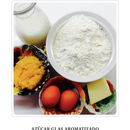
AZÚCAR GLAS AROMATIZADO