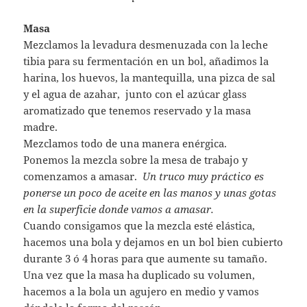
Masa
Mezclamos la levadura desmenuzada con la leche
tibia para su fermentación en un bol, añadimos la
harina, los huevos, la mantequilla, una pizca de sal
y el agua de azahar, junto con el azúcar glass
aromatizado que tenemos reservado y la masa
madre.
Mezclamos todo de una manera enérgica.
Ponemos la mezcla sobre la mesa de trabajo y
comenzamos a amasar.
Un truco muy práctico es
ponerse un poco de aceite en las manos y unas gotas
en la superficie donde vamos a amasar.
Cuando consigamos que la mezcla esté elástica,
hacemos una bola y dejamos en un bol bien cubierto
durante 3 ó 4 horas para que aumente su tamaño.
Una vez que la masa ha duplicado su volumen,
hacemos a la bola un agujero en medio y vamos