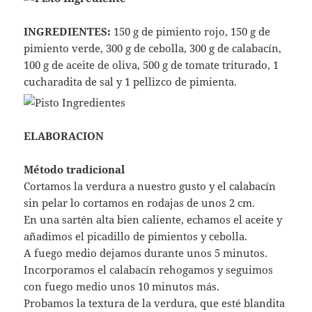
INGREDIENTES:
150 g de pimiento rojo, 150 g de
pimiento verde, 300 g de cebolla, 300 g de calabacín,
100 g de aceite de oliva, 500 g de tomate triturado, 1
cucharadita de sal y 1 pellizco de pimienta.
ELABORACION
Método tradicional
Cortamos la verdura a nuestro gusto y el calabacín
sin pelar lo cortamos en rodajas de unos 2 cm.
En una sartén alta bien caliente, echamos el aceite y
añadimos el picadillo de pimientos y cebolla.
A fuego medio dejamos durante unos 5 minutos.
Incorporamos el calabacín rehogamos y seguimos
con fuego medio unos 10 minutos más.
Probamos la textura de la verdura, que esté blandita