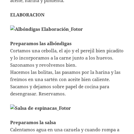
aceite, harina y pimienta.
ELABORACION
Preparamos las albóndigas
Cortamos una cebolla, el ajo y el perejil bien picadito
y lo incorporamos a la carne junto a los huevos.
Sazonamos y revolvemos bien.
Hacemos las bolitas, las pasamos por la harina y las
freímos en una sartén con aceite bien caliente.
Sacamos y dejamos sobre papel de cocina para
desengrasar. Reservamos.
Preparamos la salsa
Calentamos agua en una cazuela y cuando rompa a