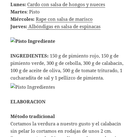
Lunes:
Cardo con salsa de hongos y nueces
Martes
: Pisto
Miércoles:
Rape con salsa de marisco
Jueves:
Albóndigas en salsa de espinacas
INGREDIENTES:
150 g de pimiento rojo, 150 g de
pimiento verde, 300 g de cebolla, 300 g de calabacín,
100 g de aceite de oliva, 500 g de tomate triturado, 1
cucharadita de sal y 1 pellizco de pimienta.
ELABORACION
Método tradicional
Cortamos la verdura a nuestro gusto y el calabacín
sin pelar lo cortamos en rodajas de unos 2 cm.