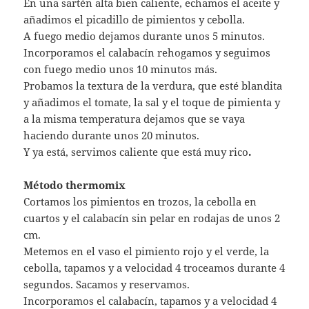
En una sartén alta bien caliente, echamos el aceite y
añadimos el picadillo de pimientos y cebolla.
A fuego medio dejamos durante unos 5 minutos.
Incorporamos el calabacín rehogamos y seguimos
con fuego medio unos 10 minutos más.
Probamos la textura de la verdura, que esté blandita
y añadimos el tomate, la sal y el toque de pimienta y
a la misma temperatura dejamos que se vaya
haciendo durante unos 20 minutos.
Y ya está, servimos caliente que está muy rico
.
Método thermomix
Cortamos los pimientos en trozos, la cebolla en
cuartos y el calabacín sin pelar en rodajas de unos 2
cm.
Metemos en el vaso el pimiento rojo y el verde, la
cebolla, tapamos y a velocidad 4 troceamos durante 4
segundos. Sacamos y reservamos.
Incorporamos el calabacín, tapamos y a velocidad 4