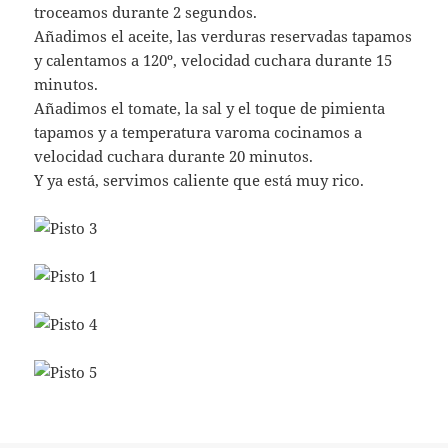
troceamos durante 2 segundos.
Añadimos el aceite, las verduras reservadas tapamos
y calentamos a 120º, velocidad cuchara durante 15
minutos.
Añadimos el tomate, la sal y el toque de pimienta
tapamos y a temperatura varoma cocinamos a
velocidad cuchara durante 20 minutos.
Y ya está, servimos caliente que está muy rico.