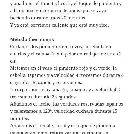
y añadimos el tomate, la sal y el toque de pimienta y
a la misma temperatura dejamos que se vaya
haciendo durante unos 20 minutos.
Y ya está, servimos caliente que está muy rico
.
Método thermomix
Cortamos los pimientos en trozos, la cebolla en
cuartos y el calabacín sin pelar en rodajas de unos 2
cm.
Metemos en el vaso el pimiento rojo y el verde, la
cebolla, tapamos y a velocidad 4 troceamos durante 4
segundos. Sacamos y reservamos.
Incorporamos el calabacín, tapamos y a velocidad 4
troceamos durante 2 segundos.
Añadimos el aceite, las verduras reservadas tapamos
y calentamos a 120º, velocidad cuchara durante 15
minutos.
Añadimos el tomate, la sal y el toque de pimienta
tapamos y a temperatura varoma cocinamos a