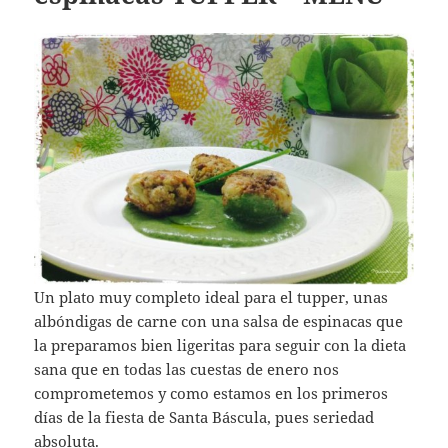
Un plato muy completo ideal para el tupper, unas
albóndigas de carne con una salsa de espinacas que
la preparamos bien ligeritas para seguir con la dieta
sana que en todas las cuestas de enero nos
comprometemos y como estamos en los primeros
días de la fiesta de Santa Báscula, pues seriedad
absoluta.