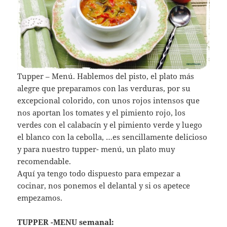
Tupper – Menú. Hablemos del pisto, el plato más
alegre que preparamos con las verduras, por su
excepcional colorido, con unos rojos intensos que
nos aportan los tomates y el pimiento rojo, los
verdes con el calabacín y el pimiento verde y luego
el blanco con la cebolla, …es sencillamente delicioso
y para nuestro tupper- menú, un plato muy
recomendable.
Aquí ya tengo todo dispuesto para empezar a
cocinar, nos ponemos el delantal y si os apetece
empezamos.
TUPPER -MENU semanal: