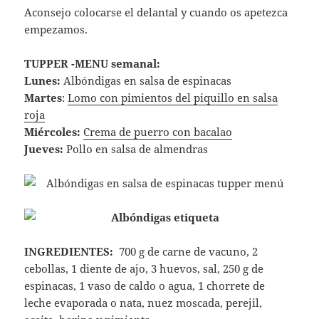
Aconsejo colocarse el delantal y cuando os apetezca
empezamos.
TUPPER -MENU semanal:
Lunes:
Albóndigas en salsa de espinacas
Martes
:
Lomo con pimientos del piquillo en salsa
roja
Miércoles:
Crema de puerro con bacalao
Jueves:
Pollo en salsa de almendras
INGREDIENTES:
700 g de carne de vacuno, 2
cebollas, 1 diente de ajo, 3 huevos, sal, 250 g de
espinacas, 1 vaso de caldo o agua, 1 chorrete de
leche evaporada o nata, nuez moscada, perejil,