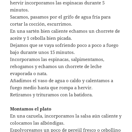
hervir incorporamos las espinacas durante 5
minutos.
Sacamos, pasamos por el grifo de agua fría para
cortar la cocción, escurrimos.
En una sartén bien caliente echamos un chorrete de
aceite y 1 cebolla bien picada.
Dejamos que se vaya sofriendo poco a poco a fuego
bajo durante unos 15 minutos.
Incorporamos las espinacas, salpimentamos,
rehogamos y echamos un chorrete de leche
evaporada o nata.
Añadimos el vaso de agua o caldo y calentamos a
fuego medio hasta que rompa a hervir.
Retiramos y trituramos con la batidora.
Montamos el plato
En una cazuela, incorporamos la salsa aún caliente y
colocamos las albóndigas.
Espolvoreamos un poco de perejil fresco o cebollino