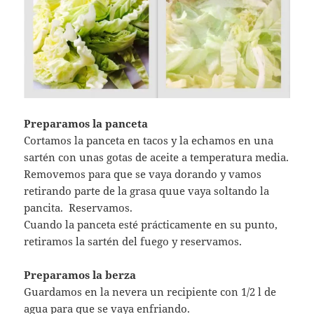
Preparamos la panceta
Cortamos la panceta en tacos y la echamos en una
sartén con unas gotas de aceite a temperatura media.
Removemos para que se vaya dorando y vamos
retirando parte de la grasa quue vaya soltando la
pancita. Reservamos.
Cuando la panceta esté prácticamente en su punto,
retiramos la sartén del fuego y reservamos.
Preparamos la berza
Guardamos en la nevera un recipiente con 1/2 l de
agua para que se vaya enfriando.