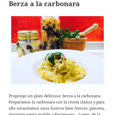
Berza a la carbonara
Propongo un plato delicioso: berza a la carbonara.
Preparamos la carbonara con la receta clásica y para
ello necesitamos unos huevos bien frescos, panceta,
pimienta negra molida y Parmesano. Luego, de la