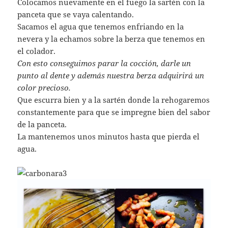
Colocamos nuevamente en el fuego la sartén con la
panceta que se vaya calentando.
Sacamos el agua que tenemos enfriando en la
nevera y la echamos sobre la berza que tenemos en
el colador.
Con esto conseguimos parar la cocción, darle un
punto al dente y además nuestra berza adquirirá un
color precioso.
Que escurra bien y a la sartén donde la rehogaremos
constantemente para que se impregne bien del sabor
de la panceta.
La mantenemos unos minutos hasta que pierda el
agua.