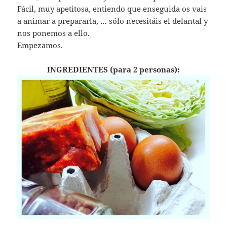
Fácil, muy apetitosa, entiendo que enseguida os vais
a animar a prepararla, … sólo necesitáis el delantal y
nos ponemos a ello.
Empezamos.
INGREDIENTES (para 2 personas):