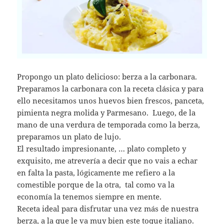
Propongo un plato delicioso: berza a la carbonara.
Preparamos la carbonara con la receta clásica y para
ello necesitamos unos huevos bien frescos, panceta,
pimienta negra molida y Parmesano. Luego, de la
mano de una verdura de temporada como la berza,
preparamos un plato de lujo.
El resultado impresionante, … plato completo y
exquisito, me atrevería a decir que no vais a echar
en falta la pasta, lógicamente me refiero a la
comestible porque de la otra, tal como va la
economía la tenemos siempre en mente.
Receta ideal para disfrutar una vez más de nuestra
berza, a la que le va muy bien este toque italiano.