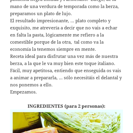
mano de una verdura de temporada como la berza,
preparamos un plato de lujo.
El resultado impresionante, … plato completo y
exquisito, me atrevería a decir que no vais a echar
en falta la pasta, lógicamente me refiero a la
comestible porque de la otra, tal como va la
economía la tenemos siempre en mente.
Receta ideal para disfrutar una vez más de nuestra
berza, a la que le va muy bien este toque italiano.
Fácil, muy apetitosa, entiendo que enseguida os vais
a animar a prepararla, … sólo necesitáis el delantal y
nos ponemos a ello.
Empezamos.
INGREDIENTES (para 2 personas):