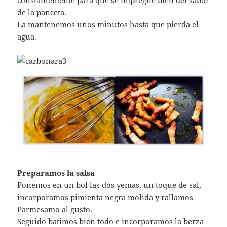
de la panceta.
La mantenemos unos minutos hasta que pierda el
agua.
Preparamos la salsa
Ponemos en un bol las dos yemas, un toque de sal,
incorporamos pimienta negra molida y rallamos
Parmesamo al gusto.
Seguido batimos bien todo e incorporamos la berza