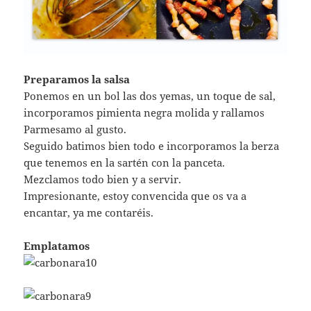
Preparamos la salsa
Ponemos en un bol las dos yemas, un toque de sal,
incorporamos pimienta negra molida y rallamos
Parmesamo al gusto.
Seguido batimos bien todo e incorporamos la berza
que tenemos en la sartén con la panceta.
Mezclamos todo bien y a servir.
Impresionante, estoy convencida que os va a
encantar, ya me contaréis.
Emplatamos