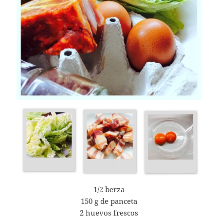
1/2 berza
150 g de panceta
2 huevos frescos