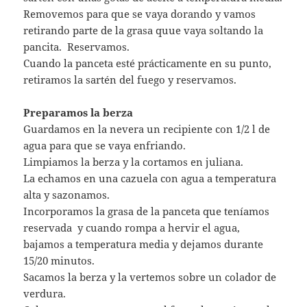
Removemos para que se vaya dorando y vamos
retirando parte de la grasa quue vaya soltando la
pancita. Reservamos.
Cuando la panceta esté prácticamente en su punto,
retiramos la sartén del fuego y reservamos.
Preparamos la berza
Guardamos en la nevera un recipiente con 1/2 l de
agua para que se vaya enfriando.
Limpiamos la berza y la cortamos en juliana.
La echamos en una cazuela con agua a temperatura
alta y sazonamos.
Incorporamos la grasa de la panceta que teníamos
reservada y cuando rompa a hervir el agua,
bajamos a temperatura media y dejamos durante
15/20 minutos.
Sacamos la berza y la vertemos sobre un colador de
verdura.