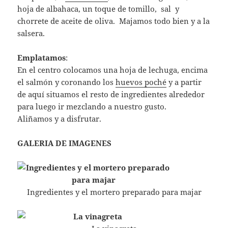
hoja de albahaca, un toque de tomillo, sal y
chorrete de aceite de oliva. Majamos todo bien y a la
salsera.
Emplatamos
:
En el centro colocamos una hoja de lechuga, encima
el salmón y coronando los
huevos poché
y a partir
de aquí situamos el resto de ingredientes alrededor
para luego ir mezclando a nuestro gusto.
Aliñamos y a disfrutar.
GALERIA DE IMAGENES
Ingredientes y el mortero preparado para majar