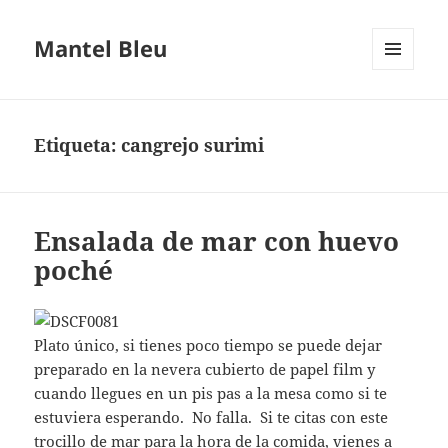
Mantel Bleu
MENÚ
Y
WIDGETS
Etiqueta:
cangrejo surimi
Ensalada de mar con huevo
poché
Plato único, si tienes poco tiempo se puede dejar
preparado en la nevera cubierto de papel film y
cuando llegues en un pis pas a la mesa como si te
estuviera esperando. No falla. Si te citas con este
trocillo de mar para la hora de la comida, vienes a