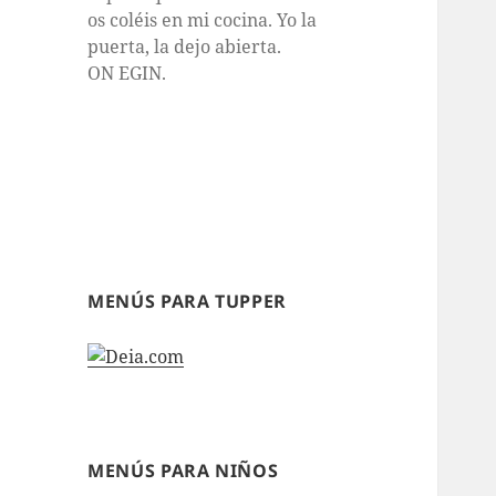
os coléis en mi cocina. Yo la
puerta, la dejo abierta.
ON EGIN.
MENÚS PARA TUPPER
MENÚS PARA NIÑOS