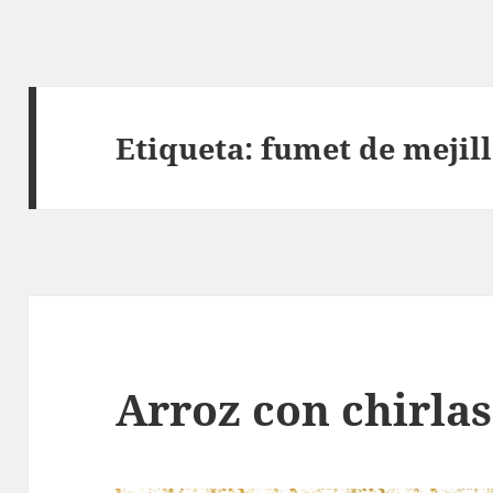
Etiqueta:
fumet de mejil
Arroz con chirlas