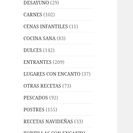
DESAYUNO
(29)
CARNES
(102)
CENAS INFANTILES
(11)
COCINA SANA
(83)
DULCES
(142)
ENTRANTES
(209)
LUGARES CON ENCANTO
(37)
OTRAS RECETAS
(73)
PESCADOS
(92)
POSTRES
(155)
RECETAS NAVIDEÑAS
(33)