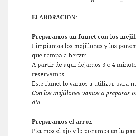
ELABORACION:
Preparamos un fumet con los mejil
Limpiamos los mejillones y los ponem
que rompa a hervir.
A partir de aquí dejamos 3 ó 4 minut
reservamos.
Este fumet lo vamos a utilizar para n
Con los mejillones vamos a preparar o
día.
Preparamos el arroz
Picamos el ajo y lo ponemos en la pael