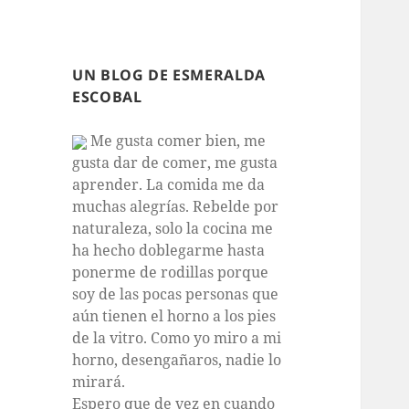
UN BLOG DE ESMERALDA
ESCOBAL
Me gusta comer bien, me
gusta dar de comer, me gusta
aprender. La comida me da
muchas alegrías. Rebelde por
naturaleza, solo la cocina me
ha hecho doblegarme hasta
ponerme de rodillas porque
soy de las pocas personas que
aún tienen el horno a los pies
de la vitro. Como yo miro a mi
horno, desengañaros, nadie lo
mirará.
Espero que de vez en cuando