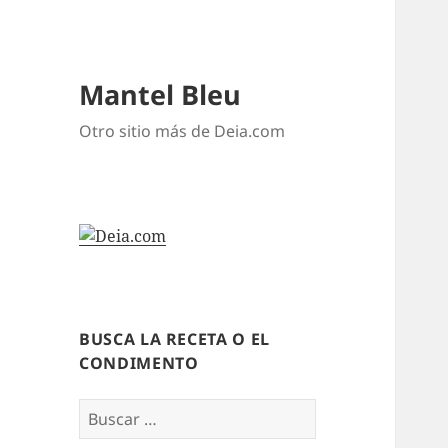
Mantel Bleu
Otro sitio más de Deia.com
BUSCA LA RECETA O EL
CONDIMENTO
Buscar: