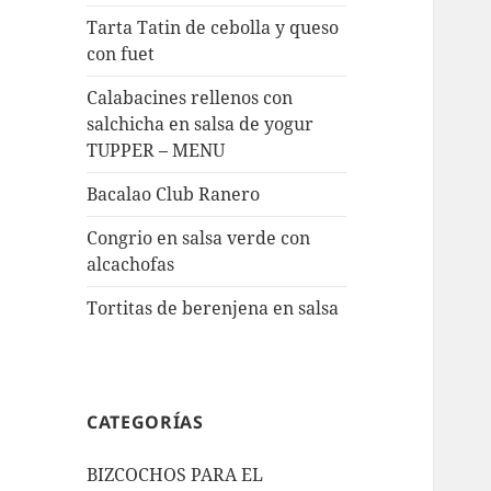
Tarta Tatin de cebolla y queso
con fuet
Calabacines rellenos con
salchicha en salsa de yogur
TUPPER – MENU
Bacalao Club Ranero
Congrio en salsa verde con
alcachofas
Tortitas de berenjena en salsa
CATEGORÍAS
BIZCOCHOS PARA EL