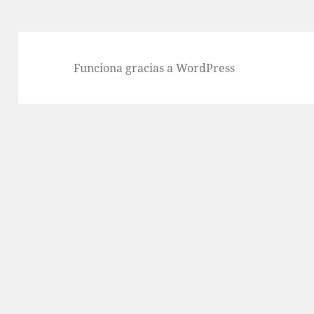
Funciona gracias a WordPress