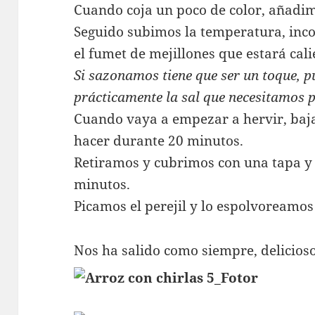
Cuando coja un poco de color, añadim
Seguido subimos la temperatura, inc
el fumet de mejillones que estará cal
Si sazonamos tiene que ser un toque, p
prácticamente la sal que necesitamos p
Cuando vaya a empezar a hervir, ba
hacer durante 20 minutos.
Retiramos y cubrimos con una tapa y
minutos.
Picamos el perejil y lo espolvoreamos
Nos ha salido como siempre, delicios