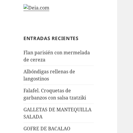
ENTRADAS RECIENTES
Flan parisién con mermelada
de cereza
Albóndigas rellenas de
langostinos
Falafel. Croquetas de
garbanzos con salsa tzatziki
GALLETAS DE MANTEQUILLA
SALADA
GOFRE DE BACALAO