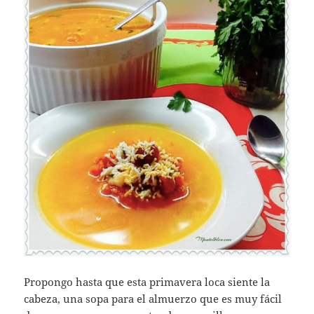
Propongo hasta que esta primavera loca siente la
cabeza, una sopa para el almuerzo que es muy fácil