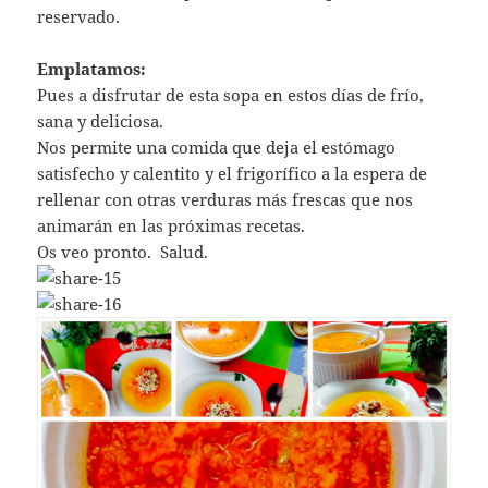
reservado.
Emplatamos:
Pues a disfrutar de esta sopa en estos días de frío,
sana y deliciosa.
Nos permite una comida que deja el estómago
satisfecho y calentito y el frigorífico a la espera de
rellenar con otras verduras más frescas que nos
animarán en las próximas recetas.
Os veo pronto. Salud.