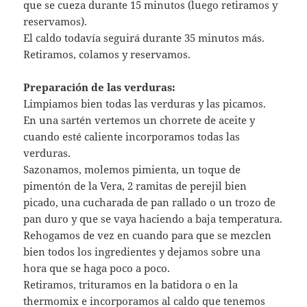
que se cueza durante 15 minutos (luego retiramos y
reservamos).
El caldo todavía seguirá durante 35 minutos más.
Retiramos, colamos y reservamos.
Preparación de las verduras:
Limpiamos bien todas las verduras y las picamos.
En una sartén vertemos un chorrete de aceite y
cuando esté caliente incorporamos todas las
verduras.
Sazonamos, molemos pimienta, un toque de
pimentón de la Vera, 2 ramitas de perejil bien
picado, una cucharada de pan rallado o un trozo de
pan duro y que se vaya haciendo a baja temperatura.
Rehogamos de vez en cuando para que se mezclen
bien todos los ingredientes y dejamos sobre una
hora que se haga poco a poco.
Retiramos, trituramos en la batidora o en la
thermomix e incorporamos al caldo que tenemos