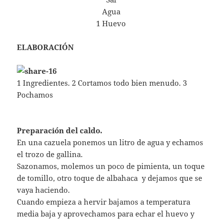
Agua
1 Huevo
ELABORACIÓN
1 Ingredientes. 2 Cortamos todo bien menudo. 3
Pochamos
Preparación del caldo.
En una cazuela ponemos un litro de agua y echamos
el trozo de gallina.
Sazonamos, molemos un poco de pimienta, un toque
de tomillo, otro toque de albahaca y dejamos que se
vaya haciendo.
Cuando empieza a hervir bajamos a temperatura
media baja y aprovechamos para echar el huevo y