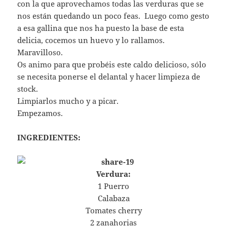
con la que aprovechamos todas las verduras que se
nos están quedando un poco feas. Luego como gesto
a esa gallina que nos ha puesto la base de esta
delicia, cocemos un huevo y lo rallamos.
Maravilloso.
Os animo para que probéis este caldo delicioso, sólo
se necesita ponerse el delantal y hacer limpieza de
stock.
Limpiarlos mucho y a picar.
Empezamos.
INGREDIENTES:
Verdura:
1 Puerro
Calabaza
Tomates cherry
2 zanahorias