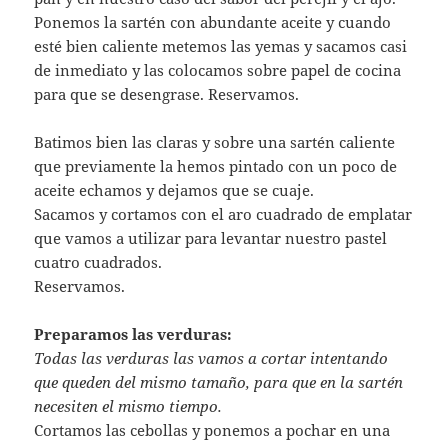
Ponemos la sartén con abundante aceite y cuando
esté bien caliente metemos las yemas y sacamos casi
de inmediato y las colocamos sobre papel de cocina
para que se desengrase. Reservamos.
Batimos bien las claras y sobre una sartén caliente
que previamente la hemos pintado con un poco de
aceite echamos y dejamos que se cuaje.
Sacamos y cortamos con el aro cuadrado de emplatar
que vamos a utilizar para levantar nuestro pastel
cuatro cuadrados.
Reservamos.
Preparamos las verduras:
Todas las verduras las vamos a cortar intentando
que queden del mismo tamaño, para que en la sartén
necesiten el mismo tiempo.
Cortamos las cebollas y ponemos a pochar en una