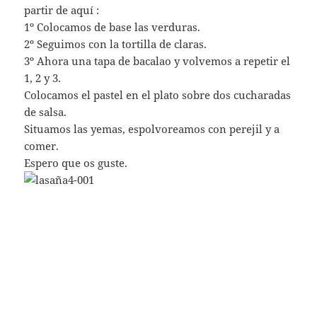
partir de aquí :
1º Colocamos de base las verduras.
2º Seguimos con la tortilla de claras.
3º Ahora una tapa de bacalao y volvemos a repetir el
1, 2 y 3.
Colocamos el pastel en el plato sobre dos cucharadas
de salsa.
Situamos las yemas, espolvoreamos con perejil y a
comer.
Espero que os guste.