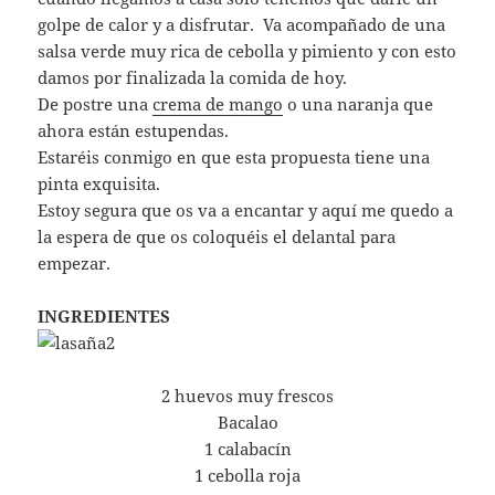
golpe de calor y a disfrutar. Va acompañado de una
salsa verde muy rica de cebolla y pimiento y con esto
damos por finalizada la comida de hoy.
De postre una
crema de mango
o una naranja que
ahora están estupendas.
Estaréis conmigo en que esta propuesta tiene una
pinta exquisita.
Estoy segura que os va a encantar y aquí me quedo a
la espera de que os coloquéis el delantal para
empezar.
INGREDIENTES
2 huevos muy frescos
Bacalao
1 calabacín
1 cebolla roja