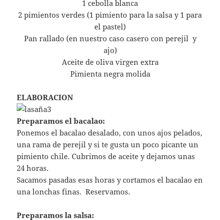
1 cebolla blanca
2 pimientos verdes (1 pimiento para la salsa y 1 para
el pastel)
Pan rallado (en nuestro caso casero con perejil y
ajo)
Aceite de oliva virgen extra
Pimienta negra molida
ELABORACION
Preparamos el bacalao:
Ponemos el bacalao desalado, con unos ajos pelados,
una rama de perejil y si te gusta un poco picante un
pimiento chile. Cubrimos de aceite y dejamos unas
24 horas.
Sacamos pasadas esas horas y cortamos el bacalao en
una lonchas finas. Reservamos.
Preparamos la salsa: