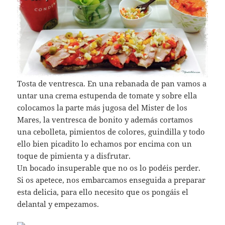
Tosta de ventresca. En una rebanada de pan vamos a
untar una crema estupenda de tomate y sobre ella
colocamos la parte más jugosa del Mister de los
Mares, la ventresca de bonito y además cortamos
una cebolleta, pimientos de colores, guindilla y todo
ello bien picadito lo echamos por encima con un
toque de pimienta y a disfrutar.
Un bocado insuperable que no os lo podéis perder.
Si os apetece, nos embarcamos enseguida a preparar
esta delicia, para ello necesito que os pongáis el
delantal y empezamos.