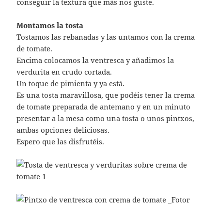
conseguir la textura que más nos guste.
Montamos la tosta
Tostamos las rebanadas y las untamos con la crema
de tomate.
Encima colocamos la ventresca y añadimos la
verdurita en crudo cortada.
Un toque de pimienta y ya está.
Es una tosta maravillosa, que podéis tener la crema
de tomate preparada de antemano y en un minuto
presentar a la mesa como una tosta o unos pintxos,
ambas opciones deliciosas.
Espero que las disfrutéis.