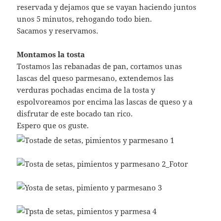
reservada y dejamos que se vayan haciendo juntos
unos 5 minutos, rehogando todo bien.
Sacamos y reservamos.
Montamos la tosta
Tostamos las rebanadas de pan, cortamos unas
lascas del queso parmesano, extendemos las
verduras pochadas encima de la tosta y
espolvoreamos por encima las lascas de queso y a
disfrutar de este bocado tan rico.
Espero que os guste.