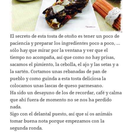
El secreto de esta tosta de otoño es tener un poco de
paciencia y preparar los ingredientes poco a poco, …
sólo hay que mirar por la ventana y ver que el
tiempo no acompaña, así que como no hay prisas,
sacamos el pimiento, la cebolla, el ajo y las setas y a
la sartén. Cortamos unas rebanadas de pan de
pueblo y como guinda a esta tosta deliciosa la
colocamos unas lascas de queso parmesano.
Ha sido un desayuno de los de recordar, café y calma
que ahí fuera de momento no se nos ha perdido
nada.
Sigo con el delantal puesto, así que si os animáis
tomar buena nota porque empezamos con la
segunda ronda.