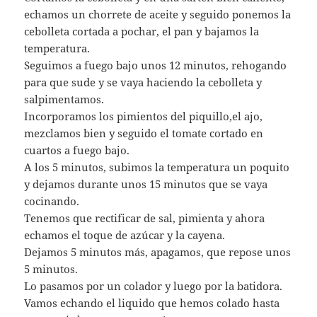
echamos un chorrete de aceite y seguido ponemos la
cebolleta cortada a pochar, el pan y bajamos la
temperatura.
Seguimos a fuego bajo unos 12 minutos, rehogando
para que sude y se vaya haciendo la cebolleta y
salpimentamos.
Incorporamos los pimientos del piquillo,el ajo,
mezclamos bien y seguido el tomate cortado en
cuartos a fuego bajo.
A los 5 minutos, subimos la temperatura un poquito
y dejamos durante unos 15 minutos que se vaya
cocinando.
Tenemos que rectificar de sal, pimienta y ahora
echamos el toque de azúcar y la cayena.
Dejamos 5 minutos más, apagamos, que repose unos
5 minutos.
Lo pasamos por un colador y luego por la batidora.
Vamos echando el liquido que hemos colado hasta