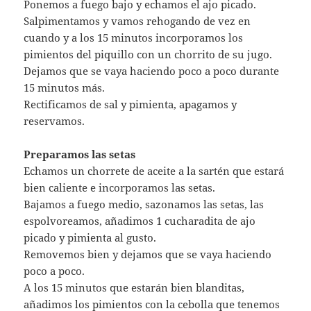
Ponemos a fuego bajo y echamos el ajo picado.
Salpimentamos y vamos rehogando de vez en
cuando y a los 15 minutos incorporamos los
pimientos del piquillo con un chorrito de su jugo.
Dejamos que se vaya haciendo poco a poco durante
15 minutos más.
Rectificamos de sal y pimienta, apagamos y
reservamos.
Preparamos las setas
Echamos un chorrete de aceite a la sartén que estará
bien caliente e incorporamos las setas.
Bajamos a fuego medio, sazonamos las setas, las
espolvoreamos, añadimos 1 cucharadita de ajo
picado y pimienta al gusto.
Removemos bien y dejamos que se vaya haciendo
poco a poco.
A los 15 minutos que estarán bien blanditas,
añadimos los pimientos con la cebolla que tenemos