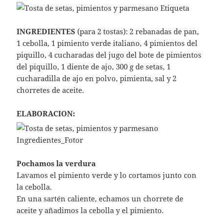
INGREDIENTES
(para 2 tostas): 2 rebanadas de pan,
1 cebolla, 1 pimiento verde italiano, 4 pimientos del
piquillo, 4 cucharadas del jugo del bote de pimientos
del piquillo, 1 diente de ajo, 300 g de setas, 1
cucharadilla de ajo en polvo, pimienta, sal y 2
chorretes de aceite.
ELABORACION:
Pochamos la verdura
Lavamos el pimiento verde y lo cortamos junto con
la cebolla.
En una sartén caliente, echamos un chorrete de
aceite y añadimos la cebolla y el pimiento.