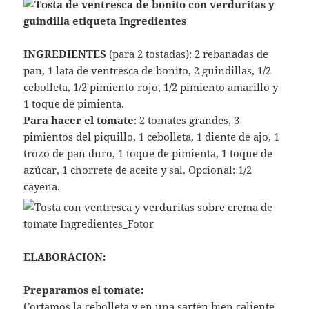
INGREDIENTES
(para 2 tostadas): 2 rebanadas de
pan, 1 lata de ventresca de bonito, 2 guindillas, 1/2
cebolleta, 1/2 pimiento rojo, 1/2 pimiento amarillo y
1 toque de pimienta.
Para hacer el tomate
: 2 tomates grandes, 3
pimientos del piquillo, 1 cebolleta, 1 diente de ajo, 1
trozo de pan duro, 1 toque de pimienta, 1 toque de
azúcar, 1 chorrete de aceite y sal. Opcional: 1/2
cayena.
ELABORACION:
Preparamos el tomate:
Cortamos la cebolleta y en una sartén bien caliente,