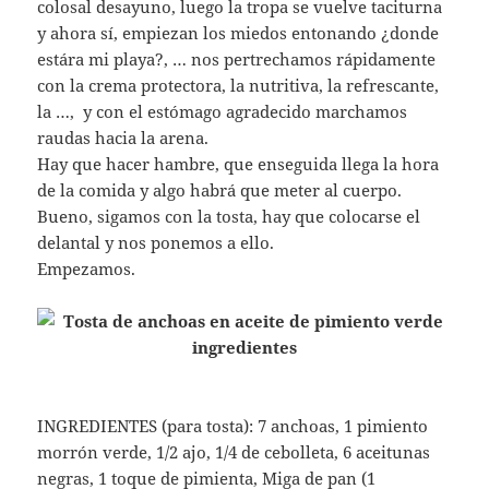
colosal desayuno, luego la tropa se vuelve taciturna
y ahora sí, empiezan los miedos entonando ¿donde
estára mi playa?, … nos pertrechamos rápidamente
con la crema protectora, la nutritiva, la refrescante,
la …, y con el estómago agradecido marchamos
raudas hacia la arena.
Hay que hacer hambre, que enseguida llega la hora
de la comida y algo habrá que meter al cuerpo.
Bueno, sigamos con la tosta, hay que colocarse el
delantal y nos ponemos a ello.
Empezamos.
INGREDIENTES (para tosta): 7 anchoas, 1 pimiento
morrón verde, 1/2 ajo, 1/4 de cebolleta, 6 aceitunas
negras, 1 toque de pimienta, Miga de pan (1