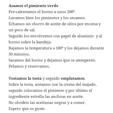
Asamos el pimiento verde
Pre-calentamos el horno a unos 200º.
Lavamos bien los pimientos y los secamos.
Echamos un chorro de aceite de oliva por encima y
un poco de sal.
Seguido los envolvemos con papel de aluminio y al
horno sobre la bandeja.
Bajamos la temperatura a 180º y los dejamos durante
50 minutos,
Sacamos del horno y dejamos que se atemperen.
Pelamos y reservamos.
Tostamos la tosta
y seguido
emplatamos
.
Sobre la tosta, untamos con la crema del majado,
seguido colocamos el pimiento y por último el
ingrediente estrella las anchoas en aceite.
No olvidéis las aceitunas negras y a comer.
Espero que os guste.