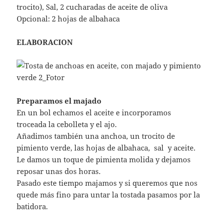
trocito), Sal, 2 cucharadas de aceite de oliva
Opcional: 2 hojas de albahaca
ELABORACION
Preparamos el majado
En un bol echamos el aceite e incorporamos
troceada la cebolleta y el ajo.
Añadimos también una anchoa, un trocito de
pimiento verde, las hojas de albahaca, sal y aceite.
Le damos un toque de pimienta molida y dejamos
reposar unas dos horas.
Pasado este tiempo majamos y si queremos que nos
quede más fino para untar la tostada pasamos por la
batidora.