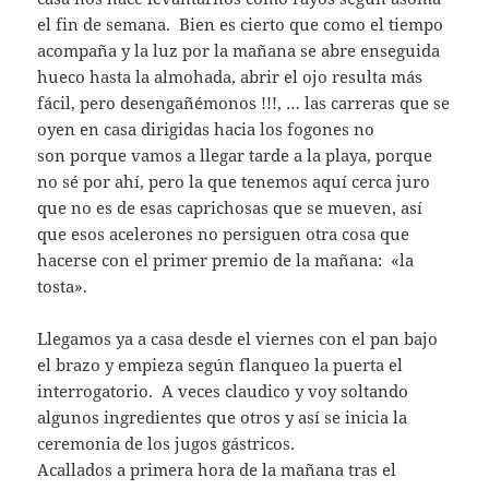
el fin de semana. Bien es cierto que como el tiempo
acompaña y la luz por la mañana se abre enseguida
hueco hasta la almohada, abrir el ojo resulta más
fácil, pero desengañémonos !!!, … las carreras que se
oyen en casa dirigidas hacia los fogones no
son porque vamos a llegar tarde a la playa, porque
no sé por ahí, pero la que tenemos aquí cerca juro
que no es de esas caprichosas que se mueven, así
que esos acelerones no persiguen otra cosa que
hacerse con el primer premio de la mañana: «la
tosta».
Llegamos ya a casa desde el viernes con el pan bajo
el brazo y empieza según flanqueo la puerta el
interrogatorio. A veces claudico y voy soltando
algunos ingredientes que otros y así se inicia la
ceremonia de los jugos gástricos.
Acallados a primera hora de la mañana tras el