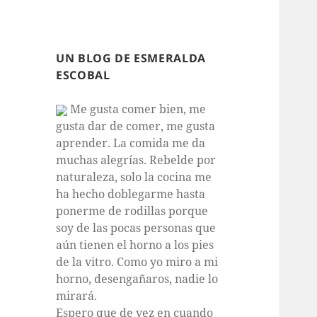
UN BLOG DE ESMERALDA
ESCOBAL
Me gusta comer bien, me
gusta dar de comer, me gusta
aprender. La comida me da
muchas alegrías. Rebelde por
naturaleza, solo la cocina me
ha hecho doblegarme hasta
ponerme de rodillas porque
soy de las pocas personas que
aún tienen el horno a los pies
de la vitro. Como yo miro a mi
horno, desengañaros, nadie lo
mirará.
Espero que de vez en cuando