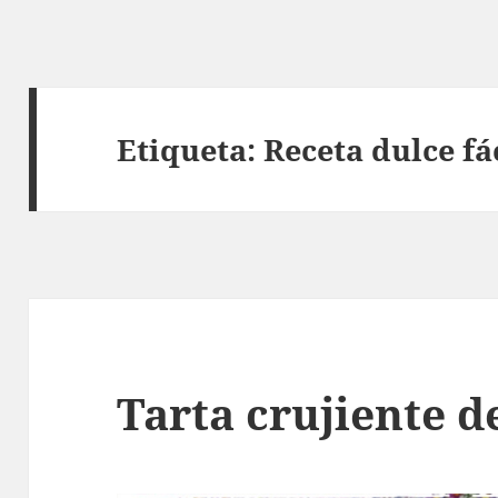
Etiqueta:
Receta dulce fá
Tarta crujiente 