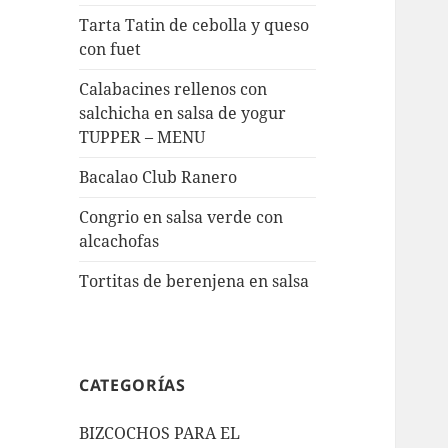
Tarta Tatin de cebolla y queso
con fuet
Calabacines rellenos con
salchicha en salsa de yogur
TUPPER – MENU
Bacalao Club Ranero
Congrio en salsa verde con
alcachofas
Tortitas de berenjena en salsa
CATEGORÍAS
BIZCOCHOS PARA EL