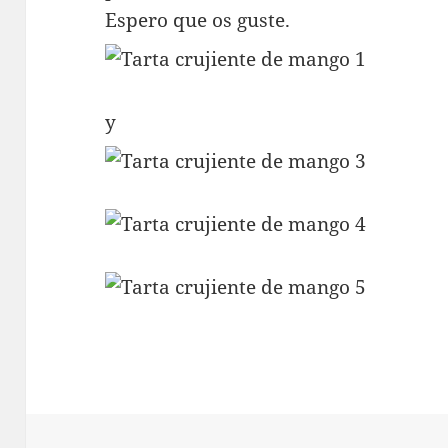
Espero que os guste.
y