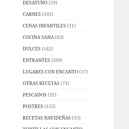
DESAYUNO
(29)
CARNES
(102)
CENAS INFANTILES
(11)
COCINA SANA
(83)
DULCES
(142)
ENTRANTES
(209)
LUGARES CON ENCANTO
(37)
OTRAS RECETAS
(73)
PESCADOS
(92)
POSTRES
(155)
RECETAS NAVIDEÑAS
(33)