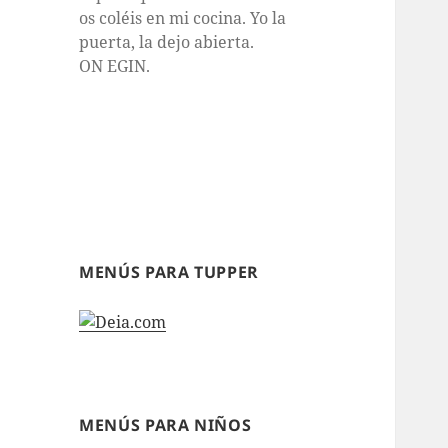
os coléis en mi cocina. Yo la
puerta, la dejo abierta.
ON EGIN.
MENÚS PARA TUPPER
MENÚS PARA NIÑOS