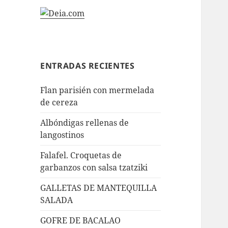
ENTRADAS RECIENTES
Flan parisién con mermelada
de cereza
Albóndigas rellenas de
langostinos
Falafel. Croquetas de
garbanzos con salsa tzatziki
GALLETAS DE MANTEQUILLA
SALADA
GOFRE DE BACALAO