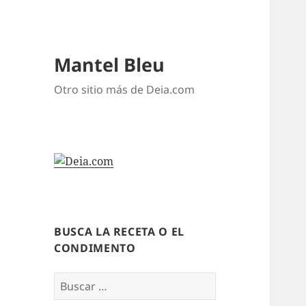
Mantel Bleu
Otro sitio más de Deia.com
BUSCA LA RECETA O EL
CONDIMENTO
Buscar: