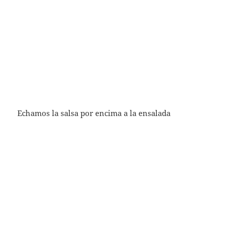
Echamos la salsa por encima a la ensalada