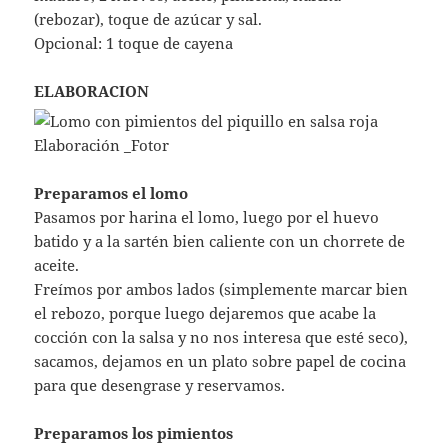
(rebozar), toque de azúcar y sal.
Opcional: 1 toque de cayena
ELABORACION
Preparamos el lomo
Pasamos por harina el lomo, luego por el huevo
batido y a la sartén bien caliente con un chorrete de
aceite.
Freímos por ambos lados (simplemente marcar bien
el rebozo, porque luego dejaremos que acabe la
cocción con la salsa y no nos interesa que esté seco),
sacamos, dejamos en un plato sobre papel de cocina
para que desengrase y reservamos.
Preparamos los pimientos