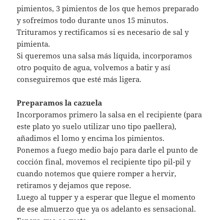
pimientos, 3 pimientos de los que hemos preparado
y sofreímos todo durante unos 15 minutos.
Trituramos y rectificamos si es necesario de sal y
pimienta.
Si queremos una salsa más líquida, incorporamos
otro poquito de agua, volvemos a batir y así
conseguiremos que esté más ligera.
Preparamos la cazuela
Incorporamos primero la salsa en el recipiente (para
este plato yo suelo utilizar uno tipo paellera),
añadimos el lomo y encima los pimientos.
Ponemos a fuego medio bajo para darle el punto de
cocción final, movemos el recipiente tipo pil-pil y
cuando notemos que quiere romper a hervir,
retiramos y dejamos que repose.
Luego al tupper y a esperar que llegue el momento
de ese almuerzo que ya os adelanto es sensacional.