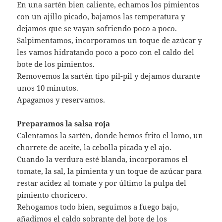
En una sartén bien caliente, echamos los pimientos
con un ajillo picado, bajamos las temperatura y
dejamos que se vayan sofriendo poco a poco.
Salpimentamos, incorporamos un toque de azúcar y
les vamos hidratando poco a poco con el caldo del
bote de los pimientos.
Removemos la sartén tipo pil-pil y dejamos durante
unos 10 minutos.
Apagamos y reservamos.
Preparamos la salsa roja
Calentamos la sartén, donde hemos frito el lomo, un
chorrete de aceite, la cebolla picada y el ajo.
Cuando la verdura esté blanda, incorporamos el
tomate, la sal, la pimienta y un toque de azúcar para
restar acidez al tomate y por último la pulpa del
pimiento choricero.
Rehogamos todo bien, seguimos a fuego bajo,
añadimos el caldo sobrante del bote de los