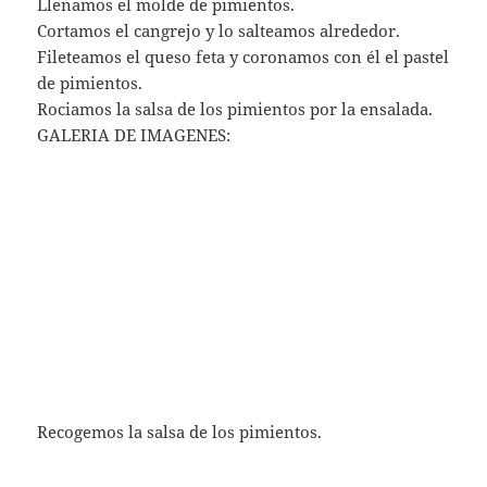
Llenamos el molde de pimientos.
Cortamos el cangrejo y lo salteamos alrededor.
Fileteamos el queso feta y coronamos con él el pastel
de pimientos.
Rociamos la salsa de los pimientos por la ensalada.
GALERIA DE IMAGENES:
Recogemos la salsa de los pimientos.