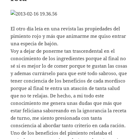
El otro día leía en una revista las propiedades del
pimiento rojo y más que animarme me quiso entrar
una especia de bajón.
Voy a dejar de ponerme tan trascendental en el
conocimiento de los ingredientes porque al final no
sé si es mejor lo de comer porque te gustan las cosas
y ademas currárselo para que esté todo sabroso, que
tener conciencia de los beneficios de cada mordisco
porque al final te entra un atascón de tanta salud
que no te relajas. De hecho, a mi todo este
conocimiento me genera unas dudas que más que
estar feliciana saboreando en la ignorancia la receta
de turno, me siento presionada con tanta
consciencia al abordar tanto criterio en cada ración.
Uno de los beneficios del pimiento relataba el