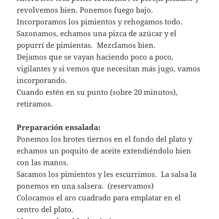
revolvemos bien. Ponemos fuego bajo.
Incorporamos los pimientos y rehogamos todo.
Sazonamos, echamos una pizca de azúcar y el
popurrí de pimientas. Mezclamos bien.
Dejamos que se vayan haciendo poco a poco,
vigilantes y si vemos que necesitan más jugo, vamos
incorporando.
Cuando estén en su punto (sobre 20 minutos),
retiramos.
Preparación ensalada:
Ponemos los brotes tiernos en el fondo del plato y
echamos un poquito de aceite extendiéndolo bien
con las manos.
Sacamos los pimientos y les escurrimos. La salsa la
ponemos en una salsera. (reservamos)
Colocamos el aro cuadrado para emplatar en el
centro del plato.