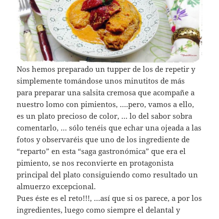
Nos hemos preparado un tupper de los de repetir y
simplemente tomándose unos minutitos de más
para preparar una salsita cremosa que acompañe a
nuestro lomo con pimientos, ….pero, vamos a ello,
es un plato precioso de color, … lo del sabor sobra
comentarlo, … sólo tenéis que echar una ojeada a las
fotos y observaréis que uno de los ingrediente de
“reparto” en esta “saga gastronómica” que era el
pimiento, se nos reconvierte en protagonista
principal del plato consiguiendo como resultado un
almuerzo excepcional.
Pues éste es el reto!!!, …así que si os parece, a por los
ingredientes, luego como siempre el delantal y