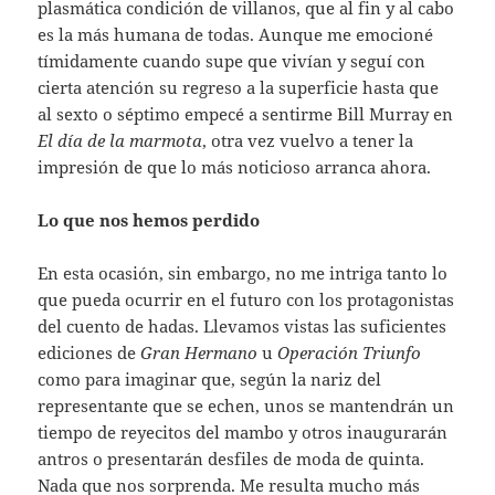
plasmática condición de villanos, que al fin y al cabo
es la más humana de todas. Aunque me emocioné
tímidamente cuando supe que vivían y seguí con
cierta atención su regreso a la superficie hasta que
al sexto o séptimo empecé a sentirme Bill Murray en
El día de la marmota
, otra vez vuelvo a tener la
impresión de que lo más noticioso arranca ahora.
Lo que nos hemos perdido
En esta ocasión, sin embargo, no me intriga tanto lo
que pueda ocurrir en el futuro con los protagonistas
del cuento de hadas. Llevamos vistas las suficientes
ediciones de
Gran Hermano
u
Operación Triunfo
como para imaginar que, según la nariz del
representante que se echen, unos se mantendrán un
tiempo de reyecitos del mambo y otros inaugurarán
antros o presentarán desfiles de moda de quinta.
Nada que nos sorprenda. Me resulta mucho más