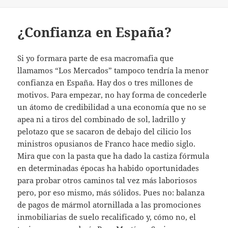
¿Confianza en España?
Si yo formara parte de esa macromafia que
llamamos “Los Mercados” tampoco tendría la menor
confianza en España. Hay dos o tres millones de
motivos. Para empezar, no hay forma de concederle
un átomo de credibilidad a una economía que no se
apea ni a tiros del combinado de sol, ladrillo y
pelotazo que se sacaron de debajo del cilicio los
ministros opusianos de Franco hace medio siglo.
Mira que con la pasta que ha dado la castiza fórmula
en determinadas épocas ha habido oportunidades
para probar otros caminos tal vez más laboriosos
pero, por eso mismo, más sólidos. Pues no: balanza
de pagos de mármol atornillada a las promociones
inmobiliarias de suelo recalificado y, cómo no, el