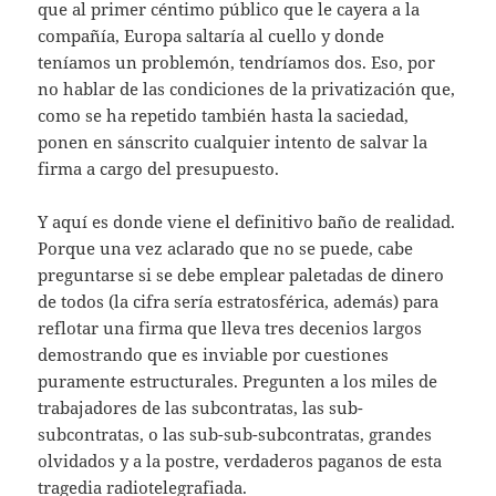
que al primer céntimo público que le cayera a la
compañía, Europa saltaría al cuello y donde
teníamos un problemón, tendríamos dos. Eso, por
no hablar de las condiciones de la privatización que,
como se ha repetido también hasta la saciedad,
ponen en sánscrito cualquier intento de salvar la
firma a cargo del presupuesto.
Y aquí es donde viene el definitivo baño de realidad.
Porque una vez aclarado que no se puede, cabe
preguntarse si se debe emplear paletadas de dinero
de todos (la cifra sería estratosférica, además) para
reflotar una firma que lleva tres decenios largos
demostrando que es inviable por cuestiones
puramente estructurales. Pregunten a los miles de
trabajadores de las subcontratas, las sub-
subcontratas, o las sub-sub-subcontratas, grandes
olvidados y a la postre, verdaderos paganos de esta
tragedia radiotelegrafiada.