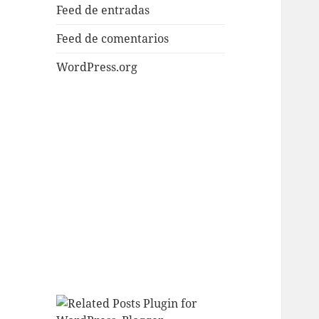
Feed de entradas
Feed de comentarios
WordPress.org