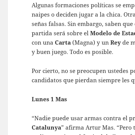
Algunas formaciones políticas se emp
naipes o deciden jugar a la chica. Otr
señas falsas. Sin embargo, saben que 
partida será sobre el
Modelo de Esta
con una
Carta
(Magna) y un
Rey
de má
y buen juego. Todo es posible.
Por cierto, no se preocupen ustedes po
candidatos que pierdan siempre les
Lunes 1 Mas
“Nadie puede usar armas contra el pr
Catalunya
” afirma Artur Mas. “Pero