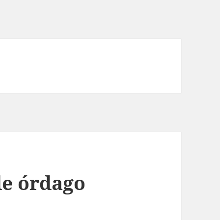
de órdago