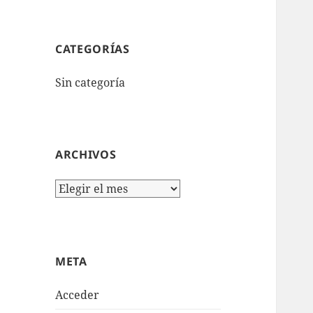
CATEGORÍAS
Sin categoría
ARCHIVOS
Archivos
META
Acceder