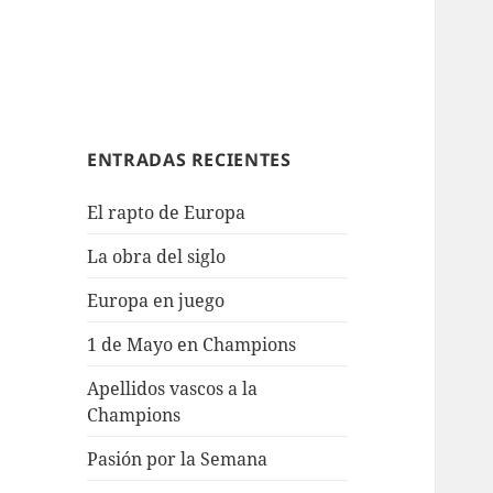
ENTRADAS RECIENTES
El rapto de Europa
La obra del siglo
Europa en juego
1 de Mayo en Champions
Apellidos vascos a la
Champions
Pasión por la Semana