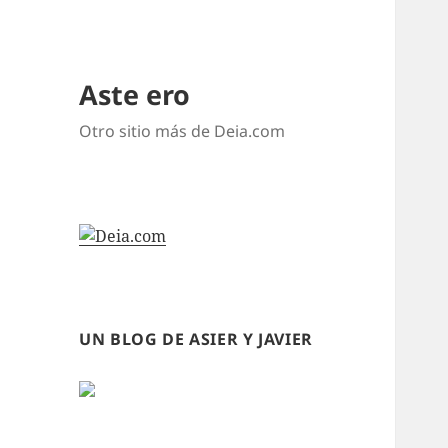
Aste ero
Otro sitio más de Deia.com
UN BLOG DE ASIER Y JAVIER