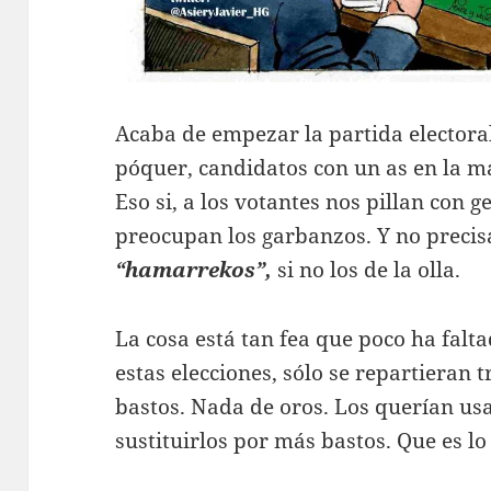
Acaba de empezar la partida electora
póquer, candidatos con un as en la 
Eso si, a los votantes nos pillan con
preocupan los garbanzos. Y no precis
“hamarrekos”,
si no los de la olla.
La cosa está tan fea que poco ha falta
estas elecciones, sólo se repartieran 
bastos. Nada de oros. Los querían usa
sustituirlos por más bastos. Que es lo