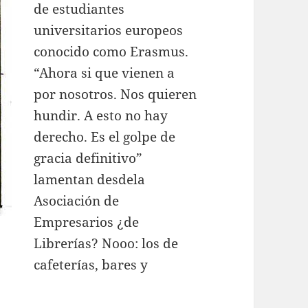
de estudiantes
universitarios europeos
conocido como Erasmus.
“Ahora si que vienen a
por nosotros. Nos quieren
hundir. A esto no hay
derecho. Es el golpe de
gracia definitivo”
lamentan desdela
Asociación de
Empresarios ¿de
Librerías? Nooo: los de
cafeterías, bares y