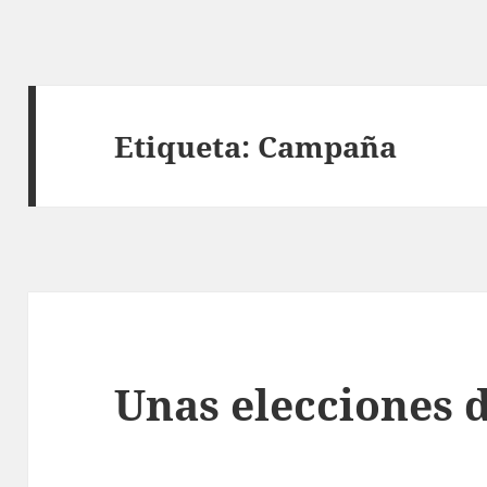
Etiqueta:
Campaña
Unas elecciones 