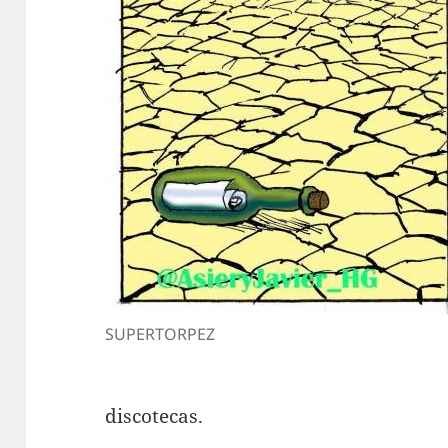
SUPERTORPEZ
discotecas.