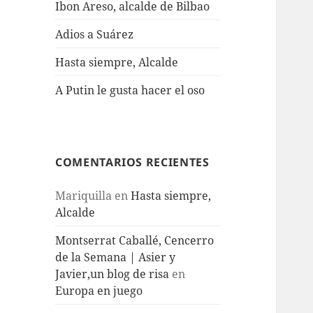
Ibon Areso, alcalde de Bilbao
Adios a Suárez
Hasta siempre, Alcalde
A Putin le gusta hacer el oso
COMENTARIOS RECIENTES
Mariquilla
en
Hasta siempre,
Alcalde
Montserrat Caballé, Cencerro
de la Semana | Asier y
Javier,un blog de risa
en
Europa en juego