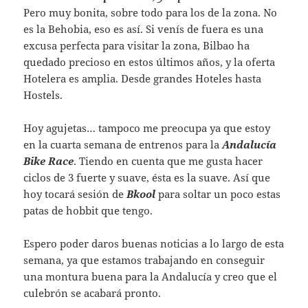
Pero muy bonita, sobre todo para los de la zona. No
es la Behobia, eso es así. Si venís de fuera es una
excusa perfecta para visitar la zona, Bilbao ha
quedado precioso en estos últimos años, y la oferta
Hotelera es amplia. Desde grandes Hoteles hasta
Hostels.
Hoy agujetas… tampoco me preocupa ya que estoy
en la cuarta semana de entrenos para la
Andalucía
Bike Race
. Tiendo en cuenta que me gusta hacer
ciclos de 3 fuerte y suave, ésta es la suave. Así que
hoy tocará sesión de
Bkool
para soltar un poco estas
patas de hobbit que tengo.
Espero poder daros buenas noticias a lo largo de esta
semana, ya que estamos trabajando en conseguir
una montura buena para la Andalucía y creo que el
culebrón se acabará pronto.