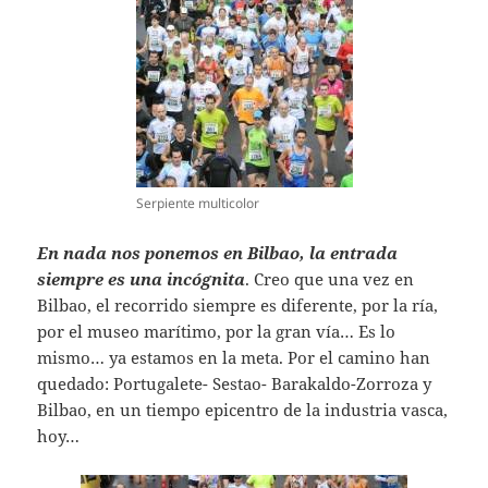
Serpiente multicolor
En nada nos ponemos en Bilbao, la entrada
siempre es una incógnita
. Creo que una vez en
Bilbao, el recorrido siempre es diferente, por la ría,
por el museo marítimo, por la gran vía… Es lo
mismo… ya estamos en la meta. Por el camino han
quedado: Portugalete- Sestao- Barakaldo-Zorroza y
Bilbao, en un tiempo epicentro de la industria vasca,
hoy…