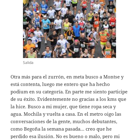
Salida
Otra más para el zurrón, en meta busco a Montse y
está contenta, luego me entero que ha hecho
podium en su categoría. En parte me siento participe
de su éxito. Evidentemente no gracias a los kms que
la hice. Busco a mi mujer, que tiene ropa seca y
agua. Mochila y vuelta a casa. En el metro oigo las
conversaciones de la gente, muchos debutantes,
como Begoña la semana pasada… creo que he
perdido esa ilusión. No es bueno o malo, pero mi