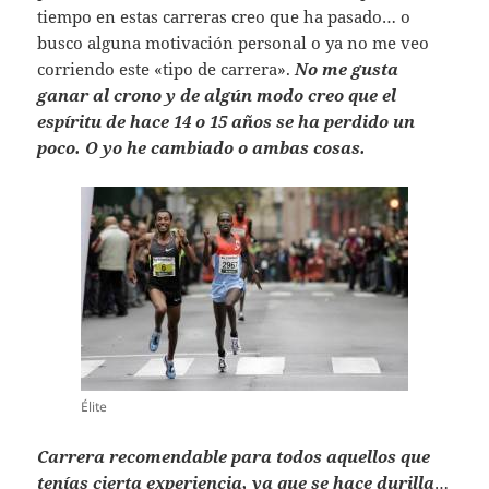
tiempo en estas carreras creo que ha pasado… o
busco alguna motivación personal o ya no me veo
corriendo este «tipo de carrera».
No me gusta
ganar al crono y de algún modo creo que el
espíritu de hace 14 o 15 años se ha perdido un
poco. O yo he cambiado o ambas cosas.
Élite
Carrera recomendable para todos aquellos que
tenías cierta experiencia, ya que se hace durilla
…