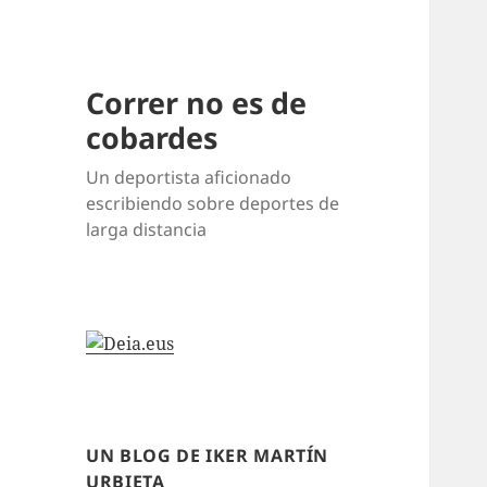
Correr no es de
cobardes
Un deportista aficionado
escribiendo sobre deportes de
larga distancia
UN BLOG DE IKER MARTÍN
URBIETA