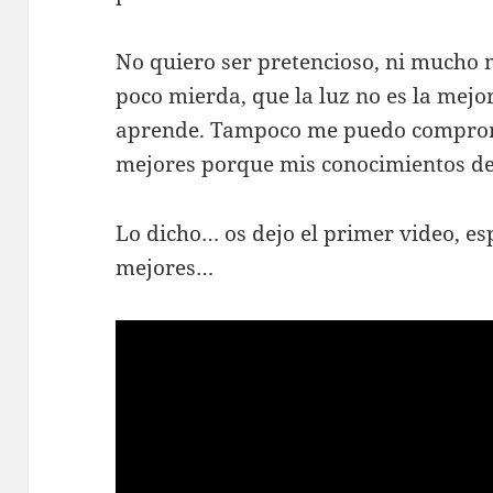
No quiero ser pretencioso, ni mucho 
poco mierda, que la luz no es la mejo
aprende. Tampoco me puedo comprom
mejores porque mis conocimientos de
Lo dicho… os dejo el primer video, e
mejores…