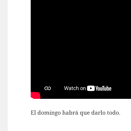
El domingo habrá que darlo todo.