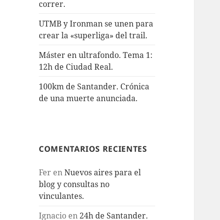
correr.
UTMB y Ironman se unen para
crear la «superliga» del trail.
Máster en ultrafondo. Tema 1:
12h de Ciudad Real.
100km de Santander. Crónica
de una muerte anunciada.
COMENTARIOS RECIENTES
Fer
en
Nuevos aires para el
blog y consultas no
vinculantes.
Ignacio
en
24h de Santander.