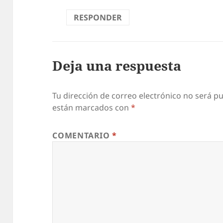
RESPONDER
Deja una respuesta
Tu dirección de correo electrónico no será pu
están marcados con
*
COMENTARIO
*