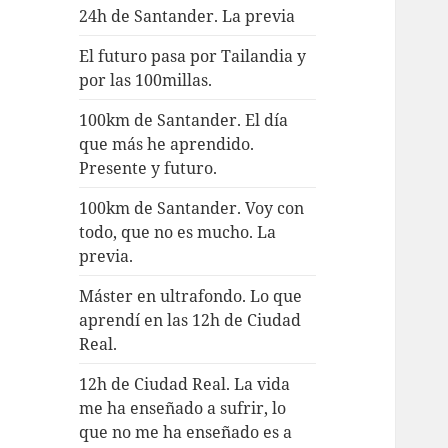
24h de Santander. La previa
El futuro pasa por Tailandia y
por las 100millas.
100km de Santander. El día
que más he aprendido.
Presente y futuro.
100km de Santander. Voy con
todo, que no es mucho. La
previa.
Máster en ultrafondo. Lo que
aprendí en las 12h de Ciudad
Real.
12h de Ciudad Real. La vida
me ha enseñado a sufrir, lo
que no me ha enseñado es a