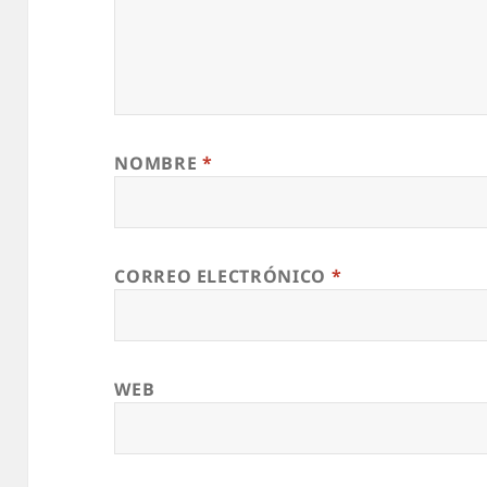
NOMBRE
*
CORREO ELECTRÓNICO
*
WEB