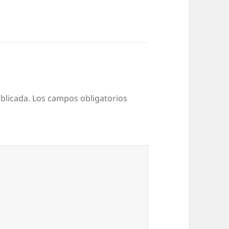
blicada.
Los campos obligatorios