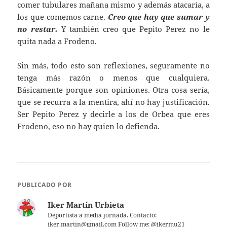
comer tubulares mañana mismo y además atacaría, a
los que comemos carne.
Creo que hay que sumar y
no restar.
Y también creo que Pepito Perez no le
quita nada a Frodeno.
Sin más, todo esto son reflexiones, seguramente no
tenga más razón o menos que cualquiera.
Básicamente porque son opiniones. Otra cosa sería,
que se recurra a la mentira, ahí no hay justificación.
Ser Pepito Perez y decirle a los de Orbea que eres
Frodeno, eso no hay quien lo defienda.
PUBLICADO POR
Iker Martín Urbieta
Deportista a media jornada. Contacto:
iker.martin@gmail.com Follow me: @ikermu21