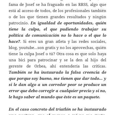
fama de Josef se ha fraguado en las RRSS, algo que
está al acceso de todos, de los profesionales también
o de los que tienen grandes resultados y ningún
patrocinio.
En igualdad de oportunidades, quién
tiene la culpa, el que pudiendo trabajar su
política de comunicación no lo hace o el que lo
hace?
. Si eres un gran atleta y las redes sociales,
blog, youtube…son gratis y no los aprovechas, quién
tiene la culpa Josef o tú? Otra cosa es que solo haya
una bici para patrocinar y se la den al hijo del
gerente de Orbea, ahí entendería las críticas.
También se ha instaurado la falsa creencia de
que porque soy bueno, me tienen que dar todo… y
si le dan algo a un corredor peor se produce un
error que debo corregir a cualquier precio y si no,
le hago saber al mundo que éste es un paquete.
En el caso concreto del triatlón se ha instaurado