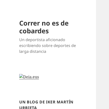
Correr no es de
cobardes
Un deportista aficionado
escribiendo sobre deportes de
larga distancia
UN BLOG DE IKER MARTÍN
URBIETA