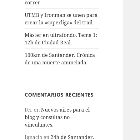
correr.
UTMB y Ironman se unen para
crear la «superliga» del trail.
Máster en ultrafondo. Tema 1:
12h de Ciudad Real.
100km de Santander. Crónica
de una muerte anunciada.
COMENTARIOS RECIENTES
Fer
en
Nuevos aires para el
blog y consultas no
vinculantes.
Ignacio
en
24h de Santander.