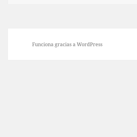
Funciona gracias a WordPress