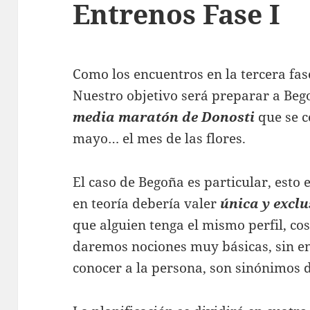
Entrenos Fase I
Como los encuentros en la tercera fa
Nuestro objetivo será preparar a Beg
media maratón de Donosti
que se c
mayo… el mes de las flores.
El caso de Begoña es particular, esto e
en teoría debería valer
única y excl
que alguien tenga el mismo perfil, co
daremos nociones muy básicas, sin en
conocer a la persona, son sinónimos d