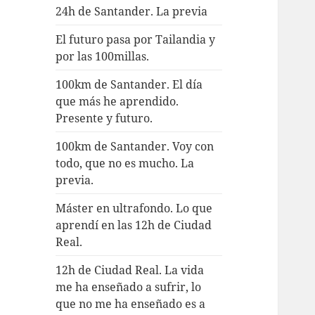
24h de Santander. La previa
El futuro pasa por Tailandia y
por las 100millas.
100km de Santander. El día
que más he aprendido.
Presente y futuro.
100km de Santander. Voy con
todo, que no es mucho. La
previa.
Máster en ultrafondo. Lo que
aprendí en las 12h de Ciudad
Real.
12h de Ciudad Real. La vida
me ha enseñado a sufrir, lo
que no me ha enseñado es a