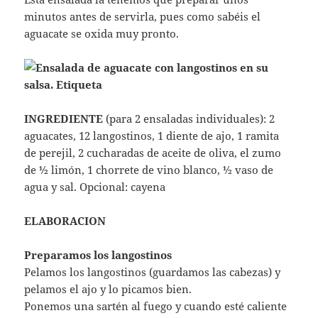
minutos antes de servirla, pues como sabéis el
aguacate se oxida muy pronto.
INGREDIENTE
(para 2 ensaladas individuales): 2
aguacates, 12 langostinos, 1 diente de ajo, 1 ramita
de perejil, 2 cucharadas de aceite de oliva, el zumo
de ½ limón, 1 chorrete de vino blanco, ½ vaso de
agua y sal. Opcional: cayena
ELABORACION
Preparamos los langostinos
Pelamos los langostinos (guardamos las cabezas) y
pelamos el ajo y lo picamos bien.
Ponemos una sartén al fuego y cuando esté caliente