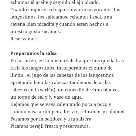
echamos el aceite y seguido el ajo picado.
Cuando empiece a chisporrotear incorporamos los
langostinos, los salteamos, echamos la sal, una
cayena bien picadita y cuando estén hechos a
nuestro gusto sacamos.
Reservamos.
Preparamos la salsa
En la sartén, en la misma salsilla que nos queda tras
freír los langostinos, incorporamos el zumo de
limón , el jugo de las cabezas de los langostinos
apretando bien las cabezas (podemos dejar las
cabezas en la sartén), un chorrillo de vino blanco,
un toque de sal y ½ vaso de agua.
Dejamos que se vaya calentando poco a poco y
cuando vaya a romper a hervir, retiramos y colamos.
Pasamos por la batidora y a la salsera.
Picamos perejil fresco y reservamos.