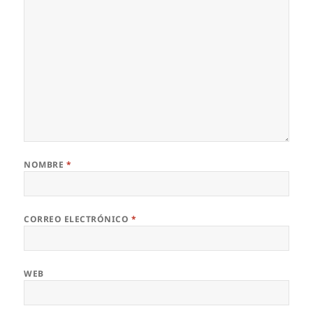
NOMBRE
*
CORREO ELECTRÓNICO
*
WEB