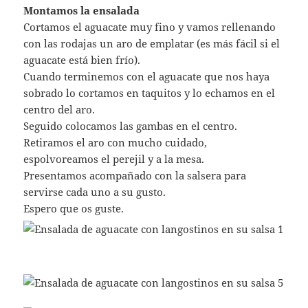
Montamos la ensalada
Cortamos el aguacate muy fino y vamos rellenando
con las rodajas un aro de emplatar (es más fácil si el
aguacate está bien frío).
Cuando terminemos con el aguacate que nos haya
sobrado lo cortamos en taquitos y lo echamos en el
centro del aro.
Seguido colocamos las gambas en el centro.
Retiramos el aro con mucho cuidado,
espolvoreamos el perejil y a la mesa.
Presentamos acompañado con la salsera para
servirse cada uno a su gusto.
Espero que os guste.