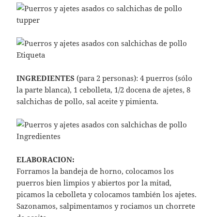
INGREDIENTES
(para 2 personas): 4 puerros (sólo
la parte blanca), 1 cebolleta, 1/2 docena de ajetes, 8
salchichas de pollo, sal aceite y pimienta.
ELABORACION:
Forramos la bandeja de horno, colocamos los
puerros bien limpios y abiertos por la mitad,
picamos la cebolleta y colocamos también los ajetes.
Sazonamos, salpimentamos y rociamos un chorrete