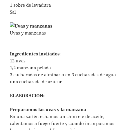
1 sobre de levadura
Sal
Uvas y manzanas
Ingredientes invitados
:
12 uvas
1/2 manzana pelada
3 cucharadas de almíbar o en 3 cucharadas de agua
una cucharada de azúcar
ELABORACION:
Preparamos las uvas y la manzana
En una sartén echamos un chorrete de aceite,
calentamos a fuego fuerte y cuando incorporamos