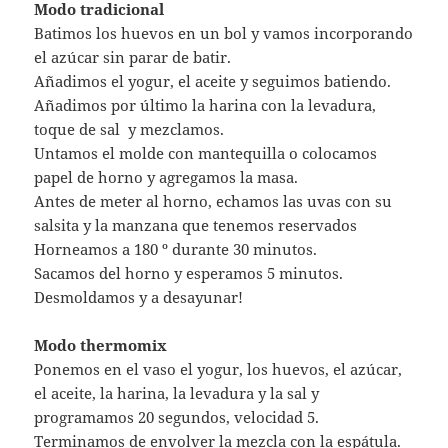
Modo tradicional
Batimos los huevos en un bol y vamos incorporando
el azúcar sin parar de batir.
Añadimos el yogur, el aceite y seguimos batiendo.
Añadimos por último la harina con la levadura,
toque de sal y mezclamos.
Untamos el molde con mantequilla o colocamos
papel de horno y agregamos la masa.
Antes de meter al horno, echamos las uvas con su
salsita y la manzana que tenemos reservados
Horneamos a 180 º durante 30 minutos.
Sacamos del horno y esperamos 5 minutos.
Desmoldamos y a desayunar!
Modo thermomix
Ponemos en el vaso el yogur, los huevos, el azúcar,
el aceite, la harina, la levadura y la sal y
programamos 20 segundos, velocidad 5.
Terminamos de envolver la mezcla con la espátula.