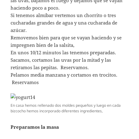
las uvas, bajamos el fuego y dejamos que se vayan
haciendo poco a poco.
Si tenemos almíbar vertemos un chorrito o tres
cucharadas grandes de agua y una cucharada de
azúcar.
Removemos bien para que se vayan haciendo y se
impregnen bien de la salsita,
En unos 10/12 minutos las tenemos preparadas.
Sacamos, cortamos las uvas por la mitad y las
retiramos las pepitas. Reservamos.
Pelamos media manzana y cortamos en trocitos.
Reservamos
En casa hemos rellenado dos moldes pequeños y luego en cada
bizcocho hemos incorporado diferentes ingredientes,
Preparamos la masa