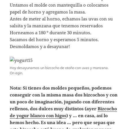
Untamos el molde con mantequilla o colocamos
papel de horno y agregamos la masa.
Antes de meter al horno, echamos las uvas con su
salsita y la manzana que tenemos reservados
Horneamos a 180 º durante 30 minutos.
Sacamos del horno y esperamos 5 minutos.
Desmoldamos y a desayunar!
Hoy desayunamos un bizcocho de otoño con uvas y manzana.
On egin.
Nota: Si tienes dos moldes pequeños, podemos
conseguir con la misma masa dos bizcochos y con
un poco de imaginación, jugando con diferentes
rellenos, dos dulces muy distintos (ayer
Bizcocho
de yogur blanco con higos
) y … en casa, así lo
hemos hecho. Es una idea … pero que sepas que