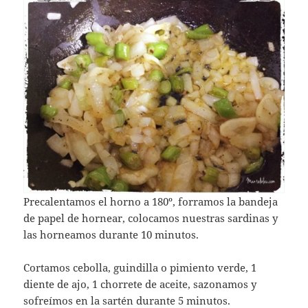
Precalentamos el horno a 180º, forramos la bandeja
de papel de hornear, colocamos nuestras sardinas y
las horneamos durante 10 minutos.
Cortamos cebolla, guindilla o pimiento verde, 1
diente de ajo, 1 chorrete de aceite, sazonamos y
sofreímos en la sartén durante 5 minutos.