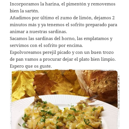
Incorporamos la harina, el pimentón y removemos
bien la sartén.
Añadimos por último el zumo de limón, dejamos 2
minutos más y ya tenemos el sofrito preparado para
animar a nuestras sardinas.
Sacamos las sardinas del horno, las emplatamos y
servimos con el sofrito por encima.
Espolvoreamos perejil picado y con un buen trozo
de pan vamos a procurar dejar el plato bien limpio.
Espero que os guste.