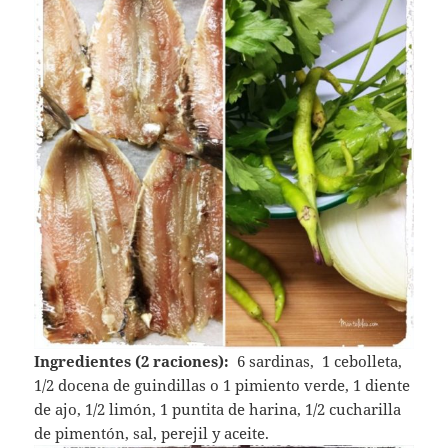
Ingredientes (2 raciones):
6 sardinas, 1 cebolleta,
1/2 docena de guindillas o 1 pimiento verde, 1 diente
de ajo, 1/2 limón, 1 puntita de harina, 1/2 cucharilla
de pimentón, sal, perejil y aceite.