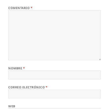
COMENTARIO
*
NOMBRE
*
CORREO ELECTRÓNICO
*
WEB