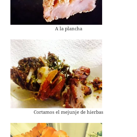
A la plancha
Cortamos el mejunje de hierbas