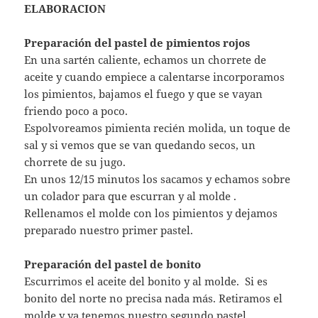
ELABORACION
Preparación del pastel de pimientos rojos
En una sartén caliente, echamos un chorrete de
aceite y cuando empiece a calentarse incorporamos
los pimientos, bajamos el fuego y que se vayan
friendo poco a poco.
Espolvoreamos pimienta recién molida, un toque de
sal y si vemos que se van quedando secos, un
chorrete de su jugo.
En unos 12/15 minutos los sacamos y echamos sobre
un colador para que escurran y al molde .
Rellenamos el molde con los pimientos y dejamos
preparado nuestro primer pastel.
Preparación del pastel de bonito
Escurrimos el aceite del bonito y al molde. Si es
bonito del norte no precisa nada más. Retiramos el
molde y ya tenemos nuestro segundo pastel.