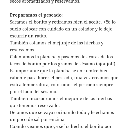
secos
aromatizados y reservamos.
Preparamos el pescado
:
Sacamos el bonito y retiramos bien el aceite. (Yo lo
suelo colocar con cuidado en un colador y le dejo
escurrir un ratito.
También colamos el mejunje de las hierbas y
reservamos.
Calentamos la plancha y pasamos dos caras de los
tacos de bonito por los granos de sésamo (ajonjolí).
Es importante que la plancha se encuentre bien
caliente para hacer el pescado, una vez creamos que
está a temperatura, colocamos el pescado siempre
por el lado del sésamo.
También incorporamos el mejunje de las hierbas
que tenemos reservado.
Dejamos que se vaya cocinando todo y le echamos
un poco de sal por encima.
Cuando veamos que ya se ha hecho el bonito por