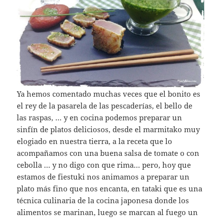
Ya hemos comentado muchas veces que el bonito es
el rey de la pasarela de las pescaderías, el bello de
las raspas, … y en cocina podemos preparar un
sinfín de platos deliciosos, desde el marmitako muy
elogiado en nuestra tierra, a la receta que lo
acompañamos con una buena salsa de tomate o con
cebolla … y no digo con que rima… pero, hoy que
estamos de fiestuki nos animamos a preparar un
plato más fino que nos encanta, en tataki que es una
técnica culinaria de la cocina japonesa donde los
alimentos se marinan, luego se marcan al fuego un