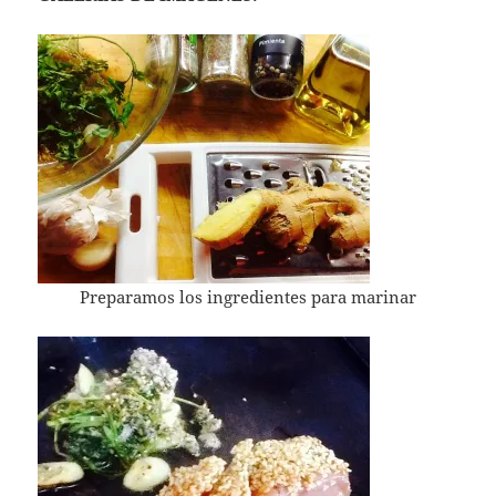
Preparamos los ingredientes para marinar