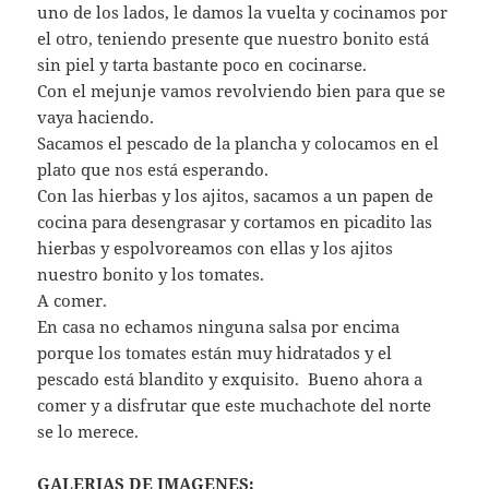
uno de los lados, le damos la vuelta y cocinamos por
el otro, teniendo presente que nuestro bonito está
sin piel y tarta bastante poco en cocinarse.
Con el mejunje vamos revolviendo bien para que se
vaya haciendo.
Sacamos el pescado de la plancha y colocamos en el
plato que nos está esperando.
Con las hierbas y los ajitos, sacamos a un papen de
cocina para desengrasar y cortamos en picadito las
hierbas y espolvoreamos con ellas y los ajitos
nuestro bonito y los tomates.
A comer.
En casa no echamos ninguna salsa por encima
porque los tomates están muy hidratados y el
pescado está blandito y exquisito. Bueno ahora a
comer y a disfrutar que este muchachote del norte
se lo merece.
GALERIAS DE IMAGENES: