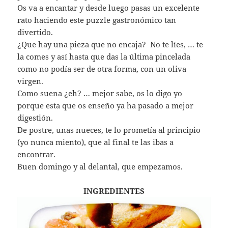
Os va a encantar y desde luego pasas un excelente
rato haciendo este puzzle gastronómico tan
divertido.
¿Que hay una pieza que no encaja? No te líes, … te
la comes y así hasta que das la última pincelada
como no podía ser de otra forma, con un oliva
virgen.
Como suena ¿eh? … mejor sabe, os lo digo yo
porque esta que os enseño ya ha pasado a mejor
digestión.
De postre, unas nueces, te lo prometía al principio
(yo nunca miento), que al final te las ibas a
encontrar.
Buen domingo y al delantal, que empezamos.
INGREDIENTES