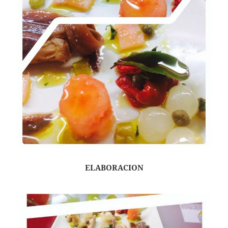
ELABORACION