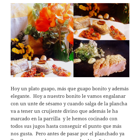
Hoy un plato guapo, más que guapo bonito y además
elegante. Hoy a nuestro bonito le vamos engalanar
con un unte de sésamo y cuando salga de la plancha
va a tener un crujiente divino que además le ha
marcado en la parrilla y le hemos cocinado con
todos sus jugos hasta conseguir el punto que más
nos gusta. Pero antes de pasar por el planchado ya