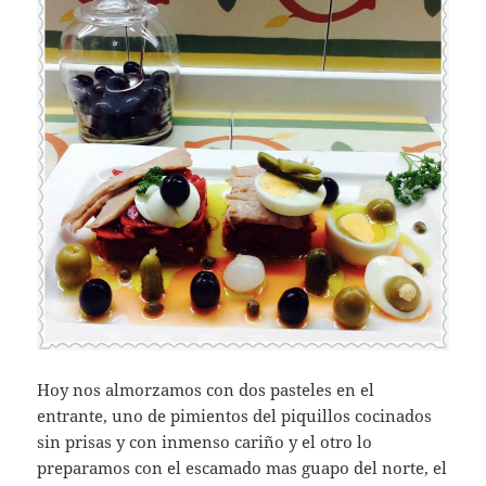
Hoy nos almorzamos con dos pasteles en el
entrante, uno de pimientos del piquillos cocinados
sin prisas y con inmenso cariño y el otro lo
preparamos con el escamado mas guapo del norte, el