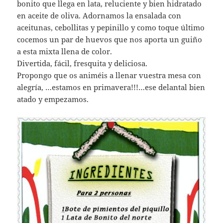
bonito que llega en lata, reluciente y bien hidratado
en aceite de oliva. Adornamos la ensalada con
aceitunas, cebollitas y pepinillo y como toque último
cocemos un par de huevos que nos aporta un guiño
a esta mixta llena de color.
Divertida, fácil, fresquita y deliciosa.
Propongo que os animéis a llenar vuestra mesa con
alegría, …estamos en primavera!!!…ese delantal bien
atado y empezamos.