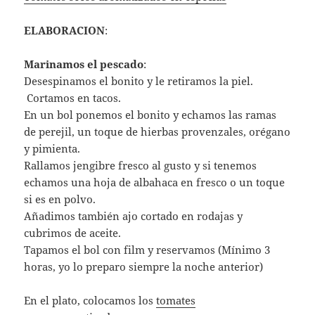
ELABORACION
:
Marinamos el pescado
:
Desespinamos el bonito y le retiramos la piel.
Cortamos en tacos.
En un bol ponemos el bonito y echamos las ramas
de perejil, un toque de hierbas provenzales, orégano
y pimienta.
Rallamos jengibre fresco al gusto y si tenemos
echamos una hoja de albahaca en fresco o un toque
si es en polvo.
Añadimos también ajo cortado en rodajas y
cubrimos de aceite.
Tapamos el bol con film y reservamos (Mínimo 3
horas, yo lo preparo siempre la noche anterior)
En el plato, colocamos los
tomates