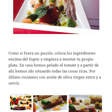
Como si fuera un puzzle, coloca los ingredientes
encima del fogón y empieza a montar tu propio
plato. En casa hemos pelado el tomate y a partir de
ahí hemos ido situando todas las cosas ricas. Por
último rociamos con aceite de oliva virgen extra y a
servir.