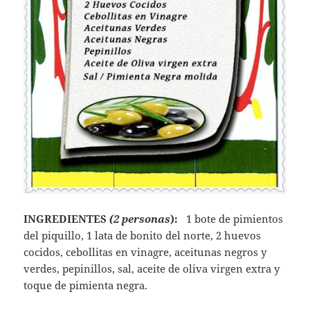
INGREDIENTES
(2 personas
):
1 bote de pimientos
del piquillo, 1 lata de bonito del norte, 2 huevos
cocidos, cebollitas en vinagre, aceitunas negros y
verdes, pepinillos, sal, aceite de oliva virgen extra y
toque de pimienta negra.