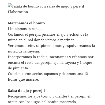
Marinamos el bonito
Limpiamos la rodaja.
Cortamos el perejil, picamos el ajo y echamos la
mitad en el bol donde vamos a marinar.
Vertemos aceite, salpimentamos y espolvoreamos la
mitad de la cayena.
Incorporamos la rodaja, sazonamos y echamos por
encima el resto del perejil, ajo, la cayena y 1 toque
de pimienta.
Cubrimos con aceite, tapamos y dejamos una 12
horas que macere.
Salsa de ajo y perejil
Recogemos los ajos (como 3 dientes), el perejil, el
aceite con los jugos del bonito macerado,