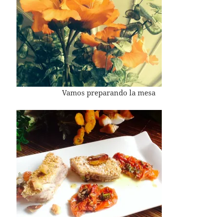
Vamos preparando la mesa