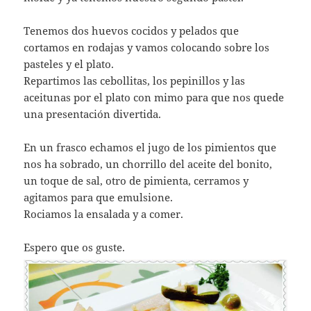
Tenemos dos huevos cocidos y pelados que
cortamos en rodajas y vamos colocando sobre los
pasteles y el plato.
Repartimos las cebollitas, los pepinillos y las
aceitunas por el plato con mimo para que nos quede
una presentación divertida.
En un frasco echamos el jugo de los pimientos que
nos ha sobrado, un chorrillo del aceite del bonito,
un toque de sal, otro de pimienta, cerramos y
agitamos para que emulsione.
Rociamos la ensalada y a comer.
Espero que os guste.