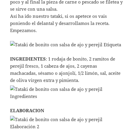
poco y al final la pieza de carne o pescado se filetea y
se sirve con una salsa.
Así ha ido nuestro tataki, si os apetece os vais
poniendo el delantal y desarrollamos la receta.
Empezamos.
INGREDIENTES
: 1 rodaja de bonito, 2 ramitos de
perejil fresco, 1 cabeza de ajos, 2 cayenas
machacadas, sésamo o ajonjolí, 1/2 limón, sal, aceite
de oliva virgen extra y pimienta.
ELABORACION