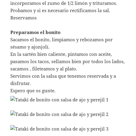
incorporamos el zumo de 1/2 limón y trituramos.
Probamos y si es necesario rectificamos la sal.
Reservamos
Preparamos el bonito
Sacamos el bonito, limpiamos y rebozamos por
sésamo y ajonjolí.
En la sartén bien caliente, pintamos con aceite,
pasamos los tacos, sellamos bien por todos los lados,
sacamos , fileteamos y al plato.
Servimos con la salsa que tenemos reservada y a
disfrutar.
Espero que os gunte.