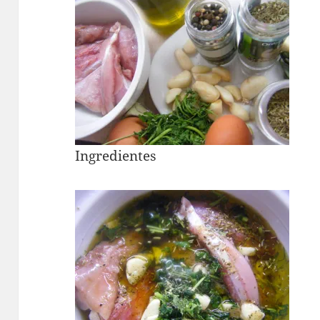
Ingredientes