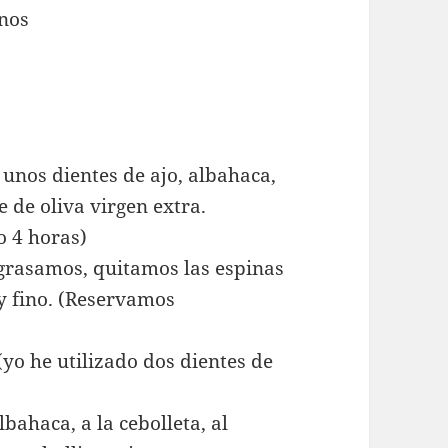
rnos
 unos dientes de ajo, albahaca,
e de oliva virgen extra.
 4 horas)
grasamos, quitamos las espinas
y fino. (Reservamos
(yo he utilizado dos dientes de
albahaca, a la cebolleta, al