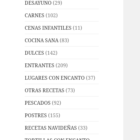
DESAYUNO
(29)
CARNES
(102)
CENAS INFANTILES
(11)
COCINA SANA
(83)
DULCES
(142)
ENTRANTES
(209)
LUGARES CON ENCANTO
(37)
OTRAS RECETAS
(73)
PESCADOS
(92)
POSTRES
(155)
RECETAS NAVIDEÑAS
(33)