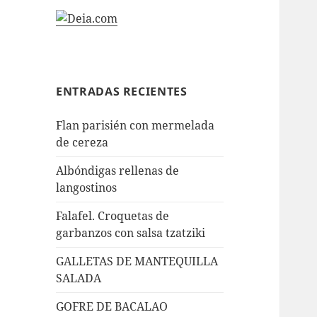
ENTRADAS RECIENTES
Flan parisién con mermelada
de cereza
Albóndigas rellenas de
langostinos
Falafel. Croquetas de
garbanzos con salsa tzatziki
GALLETAS DE MANTEQUILLA
SALADA
GOFRE DE BACALAO