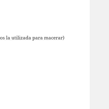
mos la utilizada para macerar)