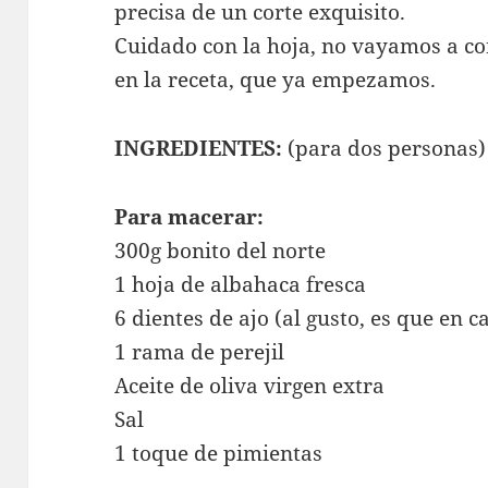
precisa de un corte exquisito.
Cuidado con la hoja, no vayamos a co
en la receta, que ya empezamos.
INGREDIENTES:
(para dos personas)
Para macerar:
300g bonito del norte
1 hoja de albahaca fresca
6 dientes de ajo (al gusto, es que en c
1 rama de perejil
Aceite de oliva virgen extra
Sal
1 toque de pimientas