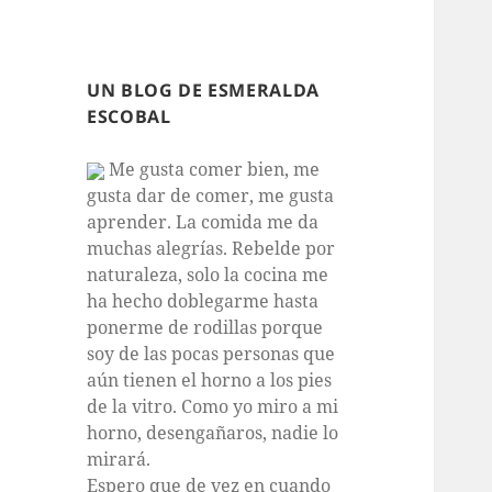
UN BLOG DE ESMERALDA
ESCOBAL
Me gusta comer bien, me
gusta dar de comer, me gusta
aprender. La comida me da
muchas alegrías. Rebelde por
naturaleza, solo la cocina me
ha hecho doblegarme hasta
ponerme de rodillas porque
soy de las pocas personas que
aún tienen el horno a los pies
de la vitro. Como yo miro a mi
horno, desengañaros, nadie lo
mirará.
Espero que de vez en cuando