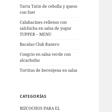
Tarta Tatin de cebolla y queso
con fuet
Calabacines rellenos con
salchicha en salsa de yogur
TUPPER – MENU
Bacalao Club Ranero
Congrio en salsa verde con
alcachofas
Tortitas de berenjena en salsa
CATEGORÍAS
BIZCOCHOS PARA EL