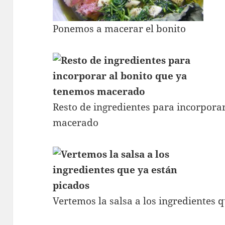
Ponemos a macerar el bonito
Resto de ingredientes para incorpora
macerado
Vertemos la salsa a los ingredientes 