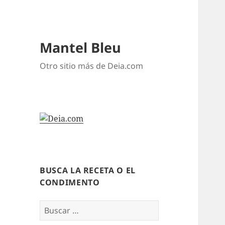
Mantel Bleu
Otro sitio más de Deia.com
BUSCA LA RECETA O EL
CONDIMENTO
Buscar: