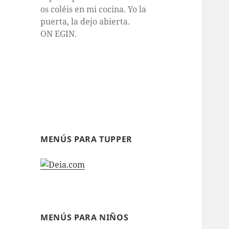
os coléis en mi cocina. Yo la
puerta, la dejo abierta.
ON EGIN.
MENÚS PARA TUPPER
MENÚS PARA NIÑOS