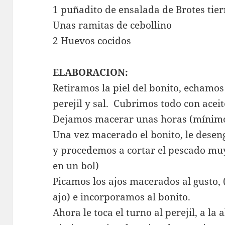
1 puñadito de ensalada de Brotes tie
Unas ramitas de cebollino
2 Huevos cocidos
ELABORACION:
Retiramos la piel del bonito, echamos
perejil y sal. Cubrimos todo con aceit
Dejamos macerar unas horas (mínimo
Una vez macerado el bonito, le desen
y procedemos a cortar el pescado mu
en un bol)
Picamos los ajos macerados al gusto, 
ajo) e incorporamos al bonito.
Ahora le toca el turno al perejil, a la 