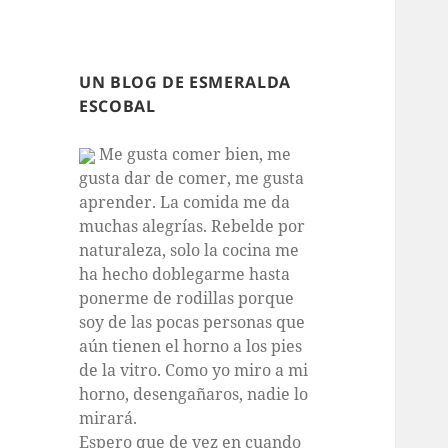
UN BLOG DE ESMERALDA
ESCOBAL
Me gusta comer bien, me
gusta dar de comer, me gusta
aprender. La comida me da
muchas alegrías. Rebelde por
naturaleza, solo la cocina me
ha hecho doblegarme hasta
ponerme de rodillas porque
soy de las pocas personas que
aún tienen el horno a los pies
de la vitro. Como yo miro a mi
horno, desengañaros, nadie lo
mirará.
Espero que de vez en cuando