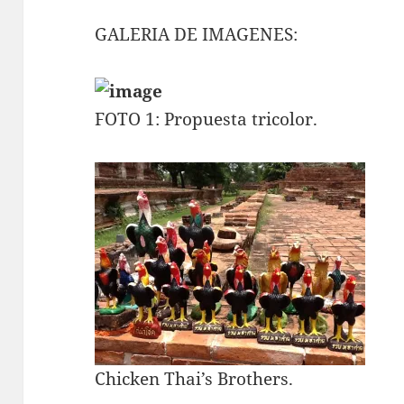
GALERIA DE IMAGENES:
FOTO 1: Propuesta tricolor.
Chicken Thai’s Brothers.