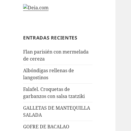
ENTRADAS RECIENTES
Flan parisién con mermelada
de cereza
Albóndigas rellenas de
langostinos
Falafel. Croquetas de
garbanzos con salsa tzatziki
GALLETAS DE MANTEQUILLA
SALADA
GOFRE DE BACALAO