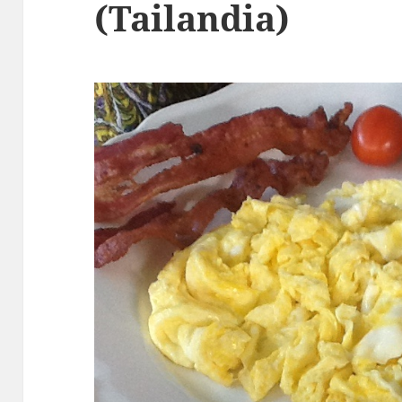
(Tailandia)