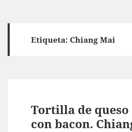
Etiqueta:
Chiang Mai
Tortilla de queso
con bacon. Chian