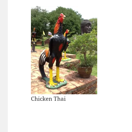
Chicken Thai