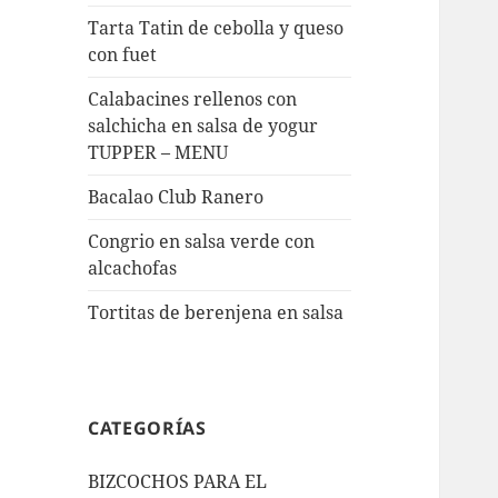
Tarta Tatin de cebolla y queso
con fuet
Calabacines rellenos con
salchicha en salsa de yogur
TUPPER – MENU
Bacalao Club Ranero
Congrio en salsa verde con
alcachofas
Tortitas de berenjena en salsa
CATEGORÍAS
BIZCOCHOS PARA EL