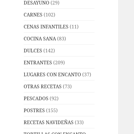
DESAYUNO
(29)
CARNES
(102)
CENAS INFANTILES
(11)
COCINA SANA
(83)
DULCES
(142)
ENTRANTES
(209)
LUGARES CON ENCANTO
(37)
OTRAS RECETAS
(73)
PESCADOS
(92)
POSTRES
(155)
RECETAS NAVIDEÑAS
(33)