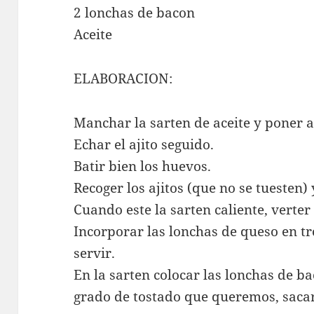
2 lonchas de bacon
Aceite
ELABORACION:
Manchar la sarten de aceite y poner a
Echar el ajito seguido.
Batir bien los huevos.
Recoger los ajitos (que no se tuesten)
Cuando este la sarten caliente, verter
Incorporar las lonchas de queso en tr
servir.
En la sarten colocar las lonchas de 
grado de tostado que queremos, sacarl