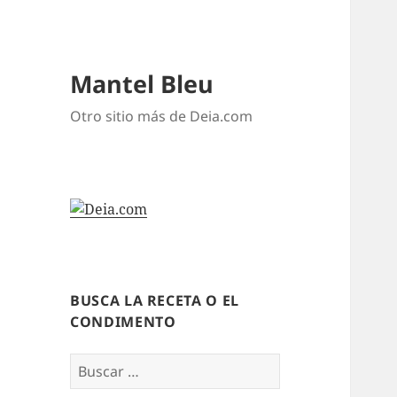
Mantel Bleu
Otro sitio más de Deia.com
BUSCA LA RECETA O EL
CONDIMENTO
Buscar: