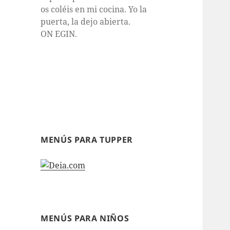
os coléis en mi cocina. Yo la
puerta, la dejo abierta.
ON EGIN.
MENÚS PARA TUPPER
MENÚS PARA NIÑOS