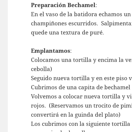
Preparación Bechamel
:
En el vaso de la batidora echamos un 
champiñones escurridos. Salpimenta
quede una textura de puré.
Emplantamos
:
Colocamos una tortilla y encima la ve
cebolla)
Seguido nueva tortilla y en este piso
Cubrimos de una capita de bechamel
Volvemos a colocar nueva tortilla y v
rojos. (Reservamos un trocito de pimi
convertirá en la guinda del plato)
Los cubrimos con la siguiente tortil