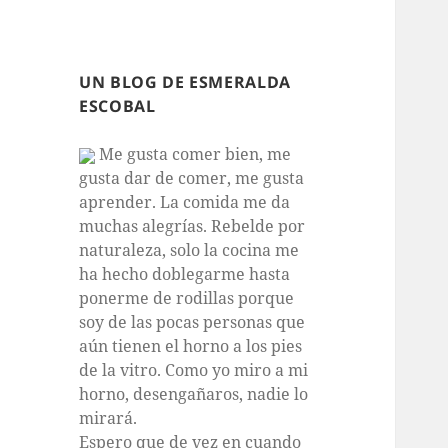
UN BLOG DE ESMERALDA
ESCOBAL
Me gusta comer bien, me
gusta dar de comer, me gusta
aprender. La comida me da
muchas alegrías. Rebelde por
naturaleza, solo la cocina me
ha hecho doblegarme hasta
ponerme de rodillas porque
soy de las pocas personas que
aún tienen el horno a los pies
de la vitro. Como yo miro a mi
horno, desengañaros, nadie lo
mirará.
Espero que de vez en cuando