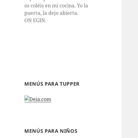
os coléis en mi cocina. Yo la
puerta, la dejo abierta.
ON EGIN.
MENÚS PARA TUPPER
MENÚS PARA NIÑOS