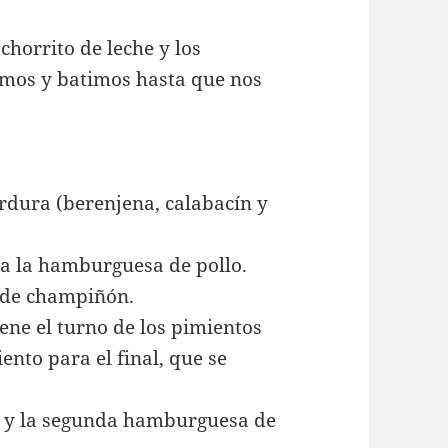
chorrito de leche y los
mos y batimos hasta que nos
rdura (berenjena, calabacín y
 va la hamburguesa de pollo.
 de champiñón.
iene el turno de los pimientos
ento para el final, que se
la y la segunda hamburguesa de