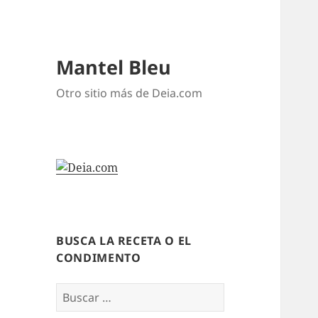
Mantel Bleu
Otro sitio más de Deia.com
BUSCA LA RECETA O EL
CONDIMENTO
Buscar: