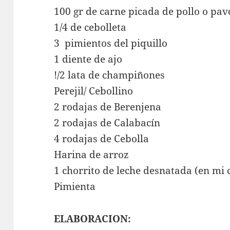
100 gr de carne picada de pollo o pav
1/4 de cebolleta
3 pimientos del piquillo
1 diente de ajo
!/2 lata de champiñones
Perejil/ Cebollino
2 rodajas de Berenjena
2 rodajas de Calabacín
4 rodajas de Cebolla
Harina de arroz
1 chorrito de leche desnatada (en mi 
Pimienta
ELABORACION: