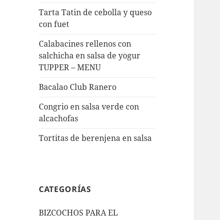
Tarta Tatin de cebolla y queso
con fuet
Calabacines rellenos con
salchicha en salsa de yogur
TUPPER – MENU
Bacalao Club Ranero
Congrio en salsa verde con
alcachofas
Tortitas de berenjena en salsa
CATEGORÍAS
BIZCOCHOS PARA EL