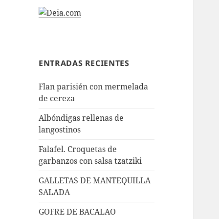
ENTRADAS RECIENTES
Flan parisién con mermelada
de cereza
Albóndigas rellenas de
langostinos
Falafel. Croquetas de
garbanzos con salsa tzatziki
GALLETAS DE MANTEQUILLA
SALADA
GOFRE DE BACALAO