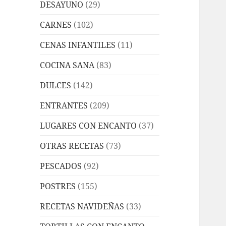
DESAYUNO
(29)
CARNES
(102)
CENAS INFANTILES
(11)
COCINA SANA
(83)
DULCES
(142)
ENTRANTES
(209)
LUGARES CON ENCANTO
(37)
OTRAS RECETAS
(73)
PESCADOS
(92)
POSTRES
(155)
RECETAS NAVIDEÑAS
(33)