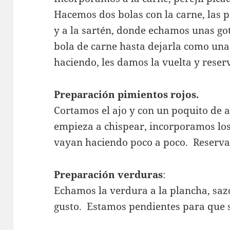
Hacemos dos bolas con la carne, las 
y a la sartén, donde echamos unas got
bola de carne hasta dejarla como un
haciendo, les damos la vuelta y rese
Preparación pimientos rojos.
Cortamos el ajo y con un poquito de a
empieza a chispear, incorporamos los
vayan haciendo poco a poco. Reserv
Preparación verduras
:
Echamos la verdura a la plancha, sa
gusto. Estamos pendientes para que 