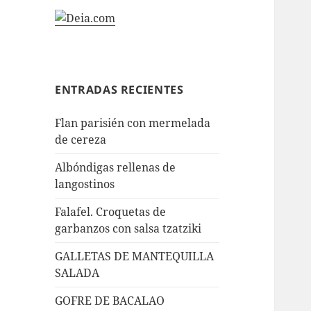
ENTRADAS RECIENTES
Flan parisién con mermelada
de cereza
Albóndigas rellenas de
langostinos
Falafel. Croquetas de
garbanzos con salsa tzatziki
GALLETAS DE MANTEQUILLA
SALADA
GOFRE DE BACALAO