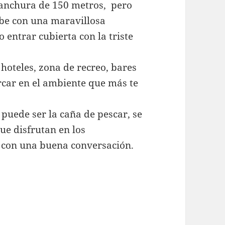
anchura de 150 metros, pero
ibe con una maravillosa
 entrar cubierta con la triste
 hoteles, zona de recreo, bares
rcar en el ambiente que más te
 puede ser la caña de pescar, se
ue disfrutan en los
con una buena conversación.