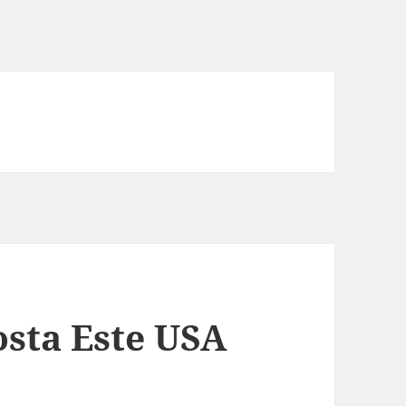
osta Este USA