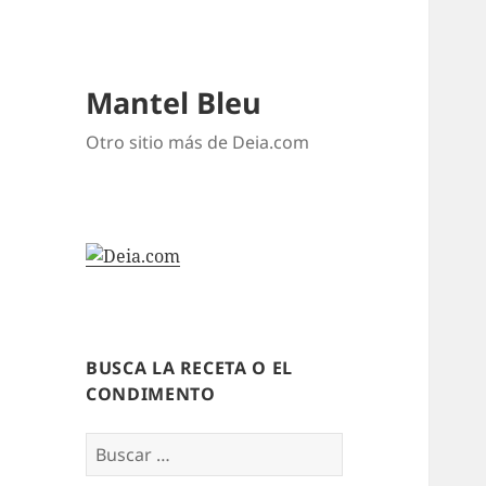
Mantel Bleu
Otro sitio más de Deia.com
BUSCA LA RECETA O EL
CONDIMENTO
Buscar: