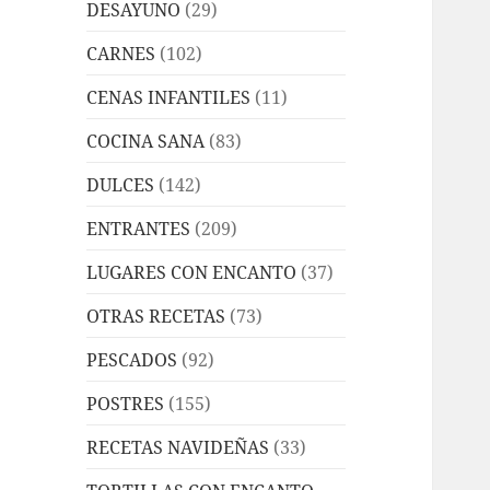
DESAYUNO
(29)
CARNES
(102)
CENAS INFANTILES
(11)
COCINA SANA
(83)
DULCES
(142)
ENTRANTES
(209)
LUGARES CON ENCANTO
(37)
OTRAS RECETAS
(73)
PESCADOS
(92)
POSTRES
(155)
RECETAS NAVIDEÑAS
(33)