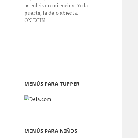
os coléis en mi cocina. Yo la
puerta, la dejo abierta.
ON EGIN.
MENÚS PARA TUPPER
MENÚS PARA NIÑOS