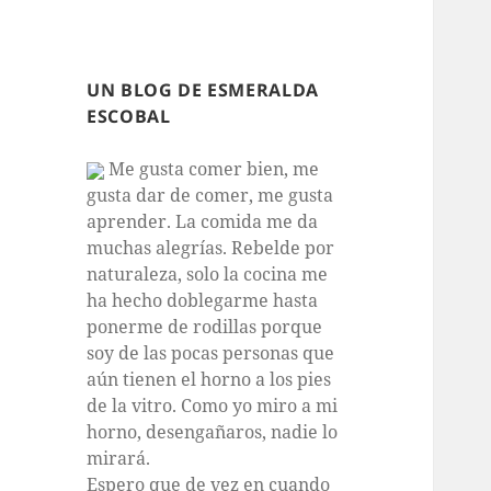
UN BLOG DE ESMERALDA
ESCOBAL
Me gusta comer bien, me
gusta dar de comer, me gusta
aprender. La comida me da
muchas alegrías. Rebelde por
naturaleza, solo la cocina me
ha hecho doblegarme hasta
ponerme de rodillas porque
soy de las pocas personas que
aún tienen el horno a los pies
de la vitro. Como yo miro a mi
horno, desengañaros, nadie lo
mirará.
Espero que de vez en cuando