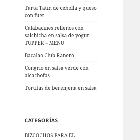
Tarta Tatin de cebolla y queso
con fuet
Calabacines rellenos con
salchicha en salsa de yogur
TUPPER – MENU
Bacalao Club Ranero
Congrio en salsa verde con
alcachofas
Tortitas de berenjena en salsa
CATEGORÍAS
BIZCOCHOS PARA EL