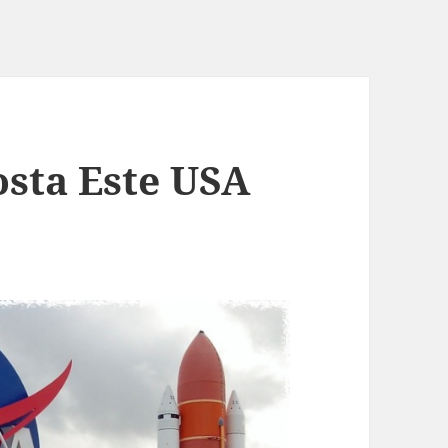
osta Este USA