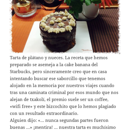
Tarta de plátano y nueces. La receta que hemos
preparado se asemeja a la cake banana del
Starbucks, pero sinceramente creo que en casa
intentando buscar ese saborcillo que tenemos
alojado en la memoria por nuestros viajes cuando
tras una caminata criminal por esos mundo que nos
alejan de txakolí, el premio suele ser un coffee,
«wifi free» y este bizcochito que lo hemos plagiado
con un resultado extraordinario.
Alguien dijo: «… nunca segundas partes fueron
buenas …» ¡mentira! … nuestra tarta es muchísimo