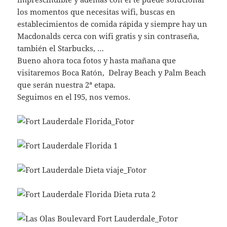
los momentos que necesitas wifi, buscas en
establecimientos de comida rápida y siempre hay un
Macdonalds cerca con wifi gratis y sin contraseña,
también el Starbucks, …
Bueno ahora toca fotos y hasta mañana que
visitaremos Boca Ratón, Delray Beach y Palm Beach
que serán nuestra 2ª etapa.
Seguimos en el I95, nos vemos.