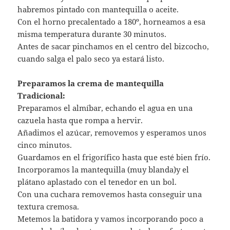
habremos pintado con mantequilla o aceite.
Con el horno precalentado a 180º, horneamos a esa
misma temperatura durante 30 minutos.
Antes de sacar pinchamos en el centro del bizcocho,
cuando salga el palo seco ya estará listo.
Preparamos la crema de mantequilla
Tradicional:
Preparamos el almíbar, echando el agua en una
cazuela hasta que rompa a hervir.
Añadimos el azúcar, removemos y esperamos unos
cinco minutos.
Guardamos en el frigorífico hasta que esté bien frío.
Incorporamos la mantequilla (muy blanda)y el
plátano aplastado con el tenedor en un bol.
Con una cuchara removemos hasta conseguir una
textura cremosa.
Metemos la batidora y vamos incorporando poco a