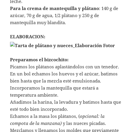
leche.
Para la crema de mantequilla y plátano
: 140 g de
azúcar, 70 g de agua, 1/2 plátano y 250 g de
mantequilla muy blandita.
ELABORACION:
Preparamos el bizcochito:
Picamos los plátanos aplastándolos con un tenedor.
En un bol echamos los huevos y el azúcar, batimos
bien hasta que la mezcla esté emulsionada.
Incorporamos la mantequilla que estará a
temperatura ambiente.
Añadimos la harina, la levadura y batimos hasta que
esté todo bien incorporado.
Echamos a la masa los plátanos, (
opcional: la
compota de la manzana)
y las nueces picadas.
Mezclamos y llenamos los moldes que previamente