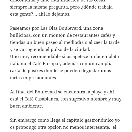
siempre la misma pregunta, pero ¿dónde trabaja
esta gente?… ahí lo dejamos.
Paseamos por Las Olas Boulevard, una zona
bulliciosa, con un montón de restaurantes cafés y
tiendas un buen paseo al mediodía o al caer la tarde
y se va cogiendo el pulso de la ciudad.
Uno muy recomendable si os apetece un buen plato
italiano el Café Europa y además con una amplia
carta de postres donde se pueden degustar unas
tartas impresionantes.
Al final del Boulevard se encuentra la playa y ahí
está el Café Casablanca, con sugestivo nombre y muy
buen ambiente.
Sin embargo como llega el capítulo gastronómico yo
os propongo otra opción no menos interesante, el