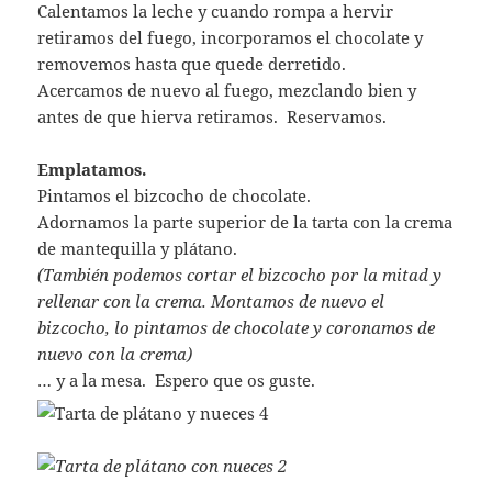
Calentamos la leche y cuando rompa a hervir
retiramos del fuego, incorporamos el chocolate y
removemos hasta que quede derretido.
Acercamos de nuevo al fuego, mezclando bien y
antes de que hierva retiramos. Reservamos.
Emplatamos.
Pintamos el bizcocho de chocolate.
Adornamos la parte superior de la tarta con la crema
de mantequilla y plátano.
(También podemos cortar el bizcocho por la mitad y
rellenar con la crema. Montamos de nuevo el
bizcocho, lo pintamos de chocolate y coronamos de
nuevo con la crema)
… y a la mesa. Espero que os guste.