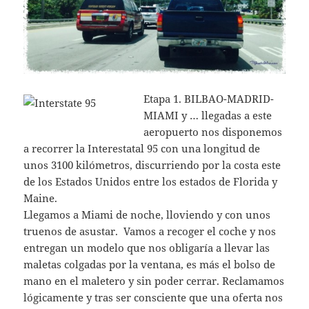
Etapa 1. BILBAO-MADRID-
MIAMI y … llegadas a este
aeropuerto nos disponemos
a recorrer la Interestatal 95 con una longitud de
unos 3100 kilómetros, discurriendo por la costa este
de los Estados Unidos entre los estados de Florida y
Maine.
Llegamos a Miami de noche, lloviendo y con unos
truenos de asustar. Vamos a recoger el coche y nos
entregan un modelo que nos obligaría a llevar las
maletas colgadas por la ventana, es más el bolso de
mano en el maletero y sin poder cerrar. Reclamamos
lógicamente y tras ser consciente que una oferta nos