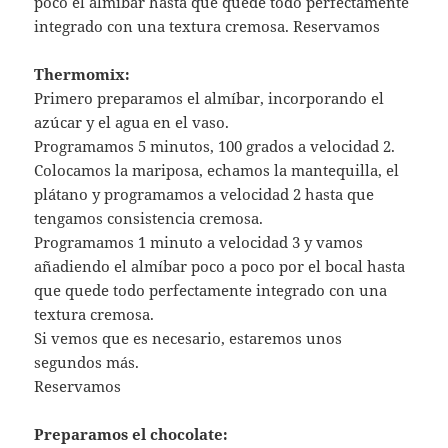
poco el almíbar hasta que quede todo perfectamente
integrado con una textura cremosa. Reservamos
Thermomix:
Primero preparamos el almíbar, incorporando el
azúcar y el agua en el vaso.
Programamos 5 minutos, 100 grados a velocidad 2.
Colocamos la mariposa, echamos la mantequilla, el
plátano y programamos a velocidad 2 hasta que
tengamos consistencia cremosa.
Programamos 1 minuto a velocidad 3 y vamos
añadiendo el almíbar poco a poco por el bocal hasta
que quede todo perfectamente integrado con una
textura cremosa.
Si vemos que es necesario, estaremos unos
segundos más.
Reservamos
Preparamos el chocolate: