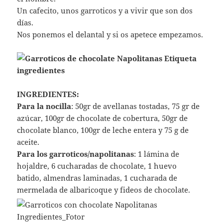
Un cafecito, unos garroticos y a vivir que son dos
días.
Nos ponemos el delantal y si os apetece empezamos.
INGREDIENTES:
Para la nocilla
: 50gr de avellanas tostadas, 75 gr de
azúcar, 100gr de chocolate de cobertura, 50gr de
chocolate blanco, 100gr de leche entera y 75 g de
aceite.
Para los garroticos/napolitanas
: 1 lámina de
hojaldre, 6 cucharadas de chocolate, 1 huevo
batido, almendras laminadas, 1 cucharada de
mermelada de albaricoque y fideos de chocolate.