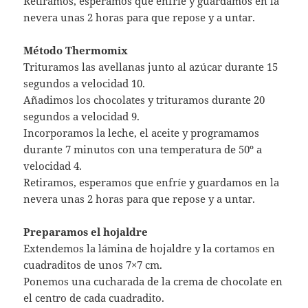
Retiramos, esperamos que enfríe y guardamos en la
nevera unas 2 horas para que repose y a untar.
Método Thermomix
Trituramos las avellanas junto al azúcar durante 15
segundos a velocidad 10.
Añadimos los chocolates y trituramos durante 20
segundos a velocidad 9.
Incorporamos la leche, el aceite y programamos
durante 7 minutos con una temperatura de 50º a
velocidad 4.
Retiramos, esperamos que enfríe y guardamos en la
nevera unas 2 horas para que repose y a untar.
Preparamos el hojaldre
Extendemos la lámina de hojaldre y la cortamos en
cuadraditos de unos 7×7 cm.
Ponemos una cucharada de la crema de chocolate en
el centro de cada cuadradito.