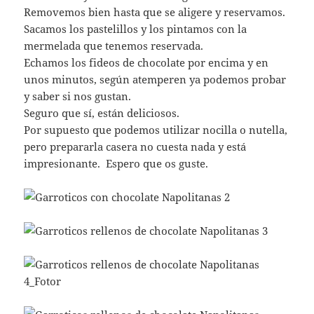
Removemos bien hasta que se aligere y reservamos.
Sacamos los pastelillos y los pintamos con la
mermelada que tenemos reservada.
Echamos los fideos de chocolate por encima y en
unos minutos, según atemperen ya podemos probar
y saber si nos gustan.
Seguro que sí, están deliciosos.
Por supuesto que podemos utilizar nocilla o nutella,
pero prepararla casera no cuesta nada y está
impresionante. Espero que os guste.