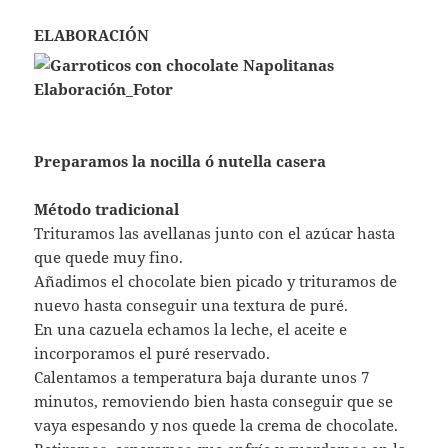
ELABORACIÓN
Preparamos la nocilla ó nutella casera
Método tradicional
Trituramos las avellanas junto con el azúcar hasta
que quede muy fino.
Añadimos el chocolate bien picado y trituramos de
nuevo hasta conseguir una textura de puré.
En una cazuela echamos la leche, el aceite e
incorporamos el puré reservado.
Calentamos a temperatura baja durante unos 7
minutos, removiendo bien hasta conseguir que se
vaya espesando y nos quede la crema de chocolate.