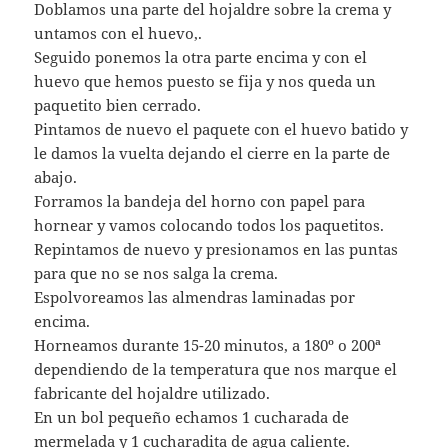
Doblamos una parte del hojaldre sobre la crema y
untamos con el huevo,.
Seguido ponemos la otra parte encima y con el
huevo que hemos puesto se fija y nos queda un
paquetito bien cerrado.
Pintamos de nuevo el paquete con el huevo batido y
le damos la vuelta dejando el cierre en la parte de
abajo.
Forramos la bandeja del horno con papel para
hornear y vamos colocando todos los paquetitos.
Repintamos de nuevo y presionamos en las puntas
para que no se nos salga la crema.
Espolvoreamos las almendras laminadas por
encima.
Horneamos durante 15-20 minutos, a 180º o 200ª
dependiendo de la temperatura que nos marque el
fabricante del hojaldre utilizado.
En un bol pequeño echamos 1 cucharada de
mermelada y 1 cucharadita de agua caliente.