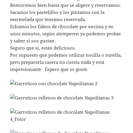
Removemos bien hasta que se aligere y reservamos.
Sacamos los pastelillos y los pintamos con la
mermelada que tenemos reservada.
Echamos los fideos de chocolate por encima y en
unos minutos, según atemperen ya podemos probar
y saber si nos gustan.
Seguro que sí, están deliciosos.
Por supuesto que podemos utilizar nocilla o nutella,
pero prepararla casera no cuesta nada y está
impresionante. Espero que os guste.