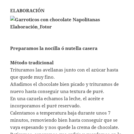
ELABORACIÓN
Preparamos la nocilla ó nutella casera
Método tradicional
Trituramos las avellanas junto con el azúcar hasta
que quede muy fino.
Añadimos el chocolate bien picado y trituramos de
nuevo hasta conseguir una textura de puré.
En una cazuela echamos la leche, el aceite e
incorporamos el puré reservado.
Calentamos a temperatura baja durante unos 7
minutos, removiendo bien hasta conseguir que se
vaya espesando y nos quede la crema de chocolate.