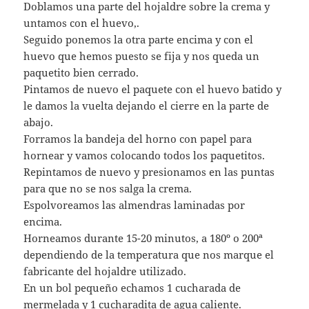
Doblamos una parte del hojaldre sobre la crema y
untamos con el huevo,.
Seguido ponemos la otra parte encima y con el
huevo que hemos puesto se fija y nos queda un
paquetito bien cerrado.
Pintamos de nuevo el paquete con el huevo batido y
le damos la vuelta dejando el cierre en la parte de
abajo.
Forramos la bandeja del horno con papel para
hornear y vamos colocando todos los paquetitos.
Repintamos de nuevo y presionamos en las puntas
para que no se nos salga la crema.
Espolvoreamos las almendras laminadas por
encima.
Horneamos durante 15-20 minutos, a 180º o 200ª
dependiendo de la temperatura que nos marque el
fabricante del hojaldre utilizado.
En un bol pequeño echamos 1 cucharada de
mermelada y 1 cucharadita de agua caliente.