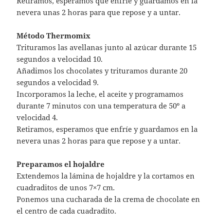
Retiramos, esperamos que enfríe y guardamos en la
nevera unas 2 horas para que repose y a untar.
Método Thermomix
Trituramos las avellanas junto al azúcar durante 15
segundos a velocidad 10.
Añadimos los chocolates y trituramos durante 20
segundos a velocidad 9.
Incorporamos la leche, el aceite y programamos
durante 7 minutos con una temperatura de 50º a
velocidad 4.
Retiramos, esperamos que enfríe y guardamos en la
nevera unas 2 horas para que repose y a untar.
Preparamos el hojaldre
Extendemos la lámina de hojaldre y la cortamos en
cuadraditos de unos 7×7 cm.
Ponemos una cucharada de la crema de chocolate en
el centro de cada cuadradito.