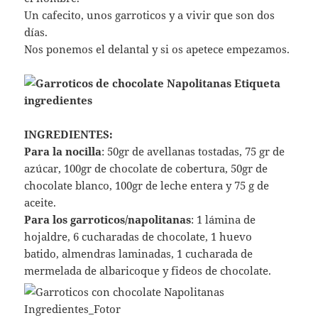
Un cafecito, unos garroticos y a vivir que son dos
días.
Nos ponemos el delantal y si os apetece empezamos.
INGREDIENTES:
Para la nocilla
: 50gr de avellanas tostadas, 75 gr de
azúcar, 100gr de chocolate de cobertura, 50gr de
chocolate blanco, 100gr de leche entera y 75 g de
aceite.
Para los garroticos/napolitanas
: 1 lámina de
hojaldre, 6 cucharadas de chocolate, 1 huevo
batido, almendras laminadas, 1 cucharada de
mermelada de albaricoque y fideos de chocolate.