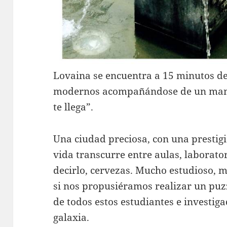
Lovaina se encuentra a 15 minutos de
modernos acompañándose de un mano
te llega”.
Una ciudad preciosa, con una prestig
vida transcurre entre aulas, laborato
decirlo, cervezas. Mucho estudioso, 
si nos propusiéramos realizar un puz
de todos estos estudiantes e investiga
galaxia.