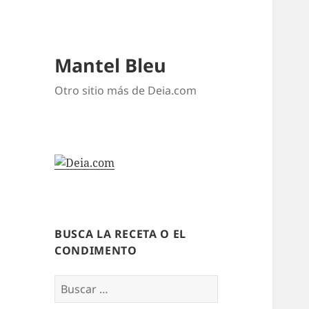
Mantel Bleu
Otro sitio más de Deia.com
BUSCA LA RECETA O EL
CONDIMENTO
Buscar: