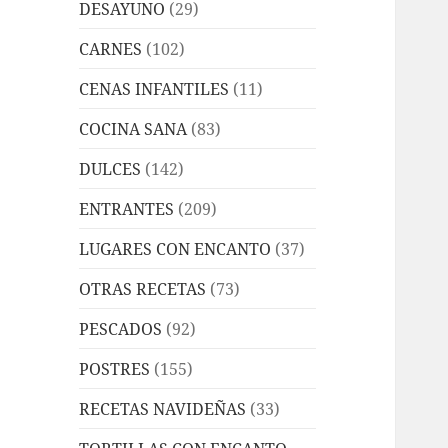
DESAYUNO
(29)
CARNES
(102)
CENAS INFANTILES
(11)
COCINA SANA
(83)
DULCES
(142)
ENTRANTES
(209)
LUGARES CON ENCANTO
(37)
OTRAS RECETAS
(73)
PESCADOS
(92)
POSTRES
(155)
RECETAS NAVIDEÑAS
(33)