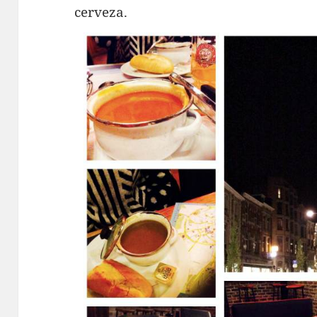
cerveza.