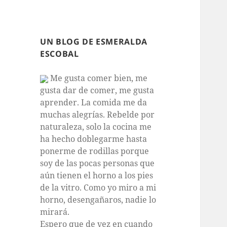
UN BLOG DE ESMERALDA
ESCOBAL
Me gusta comer bien, me
gusta dar de comer, me gusta
aprender. La comida me da
muchas alegrías. Rebelde por
naturaleza, solo la cocina me
ha hecho doblegarme hasta
ponerme de rodillas porque
soy de las pocas personas que
aún tienen el horno a los pies
de la vitro. Como yo miro a mi
horno, desengañaros, nadie lo
mirará.
Espero que de vez en cuando