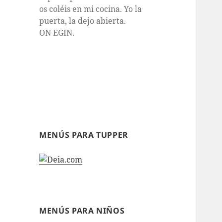
os coléis en mi cocina. Yo la
puerta, la dejo abierta.
ON EGIN.
MENÚS PARA TUPPER
MENÚS PARA NIÑOS