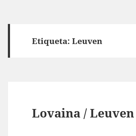
Etiqueta:
Leuven
Lovaina / Leuven 