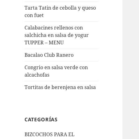
Tarta Tatin de cebolla y queso
con fuet
Calabacines rellenos con
salchicha en salsa de yogur
TUPPER – MENU
Bacalao Club Ranero
Congrio en salsa verde con
alcachofas
Tortitas de berenjena en salsa
CATEGORÍAS
BIZCOCHOS PARA EL