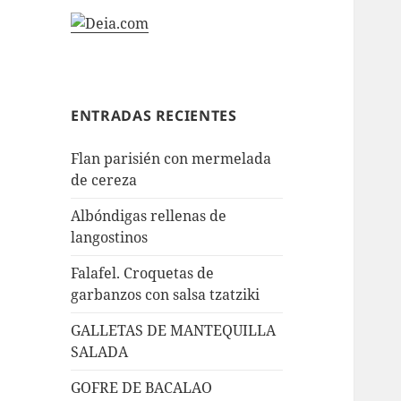
ENTRADAS RECIENTES
Flan parisién con mermelada
de cereza
Albóndigas rellenas de
langostinos
Falafel. Croquetas de
garbanzos con salsa tzatziki
GALLETAS DE MANTEQUILLA
SALADA
GOFRE DE BACALAO