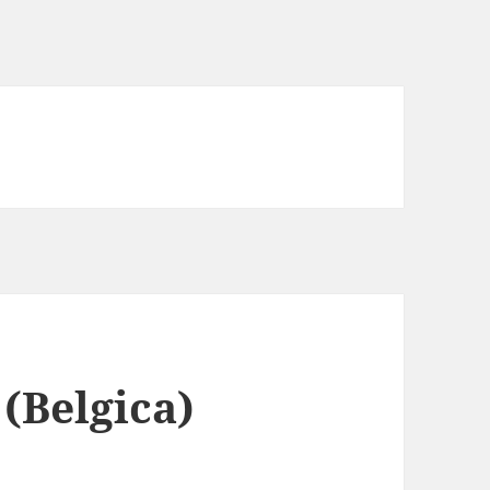
(Belgica)