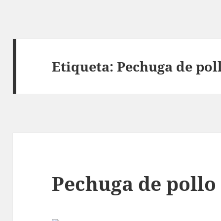
Etiqueta:
Pechuga de poll
Pechuga de pollo 