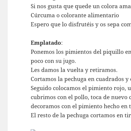
Si nos gusta que quede un colora ama
Cúrcuma o colorante alimentario
Espero que lo disfrutéis y os sepa co
Emplatado
:
Ponemos los pimientos del piquillo en
poco con su jugo.
Les damos la vuelta y retiramos.
Cortamos la pechuga en cuadrados y 
Seguido colocamos el pimiento rojo, u
cubrimos con el pollo, toca de nuevo c
decoramos con el pimiento hecho en t
El resto de la pechuga cortamos en ti