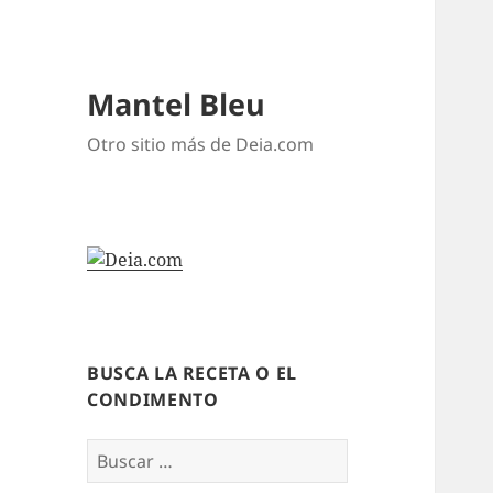
Mantel Bleu
Otro sitio más de Deia.com
BUSCA LA RECETA O EL
CONDIMENTO
Buscar: