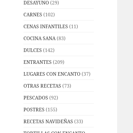
DESAYUNO
(29)
CARNES
(102)
CENAS INFANTILES
(11)
COCINA SANA
(83)
DULCES
(142)
ENTRANTES
(209)
LUGARES CON ENCANTO
(37)
OTRAS RECETAS
(73)
PESCADOS
(92)
POSTRES
(155)
RECETAS NAVIDEÑAS
(33)