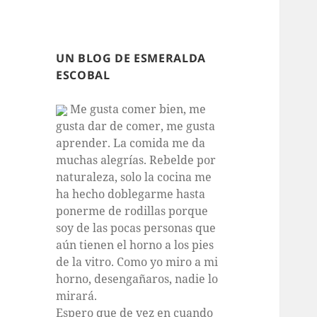
UN BLOG DE ESMERALDA
ESCOBAL
Me gusta comer bien, me
gusta dar de comer, me gusta
aprender. La comida me da
muchas alegrías. Rebelde por
naturaleza, solo la cocina me
ha hecho doblegarme hasta
ponerme de rodillas porque
soy de las pocas personas que
aún tienen el horno a los pies
de la vitro. Como yo miro a mi
horno, desengañaros, nadie lo
mirará.
Espero que de vez en cuando