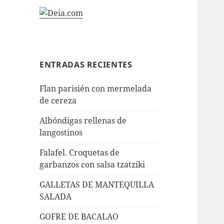
ENTRADAS RECIENTES
Flan parisién con mermelada
de cereza
Albóndigas rellenas de
langostinos
Falafel. Croquetas de
garbanzos con salsa tzatziki
GALLETAS DE MANTEQUILLA
SALADA
GOFRE DE BACALAO