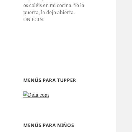
os coléis en mi cocina. Yo la
puerta, la dejo abierta.
ON EGIN.
MENÚS PARA TUPPER
MENÚS PARA NIÑOS