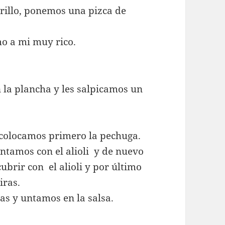
rillo, ponemos una pizca de
mo a mi muy rico.
 la plancha y les salpicamos un
colocamos primero la pechuga.
ntamos con el alioli y de nuevo
ubrir con el alioli y por último
iras.
ras y untamos en la salsa.