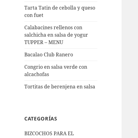
Tarta Tatin de cebolla y queso
con fuet
Calabacines rellenos con
salchicha en salsa de yogur
TUPPER – MENU
Bacalao Club Ranero
Congrio en salsa verde con
alcachofas
Tortitas de berenjena en salsa
CATEGORÍAS
BIZCOCHOS PARA EL