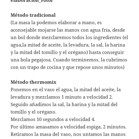
Método tradicional
(La masa la podemos elaborar a mano, es
aconsejable mojarse las manos con agua fría, desde
un bol donde mezclaremos todos los ingredientes (el
agua,la mitad de aceite, la levadura, la sal, la harina
y la mitad del tomillo y el orégano) hasta conseguir
una bola pegajosa. Cuando terminemos, la cubrimos
con un trapo de cocina y que repose unos minutos)
Método thermomix
Ponemos en el vaso el agua, la mitad del aceite, la
levadura y mezclamos 1 minuto a velocidad 2.
Seguido añadimos la sal, la harina y la mitad del
tomillo y el orégano.
Mezclamos 10 segundos a velocidad 4.
Por último amasamos a velocidad espiga, 2 minutos.
Retiramos la masa del vaso, nos untamos las manos