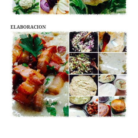
ELABORACION