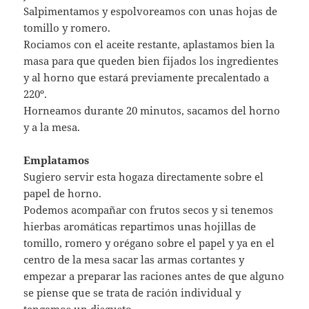
Salpimentamos y espolvoreamos con unas hojas de
tomillo y romero.
Rociamos con el aceite restante, aplastamos bien la
masa para que queden bien fijados los ingredientes
y al horno que estará previamente precalentado a
220º.
Horneamos durante 20 minutos, sacamos del horno
y a la mesa.
Emplatamos
Sugiero servir esta hogaza directamente sobre el
papel de horno.
Podemos acompañar con frutos secos y si tenemos
hierbas aromáticas repartimos unas hojillas de
tomillo, romero y orégano sobre el papel y ya en el
centro de la mesa sacar las armas cortantes y
empezar a preparar las raciones antes de que alguno
se piense que se trata de ración individual y