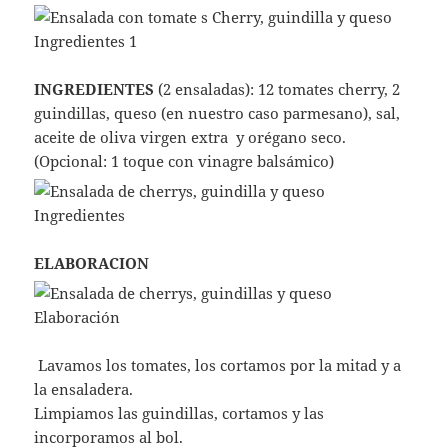
INGREDIENTES
(2 ensaladas): 12 tomates cherry, 2
guindillas, queso (en nuestro caso parmesano), sal,
aceite de oliva virgen extra y orégano seco.
(Opcional: 1 toque con vinagre balsámico)
ELABORACION
Lavamos los tomates, los cortamos por la mitad y a
la ensaladera.
Limpiamos las guindillas, cortamos y las
incorporamos al bol.