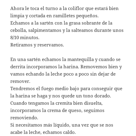
Ahora le toca el turno a la coliflor que estará bien
limpia y cortada en ramilletes pequeños.
Echamos a la sartén con la grasa sobrante de la
cebolla, salpimentamos y la salteamos durante unos
8/10 minutos.
Retiramos y reservamos.
En una sartén echamos la mantequilla y cuando se
derrita incorporamos la harina. Removemos bien y
vamos echando la leche poco a poco sin dejar de
remover.
Tendremos el fuego medio bajo para conseguir que
la harina se haga y nos quede un tono dorado.
Cuando tengamos la cremita bien disuelta,
incorporamos la crema de queso, seguimos
removiendo.
Si necesitamos más líquido, una vez que se nos
acabe la leche, echamos caldo.