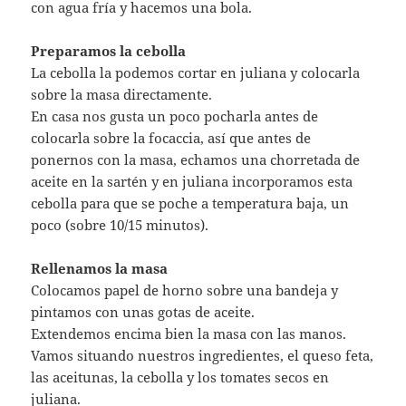
con agua fría y hacemos una bola.
Preparamos la cebolla
La cebolla la podemos cortar en juliana y colocarla
sobre la masa directamente.
En casa nos gusta un poco pocharla antes de
colocarla sobre la focaccia, así que antes de
ponernos con la masa, echamos una chorretada de
aceite en la sartén y en juliana incorporamos esta
cebolla para que se poche a temperatura baja, un
poco (sobre 10/15 minutos).
Rellenamos la masa
Colocamos papel de horno sobre una bandeja y
pintamos con unas gotas de aceite.
Extendemos encima bien la masa con las manos.
Vamos situando nuestros ingredientes, el queso feta,
las aceitunas, la cebolla y los tomates secos en
juliana.