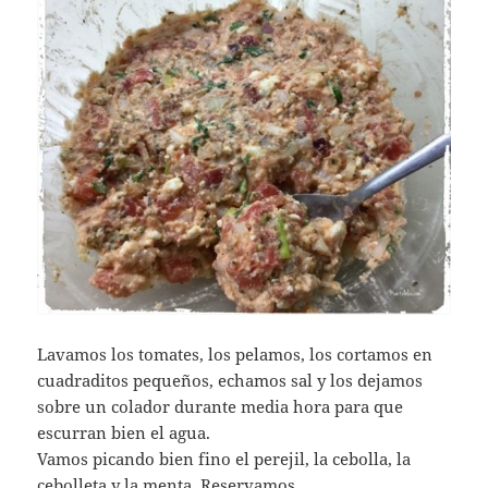
Lavamos los tomates, los pelamos, los cortamos en
cuadraditos pequeños, echamos sal y los dejamos
sobre un colador durante media hora para que
escurran bien el agua.
Vamos picando bien fino el perejil, la cebolla, la
cebolleta y la menta. Reservamos.