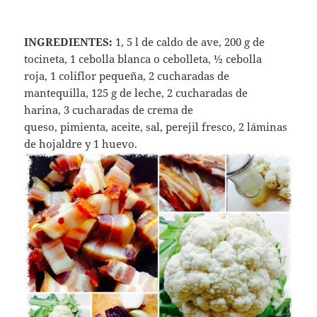
INGREDIENTES:
1, 5 l de caldo de ave, 200 g de
tocineta, 1 cebolla blanca o cebolleta, ½ cebolla
roja, 1 coliflor pequeña, 2 cucharadas de
mantequilla, 125 g de leche, 2 cucharadas de
harina, 3 cucharadas de crema de
queso, pimienta, aceite, sal, perejil fresco, 2 láminas
de hojaldre y 1 huevo.