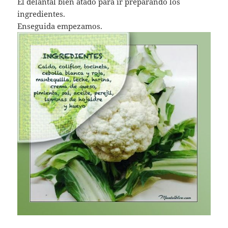
El delantal bien atado para ir preparando los
ingredientes.
Enseguida empezamos.