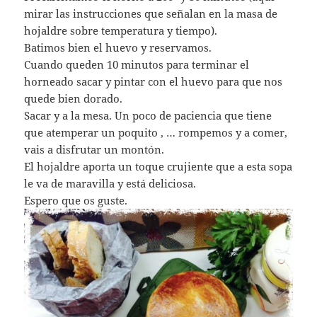
mirar las instrucciones que señalan en la masa de
hojaldre sobre temperatura y tiempo).
Batimos bien el huevo y reservamos.
Cuando queden 10 minutos para terminar el
horneado sacar y pintar con el huevo para que nos
quede bien dorado.
Sacar y a la mesa. Un poco de paciencia que tiene
que atemperar un poquito , … rompemos y a comer,
vais a disfrutar un montón.
El hojaldre aporta un toque crujiente que a esta sopa
le va de maravilla y está deliciosa.
Espero que os guste.