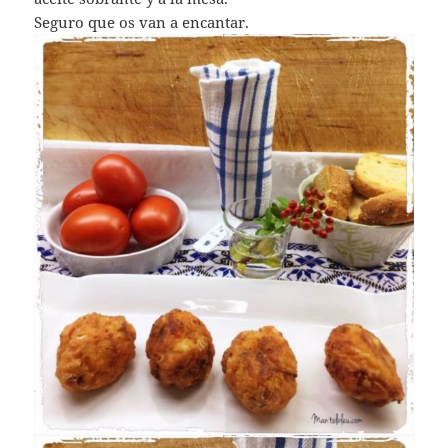
Seguro que os van a encantar.