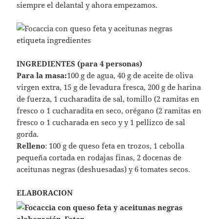
siempre el delantal y ahora empezamos.
INGREDIENTES (para 4 personas)
Para la masa:
100 g de agua, 40 g de aceite de oliva
virgen extra, 15 g de levadura fresca, 200 g de harina
de fuerza, 1 cucharadita de sal, tomillo (2 ramitas en
fresco o 1 cucharadita en seco, orégano (2 ramitas en
fresco o 1 cucharada en seco y y 1 pellizco de sal
gorda.
Relleno
: 100 g de queso feta en trozos, 1 cebolla
pequeña cortada en rodajas finas, 2 docenas de
aceitunas negras (deshuesadas) y 6 tomates secos.
ELABORACION