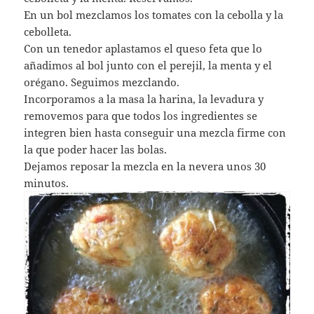
En un bol mezclamos los tomates con la cebolla y la
cebolleta.
Con un tenedor aplastamos el queso feta que lo
añadimos al bol junto con el perejil, la menta y el
orégano. Seguimos mezclando.
Incorporamos a la masa la harina, la levadura y
removemos para que todos los ingredientes se
integren bien hasta conseguir una mezcla firme con
la que poder hacer las bolas.
Dejamos reposar la mezcla en la nevera unos 30
minutos.