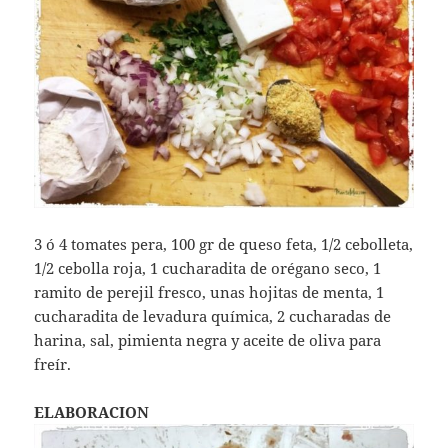
3 ó 4 tomates pera, 100 gr de queso feta, 1/2 cebolleta,
1/2 cebolla roja, 1 cucharadita de orégano seco, 1
ramito de perejil fresco, unas hojitas de menta, 1
cucharadita de levadura química, 2 cucharadas de
harina, sal, pimienta negra y aceite de oliva para
freír.
ELABORACION