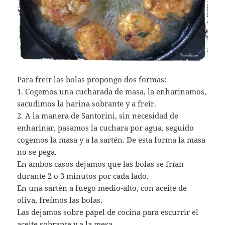
Para freír las bolas propongo dos formas:
1. Cogemos una cucharada de masa, la enharinamos,
sacudimos la harina sobrante y a freír.
2. A la manera de Santorini, sin necesidad de
enharinar, pasamos la cuchara por agua, seguido
cogemos la masa y a la sartén. De esta forma la masa
no se pega.
En ambos casos dejamos que las bolas se frían
durante 2 o 3 minutos por cada lado.
En una sartén a fuego medio-alto, con aceite de
oliva, freímos las bolas.
Las dejamos sobre papel de cocina para escurrir el
aceite sobrante y a la mesa.