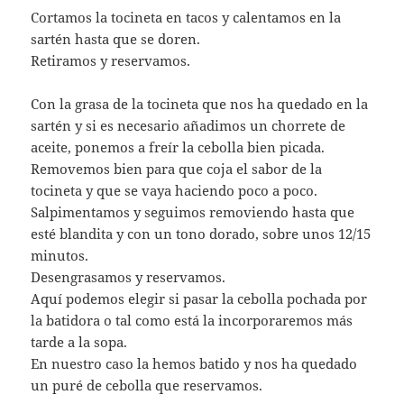
Cortamos la tocineta en tacos y calentamos en la
sartén hasta que se doren.
Retiramos y reservamos.
Con la grasa de la tocineta que nos ha quedado en la
sartén y si es necesario añadimos un chorrete de
aceite, ponemos a freír la cebolla bien picada.
Removemos bien para que coja el sabor de la
tocineta y que se vaya haciendo poco a poco.
Salpimentamos y seguimos removiendo hasta que
esté blandita y con un tono dorado, sobre unos 12/15
minutos.
Desengrasamos y reservamos.
Aquí podemos elegir si pasar la cebolla pochada por
la batidora o tal como está la incorporaremos más
tarde a la sopa.
En nuestro caso la hemos batido y nos ha quedado
un puré de cebolla que reservamos.