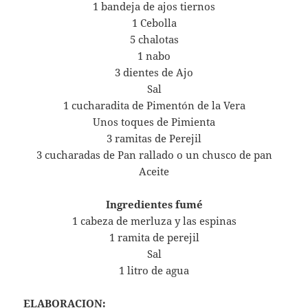
1 bandeja de ajos tiernos
1 Cebolla
5 chalotas
1 nabo
3 dientes de Ajo
Sal
1 cucharadita de Pimentón de la Vera
Unos toques de Pimienta
3 ramitas de Perejil
3 cucharadas de Pan rallado o un chusco de pan
Aceite
Ingredientes fumé
1 cabeza de merluza y las espinas
1 ramita de perejil
Sal
1 litro de agua
ELABORACION: