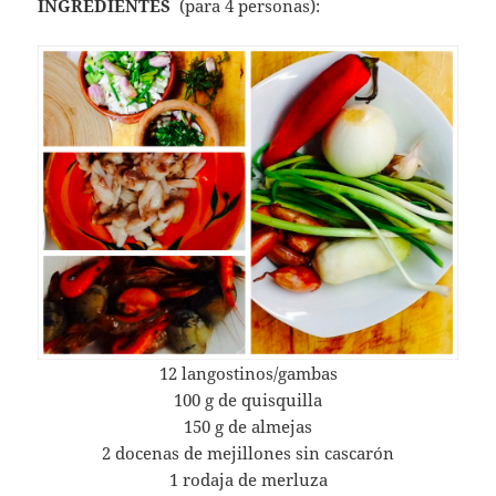
INGREDIENTES
(para 4 personas):
12 langostinos/gambas
100 g de quisquilla
150 g de almejas
2 docenas de mejillones sin cascarón
1 rodaja de merluza