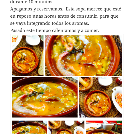
durante 10 minutos.
Apagamos y reservamos. Esta sopa merece que esté
en reposo unas horas antes de consumir, para que
se vaya integrando todos los aromas.
Pasado este tiempo calentamos y a comer.