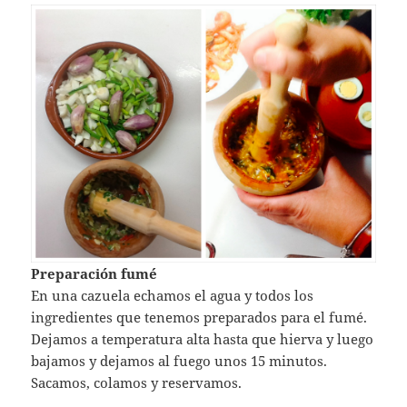
Preparación fumé
En una cazuela echamos el agua y todos los
ingredientes que tenemos preparados para el fumé.
Dejamos a temperatura alta hasta que hierva y luego
bajamos y dejamos al fuego unos 15 minutos.
Sacamos, colamos y reservamos.