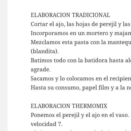
ELABORACION TRADICIONAL
Cortar el ajo, las hojas de perejil y l
Incorporamos en un mortero y majam
Mezclamos esta pasta con la mantequ
(blandita).
Batimos todo con la batidora hasta al
agrade.
Sacamos y lo colocamos en el recipien
Hasta su consumo, papel film y a la n
ELABORACION THERMOMIX
Ponemos el perejil y el ajo en el vas
velocidad 7.