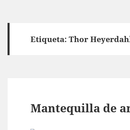
Etiqueta:
Thor Heyerdah
Mantequilla de a