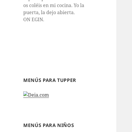
os coléis en mi cocina. Yo la
puerta, la dejo abierta.
ON EGIN.
MENÚS PARA TUPPER
MENÚS PARA NIÑOS