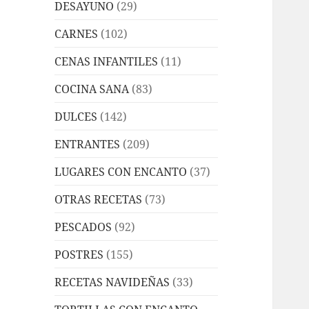
DESAYUNO
(29)
CARNES
(102)
CENAS INFANTILES
(11)
COCINA SANA
(83)
DULCES
(142)
ENTRANTES
(209)
LUGARES CON ENCANTO
(37)
OTRAS RECETAS
(73)
PESCADOS
(92)
POSTRES
(155)
RECETAS NAVIDEÑAS
(33)