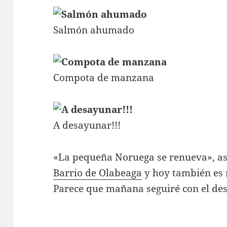
Salmón ahumado
Compota de manzana
A desayunar!!!
«La pequeña Noruega se renueva», as
Barrio de Olabeaga
y hoy también es 
Parece que mañana seguiré con el de