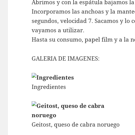
Abrimos y con la espátula bajamos la 
Incorporamos las anchoas y la mante
segundos, velocidad 7. Sacamos y lo c
vayamos a utilizar.
Hasta su consumo, papel film y a la n
GALERIA DE IMAGENES:
Ingredientes
Geitost, queso de cabra noruego