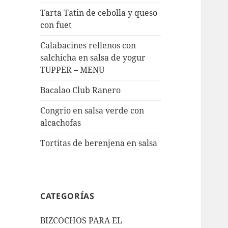
Tarta Tatin de cebolla y queso
con fuet
Calabacines rellenos con
salchicha en salsa de yogur
TUPPER – MENU
Bacalao Club Ranero
Congrio en salsa verde con
alcachofas
Tortitas de berenjena en salsa
CATEGORÍAS
BIZCOCHOS PARA EL