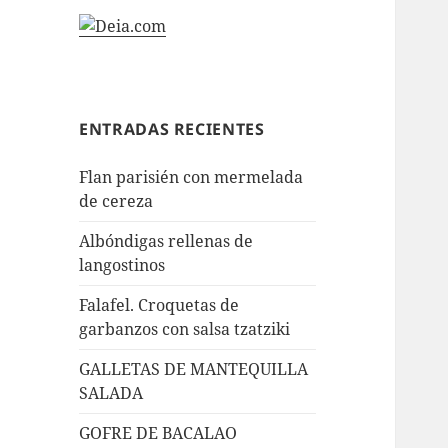
ENTRADAS RECIENTES
Flan parisién con mermelada
de cereza
Albóndigas rellenas de
langostinos
Falafel. Croquetas de
garbanzos con salsa tzatziki
GALLETAS DE MANTEQUILLA
SALADA
GOFRE DE BACALAO