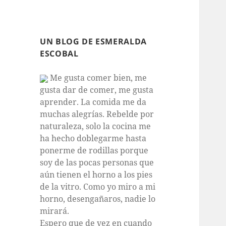
UN BLOG DE ESMERALDA
ESCOBAL
Me gusta comer bien, me
gusta dar de comer, me gusta
aprender. La comida me da
muchas alegrías. Rebelde por
naturaleza, solo la cocina me
ha hecho doblegarme hasta
ponerme de rodillas porque
soy de las pocas personas que
aún tienen el horno a los pies
de la vitro. Como yo miro a mi
horno, desengañaros, nadie lo
mirará.
Espero que de vez en cuando