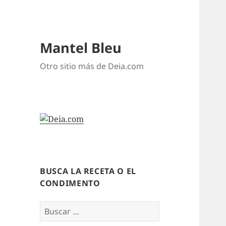
Mantel Bleu
Otro sitio más de Deia.com
BUSCA LA RECETA O EL
CONDIMENTO
Buscar: