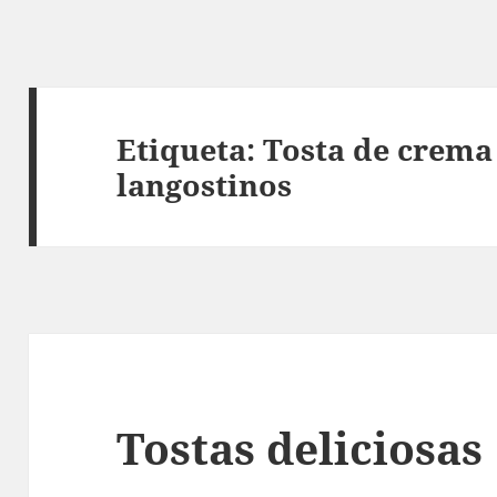
Etiqueta:
Tosta de crema
langostinos
Tostas deliciosas