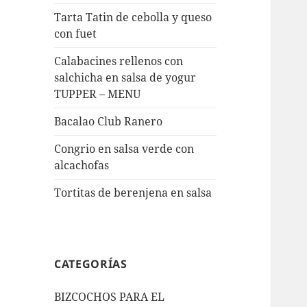
Tarta Tatin de cebolla y queso
con fuet
Calabacines rellenos con
salchicha en salsa de yogur
TUPPER – MENU
Bacalao Club Ranero
Congrio en salsa verde con
alcachofas
Tortitas de berenjena en salsa
CATEGORÍAS
BIZCOCHOS PARA EL