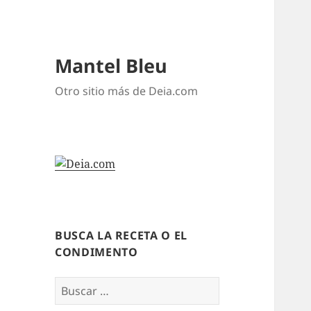
Mantel Bleu
Otro sitio más de Deia.com
BUSCA LA RECETA O EL
CONDIMENTO
Buscar: