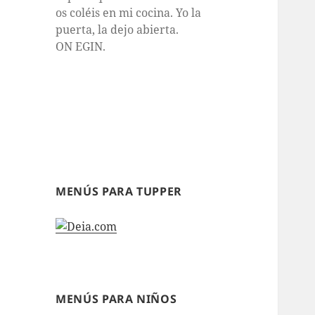
os coléis en mi cocina. Yo la
puerta, la dejo abierta.
ON EGIN.
MENÚS PARA TUPPER
MENÚS PARA NIÑOS