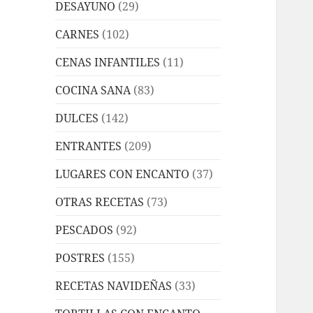
DESAYUNO
(29)
CARNES
(102)
CENAS INFANTILES
(11)
COCINA SANA
(83)
DULCES
(142)
ENTRANTES
(209)
LUGARES CON ENCANTO
(37)
OTRAS RECETAS
(73)
PESCADOS
(92)
POSTRES
(155)
RECETAS NAVIDEÑAS
(33)