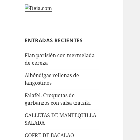
ENTRADAS RECIENTES
Flan parisién con mermelada
de cereza
Albóndigas rellenas de
langostinos
Falafel. Croquetas de
garbanzos con salsa tzatziki
GALLETAS DE MANTEQUILLA
SALADA
GOFRE DE BACALAO