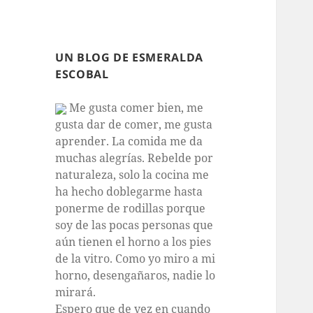
UN BLOG DE ESMERALDA
ESCOBAL
Me gusta comer bien, me
gusta dar de comer, me gusta
aprender. La comida me da
muchas alegrías. Rebelde por
naturaleza, solo la cocina me
ha hecho doblegarme hasta
ponerme de rodillas porque
soy de las pocas personas que
aún tienen el horno a los pies
de la vitro. Como yo miro a mi
horno, desengañaros, nadie lo
mirará.
Espero que de vez en cuando