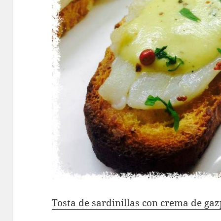
Tosta de sardinillas con crema de ga