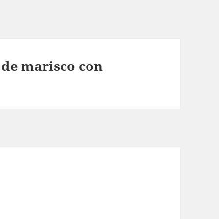
 de marisco con