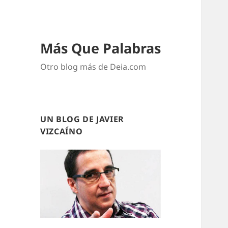
Más Que Palabras
Otro blog más de Deia.com
UN BLOG DE JAVIER
VIZCAÍNO