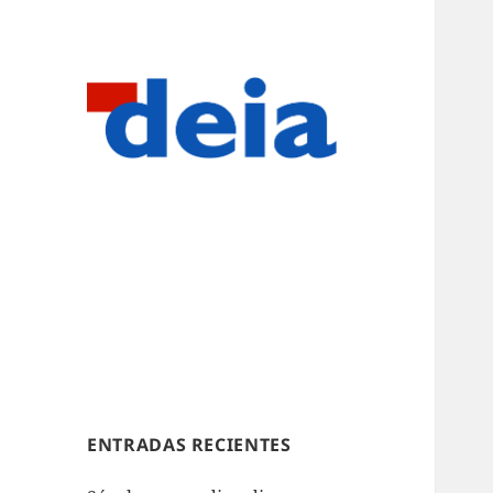
ENTRADAS RECIENTES