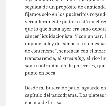
seguida de un propósito de enmienda 
fijamos solo en los pucheritos rogand
verdaderamente política está en el re
que lo que hasta ayer era sano debate
cáncer liquidacionista. Y con un par, 
impone la ley del silencio a su mesnad
de contenerse”, sentencia con el morro
transparencia, al
streaming
, al rico 
sana confrontación de pareceres, que 
punto en boca.
Desde mi butaca de patio, aguardo ent
capítulo del psicodrama. Dos plateas 
encima de la risa.