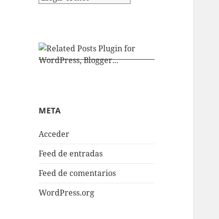
META
Acceder
Feed de entradas
Feed de comentarios
WordPress.org