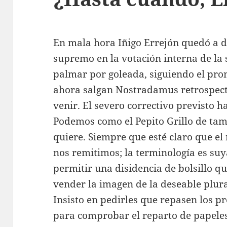
En mala hora Iñigo Errejón quedó a d
supremo en la votación interna de la
palmar por goleada, siguiendo el pro
ahora salgan Nostradamus retrospect
venir. El severo correctivo previsto 
Podemos como el Pepito Grillo de tam
quiere. Siempre que esté claro que el 
nos remitimos; la terminología es suy
permitir una disidencia de bolsillo q
vender la imagen de la deseable plur
Insisto en pedirles que repasen los p
para comprobar el reparto de papeles: 