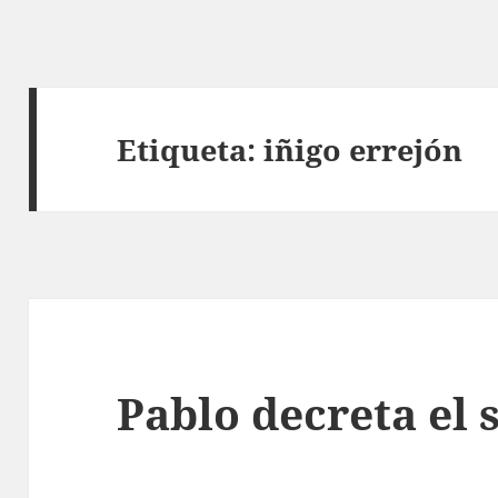
Etiqueta:
iñigo errejón
Pablo decreta el 