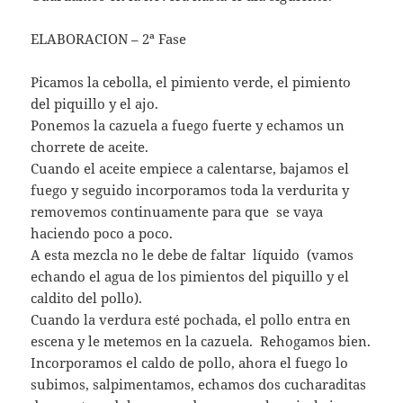
ELABORACION – 2ª Fase
Picamos la cebolla, el pimiento verde, el pimiento
del piquillo y el ajo.
Ponemos la cazuela a fuego fuerte y echamos un
chorrete de aceite.
Cuando el aceite empiece a calentarse, bajamos el
fuego y seguido incorporamos toda la verdurita y
removemos continuamente para que se vaya
haciendo poco a poco.
A esta mezcla no le debe de faltar líquido (vamos
echando el agua de los pimientos del piquillo y el
caldito del pollo).
Cuando la verdura esté pochada, el pollo entra en
escena y le metemos en la cazuela. Rehogamos bien.
Incorporamos el caldo de pollo, ahora el fuego lo
subimos, salpimentamos, echamos dos cucharaditas