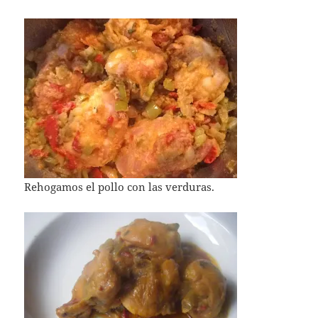
Rehogamos el pollo con las verduras.