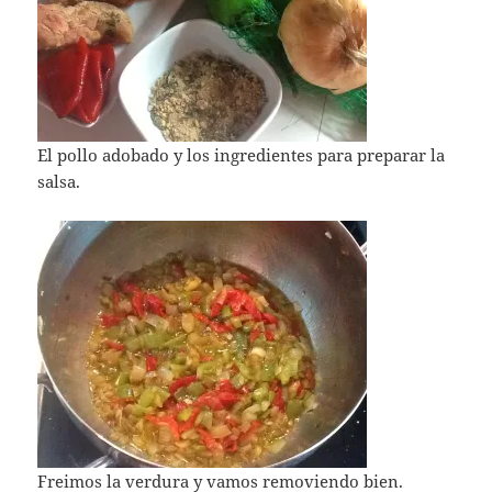
El pollo adobado y los ingredientes para preparar la
salsa.
Freimos la verdura y vamos removiendo bien.