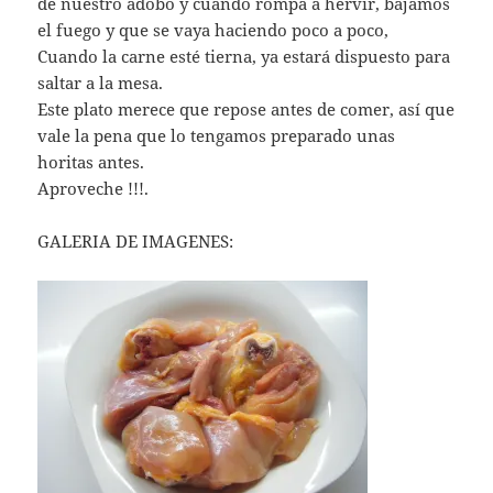
de nuestro adobo y cuando rompa a hervir, bajamos
el fuego y que se vaya haciendo poco a poco,
Cuando la carne esté tierna, ya estará dispuesto para
saltar a la mesa.
Este plato merece que repose antes de comer, así que
vale la pena que lo tengamos preparado unas
horitas antes.
Aproveche !!!.
GALERIA DE IMAGENES: