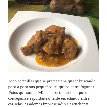
Todo cocinillas que se precie tiene que ir buscando
poco a poco sus pequeños truquitos entre fogones.
Éstos que son el I+D de la cocina, si bien pueden
conseguirse espontáneamente enredando entre
cazuelas, es además imprescindible escuchar y