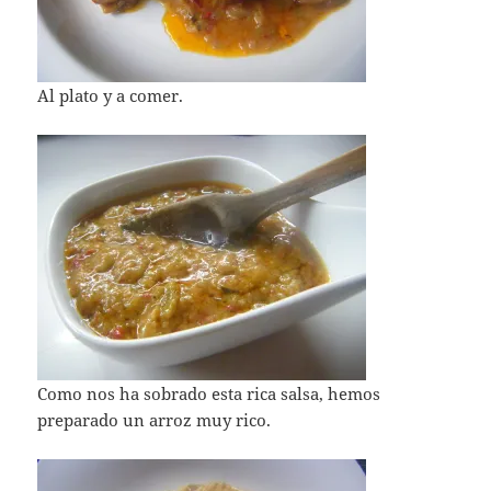
Al plato y a comer.
Como nos ha sobrado esta rica salsa, hemos
preparado un arroz muy rico.