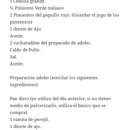
1 Cebolla grande.
½ Pimiento Verde italiano
2 Pimientos del piquillo rojo. (Guardar el jugo de los
pimientos)
1 diente de Ajo.
Aceite.
2 cucharaditas del preparado de adobo.
Caldo de Pollo.
Sal.
Aceite.
Preparación adobo (mezclar los siguientes
ingredientes):
Pan duro (yo utilizo del día anterior, si no tienes
medio de pulverizarlo, utiliza el básico que se
compra).
1 ramita de perejil.
1 diente de ajo.