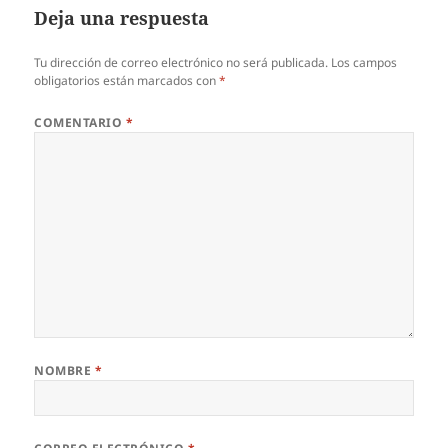
Deja una respuesta
Tu dirección de correo electrónico no será publicada.
Los campos
obligatorios están marcados con
*
COMENTARIO
*
NOMBRE
*