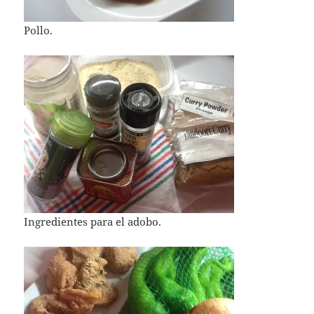
Pollo.
Ingredientes para el adobo.