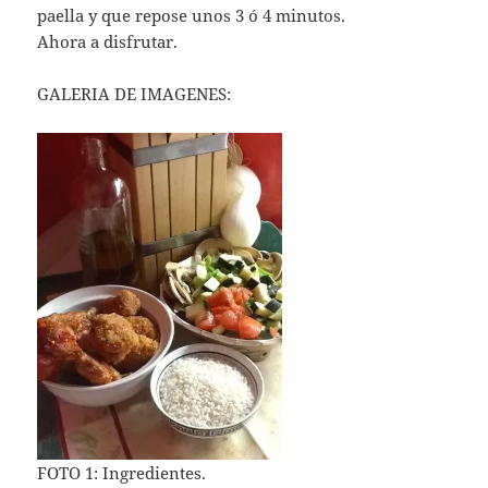
paella y que repose unos 3 ó 4 minutos.
Ahora a disfrutar.
GALERIA DE IMAGENES:
FOTO 1: Ingredientes.