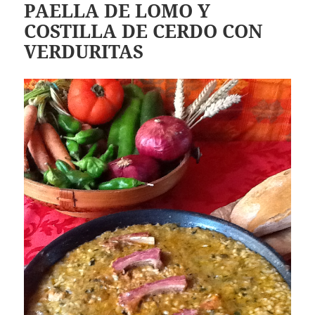
PAELLA DE LOMO Y
COSTILLA DE CERDO CON
VERDURITAS