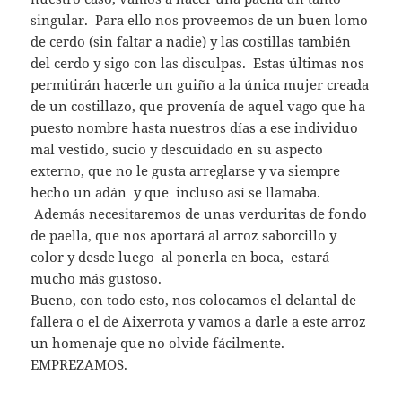
singular. Para ello nos proveemos de un buen lomo
de cerdo (sin faltar a nadie) y las costillas también
del cerdo y sigo con las disculpas. Estas últimas nos
permitirán hacerle un guiño a la única mujer creada
de un costillazo, que provenía de aquel vago que ha
puesto nombre hasta nuestros días a ese individuo
mal vestido, sucio y descuidado en su aspecto
externo, que no le gusta arreglarse y va siempre
hecho un adán y que incluso así se llamaba.
Además necesitaremos de unas verduritas de fondo
de paella, que nos aportará al arroz saborcillo y
color y desde luego al ponerla en boca, estará
mucho más gustoso.
Bueno, con todo esto, nos colocamos el delantal de
fallera o el de Aixerrota y vamos a darle a este arroz
un homenaje que no olvide fácilmente.
EMPREZAMOS.