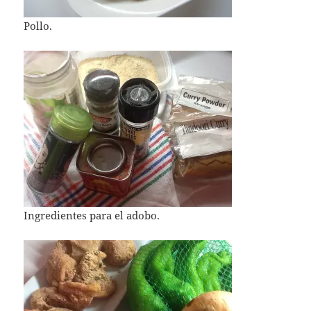
Pollo.
Ingredientes para el adobo.