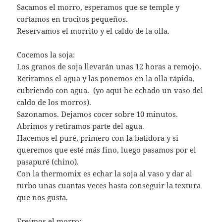
Sacamos el morro, esperamos que se temple y
cortamos en trocitos pequeños.
Reservamos el morrito y el caldo de la olla.
Cocemos la soja:
Los granos de soja llevarán unas 12 horas a remojo.
Retiramos el agua y las ponemos en la olla rápida,
cubriendo con agua. (yo aquí he echado un vaso del
caldo de los morros).
Sazonamos. Dejamos cocer sobre 10 minutos.
Abrimos y retiramos parte del agua.
Hacemos el puré, primero con la batidora y si
queremos que esté más fino, luego pasamos por el
pasapuré (chino).
Con la thermomix es echar la soja al vaso y dar al
turbo unas cuantas veces hasta conseguir la textura
que nos gusta.
Freímos el morro: