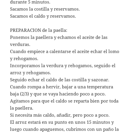
durante 5 minutos.
Sacamos la costilla y reservamos.
Sacamos el caldo y reservamos.
PREPARACION de la paella:
Ponemos la paellera y echamos el aceite de las
verduras.
Cuando empiece a calentarse el aceite echar el lomo
y rehogamos.
Incorporamos la verdura y rehogamos, seguido el
arroz y rehogamos.
Seguido echar el caldo de las costilla y sazonar.
Cuando rompa a hervir, bajar a una temperatura
baja (2/3) y que se vaya haciendo poco a poco.
Agitamos para que el caldo se reparta bien por toda
la paellera.
Si necesita más caldo, añadir, pero poco a poco.
El arroz estará en su punto en unos 15 minutos y
luego cuando apaguemos, cubrimos con un paño la