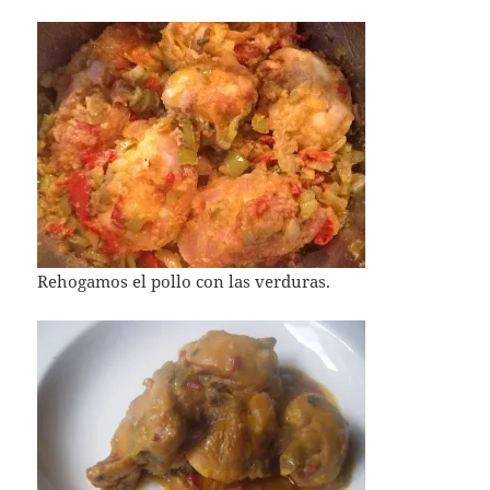
Rehogamos el pollo con las verduras.