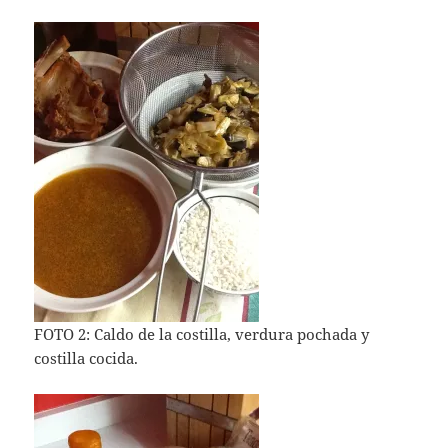
FOTO 2: Caldo de la costilla, verdura pochada y
costilla cocida.