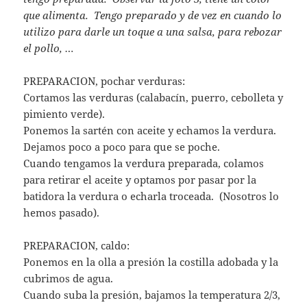
que alimenta. Tengo preparado y de vez en cuando lo
utilizo para darle un toque a una salsa, para rebozar
el pollo, …
PREPARACION, pochar verduras:
Cortamos las verduras (calabacín, puerro, cebolleta y
pimiento verde).
Ponemos la sartén con aceite y echamos la verdura.
Dejamos poco a poco para que se poche.
Cuando tengamos la verdura preparada, colamos
para retirar el aceite y optamos por pasar por la
batidora la verdura o echarla troceada. (Nosotros lo
hemos pasado).
PREPARACION, caldo:
Ponemos en la olla a presión la costilla adobada y la
cubrimos de agua.
Cuando suba la presión, bajamos la temperatura 2/3,