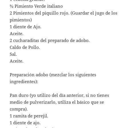
½ Pimiento Verde italiano
2 Pimientos del piquillo rojo. (Guardar el jugo de los
pimientos)
1 diente de Ajo.
Aceite.
2 cucharaditas del preparado de adobo.
Caldo de Pollo.
Sal.
Aceite.
Preparación adobo (mezclar los siguientes
ingredientes):
Pan duro (yo utilizo del día anterior, si no tienes
medio de pulverizarlo, utiliza el básico que se
compra).
1 ramita de perejil.
1 diente de ajo.