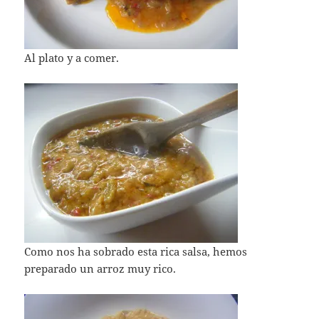
Al plato y a comer.
Como nos ha sobrado esta rica salsa, hemos
preparado un arroz muy rico.