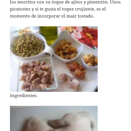
los morritos con su toque de ajitos y pimentón. Unos
picatostes y si te gusta el toque crujiente, es el
momento de incorporar el maiz tostado.
Ingredientes.