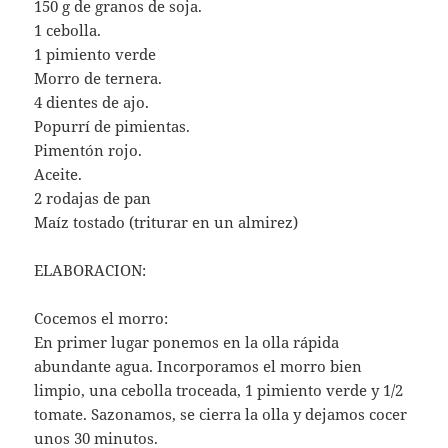
150 g de granos de soja.
1 cebolla.
1 pimiento verde
Morro de ternera.
4 dientes de ajo.
Popurrí de pimientas.
Pimentón rojo.
Aceite.
2 rodajas de pan
Maíz tostado (triturar en un almirez)
ELABORACION:
Cocemos el morro:
En primer lugar ponemos en la olla rápida
abundante agua. Incorporamos el morro bien
limpio, una cebolla troceada, 1 pimiento verde y 1/2
tomate. Sazonamos, se cierra la olla y dejamos cocer
unos 30 minutos.