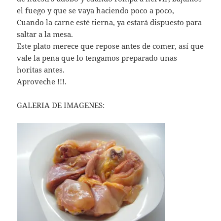
el fuego y que se vaya haciendo poco a poco,
Cuando la carne esté tierna, ya estará dispuesto para
saltar a la mesa.
Este plato merece que repose antes de comer, así que
vale la pena que lo tengamos preparado unas
horitas antes.
Aproveche !!!.
GALERIA DE IMAGENES: