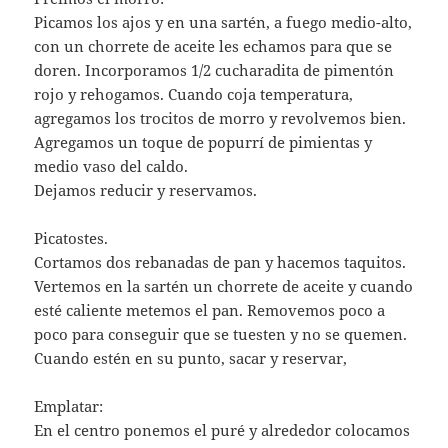
Picamos los ajos y en una sartén, a fuego medio-alto,
con un chorrete de aceite les echamos para que se
doren. Incorporamos 1/2 cucharadita de pimentón
rojo y rehogamos. Cuando coja temperatura,
agregamos los trocitos de morro y revolvemos bien.
Agregamos un toque de popurrí de pimientas y
medio vaso del caldo.
Dejamos reducir y reservamos.
Picatostes.
Cortamos dos rebanadas de pan y hacemos taquitos.
Vertemos en la sartén un chorrete de aceite y cuando
esté caliente metemos el pan. Removemos poco a
poco para conseguir que se tuesten y no se quemen.
Cuando estén en su punto, sacar y reservar,
Emplatar:
En el centro ponemos el puré y alrededor colocamos