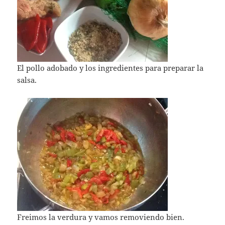
El pollo adobado y los ingredientes para preparar la
salsa.
Freimos la verdura y vamos removiendo bien.