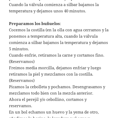
Cuando la válvula comienza a silbar bajamos la
temperatura y dejamos unos 40 minutos.
Preparamos los buñuelos
:
Cocemos la costilla (en la olla con agua cerramos y la
ponemos a temperatura alta, cuando la válvula
comienza a silbar bajamos la temperatura y dejamos
5 minutos.
Cuando enfríe, retiramos la carne y cortamos fino.
(Reservamos)
Freímos media morcilla, dejamos enfriar y luego
retiramos la piel y mezclamos con la costilla.
(Reservamos)
Picamos la cebolleta y pochamos. Desengrasamos y
mezclamos todo bien con la mezcla anterior.
Ahora el perejil y/o cebollino, cortamos y
reservamos.
En un bol echamos un huevo y la yema de otro,