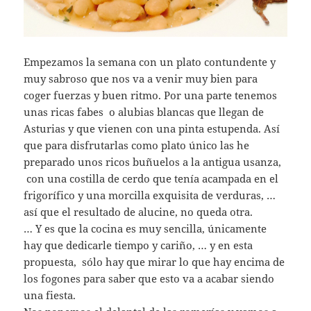
Empezamos la semana con un plato contundente y
muy sabroso que nos va a venir muy bien para
coger fuerzas y buen ritmo. Por una parte tenemos
unas ricas fabes o alubias blancas que llegan de
Asturias y que vienen con una pinta estupenda. Así
que para disfrutarlas como plato único las he
preparado unos ricos buñuelos a la antigua usanza,
con una costilla de cerdo que tenía acampada en el
frigorífico y una morcilla exquisita de verduras, …
así que el resultado de alucine, no queda otra.
… Y es que la cocina es muy sencilla, únicamente
hay que dedicarle tiempo y cariño, … y en esta
propuesta, sólo hay que mirar lo que hay encima de
los fogones para saber que esto va a acabar siendo
una fiesta.