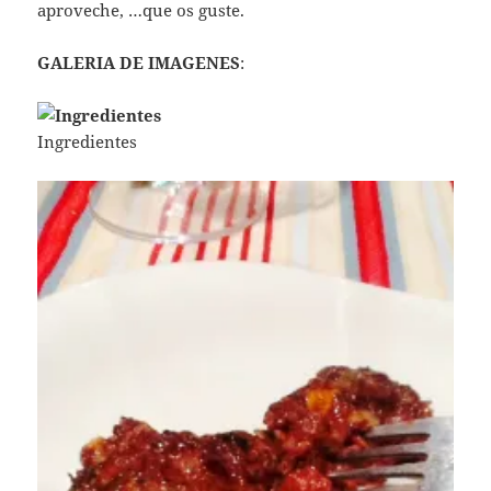
aproveche, …que os guste.
GALERIA DE IMAGENES
:
Ingredientes