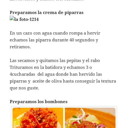
Preparamos la crema de piparras
En un cazo con agua cuando rompa a hervir
echamos las piparra durante 40 segundos y
retiramos.
Las secamos y quitamos las pepitas y el rabo
Trituramos en la batidora y echamos 3 o
4cucharadas del agua donde han hervido las
piparras y aceite de oliva hasta conseguir la textura
que nos guste.
Preparamos los bombones