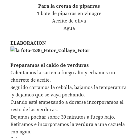
Para la crema de piparras
1 bote de piparras en vinagre
Aceiite de oliva
Agua
ELABORACION
Preparamos el caldo de verduras
Calentamos la sartén a fuego alto y echamos un
chorrete de aceite.
Seguido cortamos la cebolla, bajamos la temperatura
y dejamos que se vaya pochando.
Cuando esté empezando a dorarse incorporamos el
resto de las verduras.
Dejamos pochar sobre 30 minutos a fuego bajo.
Retiramos e incorporamos la verdura a una cazuela
con agua.