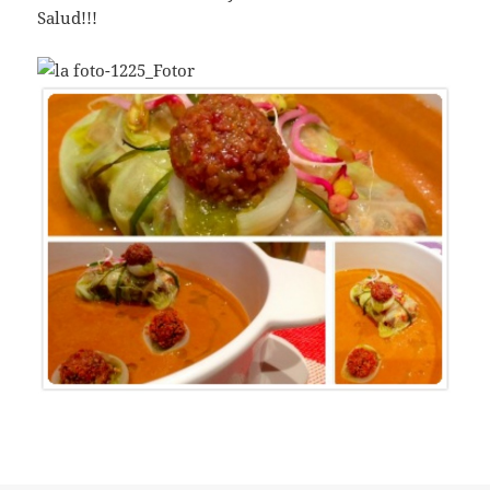
Salud!!!