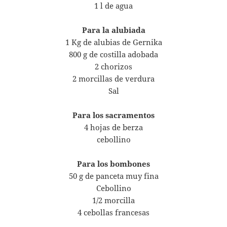
1 l de agua
Para la alubiada
1 Kg de alubias de Gernika
800 g de costilla adobada
2 chorizos
2 morcillas de verdura
Sal
Para los sacramentos
4 hojas de berza
cebollino
Para los bombones
50 g de panceta muy fina
Cebollino
1/2 morcilla
4 cebollas francesas