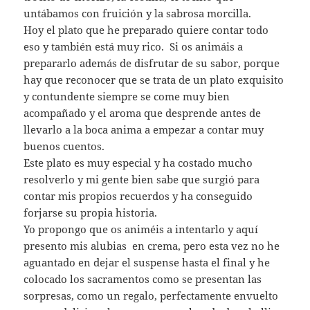
untábamos con fruición y la sabrosa morcilla.
Hoy el plato que he preparado quiere contar todo
eso y también está muy rico. Si os animáis a
prepararlo además de disfrutar de su sabor, porque
hay que reconocer que se trata de un plato exquisito
y contundente siempre se come muy bien
acompañado y el aroma que desprende antes de
llevarlo a la boca anima a empezar a contar muy
buenos cuentos.
Este plato es muy especial y ha costado mucho
resolverlo y mi gente bien sabe que surgió para
contar mis propios recuerdos y ha conseguido
forjarse su propia historia.
Yo propongo que os animéis a intentarlo y aquí
presento mis alubias en crema, pero esta vez no he
aguantado en dejar el suspense hasta el final y he
colocado los sacramentos como se presentan las
sorpresas, como un regalo, perfectamente envuelto