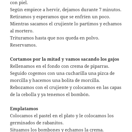
con piel.
Según empiece a hervir, dejamos durante 7 minutos.
Retiramos y esperamos que se enfríen un poco.
Mientras sacamos el crujiente lo partimos y echamos
al mortero.
Trituramos hasta que nos queda en polvo.
Reservamos.
Cortamos por la mitad y vamos sacando los gajos
Rellenamos en el fondo con crema de piparras.
Seguido cogemos con una cucharilla una pizca de
morcilla y hacemos una bolita de morcilla.
Rebozamos con el crujiente y colocamos en las capas
de la cebolla y ya tenemos el bombón.
Emplatamos
Colocamos el pastel en el plato y le colocamos los
germinados de rabanitos.
Situamos los bombones y echamos la crema.