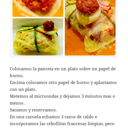
Colocamos la panceta en un plato sobre un papel de
horno.
Encima colocamos otro papel de horno y aplastamos
con un plato.
Metemos al microondas y dejamos 3 minutos mas o
menos .
Sacamos y reservamos.
En una cazuela echamos 3 cazos de caldo e
incorporamos las cebollitas francesas limpias, pero