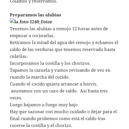
Colamos y reservamos.
Preparamos las alubias
Tenemos las alubias a remojo 12 horas antes de
empezar a cocinarlas.
Retiramos la mitad del agua del remojo y echamos el
caldo de las verduras que tenemos reservado hasta
cubrilas.
Incorporamos la costilla y los chorizos.
Tapamos la cazuela y vamos revisando de vez en
cuando la marcha del cocido.
Cuando el cocido quiera arrancar a hervir,
asustamos con un cazo de caldo. Así hasta tres
veces.
Luego bajamos a fuego muy bajo
Hay que sazonar con mucho cuidado o dejar para el
final cuando probemos como está el caldo tras
cocerse la costilla y el chorizo.