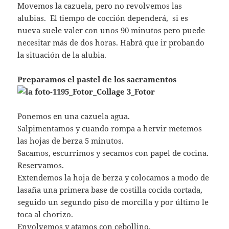
Movemos la cazuela, pero no revolvemos las
alubias. El tiempo de cocción dependerá, si es
nueva suele valer con unos 90 minutos pero puede
necesitar más de dos horas. Habrá que ir probando
la situación de la alubia.
Preparamos el pastel de los sacramentos
Ponemos en una cazuela agua.
Salpimentamos y cuando rompa a hervir metemos
las hojas de berza 5 minutos.
Sacamos, escurrimos y secamos con papel de cocina.
Reservamos.
Extendemos la hoja de berza y colocamos a modo de
lasaña una primera base de costilla cocida cortada,
seguido un segundo piso de morcilla y por último le
toca al chorizo.
Envolvemos y atamos con cebollino.