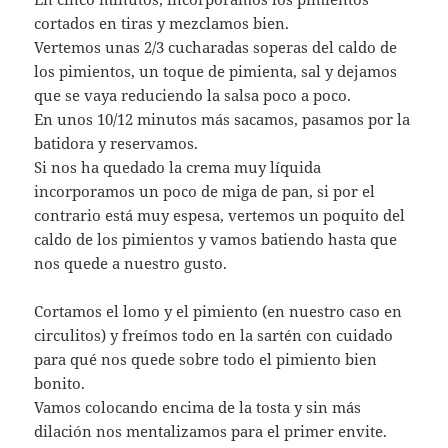
cortados en tiras y mezclamos bien.
Vertemos unas 2/3 cucharadas soperas del caldo de
los pimientos, un toque de pimienta, sal y dejamos
que se vaya reduciendo la salsa poco a poco.
En unos 10/12 minutos más sacamos, pasamos por la
batidora y reservamos.
Si nos ha quedado la crema muy líquida
incorporamos un poco de miga de pan, si por el
contrario está muy espesa, vertemos un poquito del
caldo de los pimientos y vamos batiendo hasta que
nos quede a nuestro gusto.
Cortamos el lomo y el pimiento (en nuestro caso en
circulitos) y freímos todo en la sartén con cuidado
para qué nos quede sobre todo el pimiento bien
bonito.
Vamos colocando encima de la tosta y sin más
dilación nos mentalizamos para el primer envite.