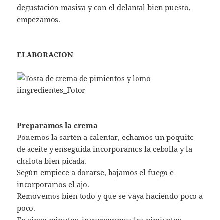
degustación masiva y con el delantal bien puesto,
empezamos.
ELABORACION
Preparamos la crema
Ponemos la sartén a calentar, echamos un poquito
de aceite y enseguida incorporamos la cebolla y la
chalota bien picada.
Según empiece a dorarse, bajamos el fuego e
incorporamos el ajo.
Removemos bien todo y que se vaya haciendo poco a
poco.
En cinco minutos, incorporamos los pimientos