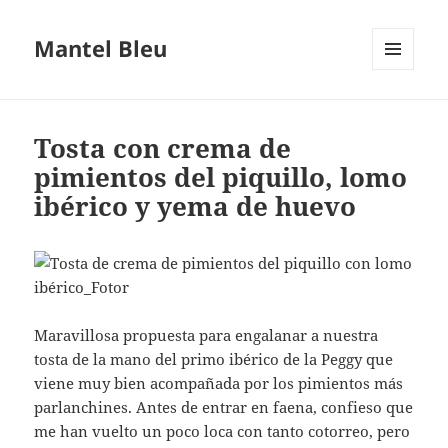
Mantel Bleu
MENÚ
Y
WIDGETS
Tosta con crema de
pimientos del piquillo, lomo
ibérico y yema de huevo
Maravillosa propuesta para engalanar a nuestra
tosta de la mano del primo ibérico de la Peggy que
viene muy bien acompañada por los pimientos más
parlanchines. Antes de entrar en faena, confieso que
me han vuelto un poco loca con tanto cotorreo, pero