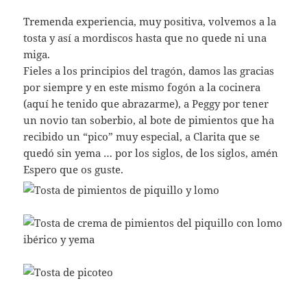
Tremenda experiencia, muy positiva, volvemos a la
tosta y así a mordiscos hasta que no quede ni una
miga.
Fieles a los principios del tragón, damos las gracias
por siempre y en este mismo fogón a la cocinera
(aquí he tenido que abrazarme), a Peggy por tener
un novio tan soberbio, al bote de pimientos que ha
recibido un “pico” muy especial, a Clarita que se
quedó sin yema … por los siglos, de los siglos, amén
Espero que os guste.