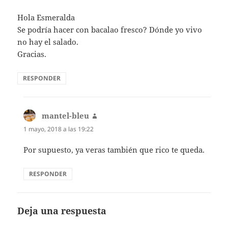
Hola Esmeralda
Se podría hacer con bacalao fresco? Dónde yo vivo
no hay el salado.
Gracias.
RESPONDER
mantel-bleu
dice:
1 mayo, 2018 a las 19:22
Por supuesto, ya veras también que rico te queda.
RESPONDER
Deja una respuesta