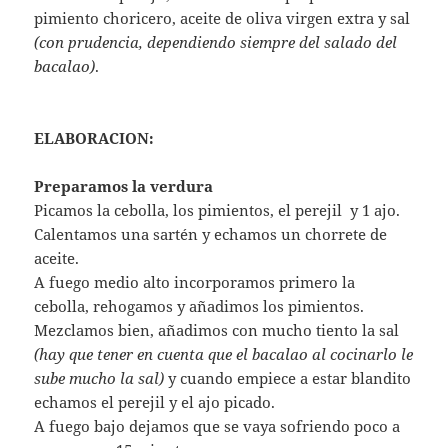
pimiento choricero, aceite de oliva virgen extra y sal
(con prudencia, dependiendo siempre del salado del
bacalao)
.
ELABORACION:
Preparamos la verdura
Picamos la cebolla, los pimientos, el perejil y 1 ajo.
Calentamos una sartén y echamos un chorrete de
aceite.
A fuego medio alto incorporamos primero la
cebolla, rehogamos y añadimos los pimientos.
Mezclamos bien, añadimos con mucho tiento la sal
(hay que tener en cuenta que el bacalao al cocinarlo le
sube mucho la sal)
y cuando empiece a estar blandito
echamos el perejil y el ajo picado.
A fuego bajo dejamos que se vaya sofriendo poco a