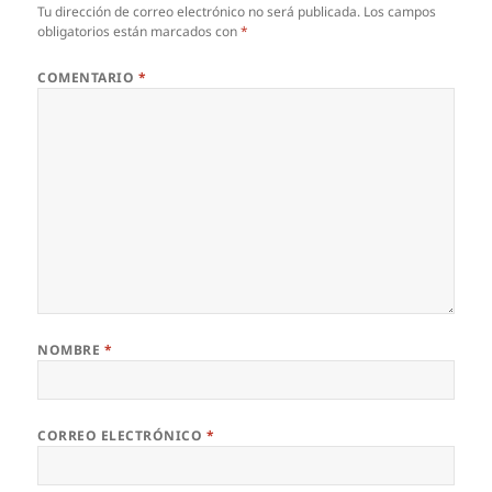
Tu dirección de correo electrónico no será publicada.
Los campos
obligatorios están marcados con
*
COMENTARIO
*
NOMBRE
*
CORREO ELECTRÓNICO
*