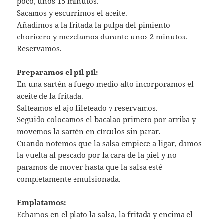
poco, unos 15 minutos.
Sacamos y escurrimos el aceite.
Añadimos a la fritada la pulpa del pimiento
choricero y mezclamos durante unos 2 minutos.
Reservamos.
Preparamos el pil pil:
En una sartén a fuego medio alto incorporamos el
aceite de la fritada.
Salteamos el ajo fileteado y reservamos.
Seguido colocamos el bacalao primero por arriba y
movemos la sartén en círculos sin parar.
Cuando notemos que la salsa empiece a ligar, damos
la vuelta al pescado por la cara de la piel y no
paramos de mover hasta que la salsa esté
completamente emulsionada.
Emplatamos:
Echamos en el plato la salsa, la fritada y encima el